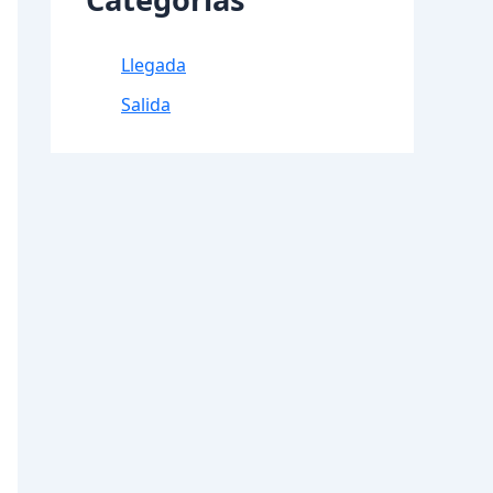
Llegada
Salida