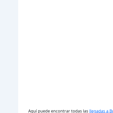
Aquí puede encontrar todas las
llegadas a 