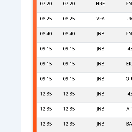
07:20
07:20
HRE
FN
08:25
08:25
VFA
U
08:40
08:40
JNB
FN
09:15
09:15
JNB
4
09:15
09:15
JNB
EK
09:15
09:15
JNB
QR
12:35
12:35
JNB
4
12:35
12:35
JNB
AF
12:35
12:35
JNB
BA