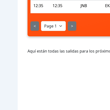
12:35
12:35
JNB
EK
<
>
Aquí están todas las salidas para los próximo