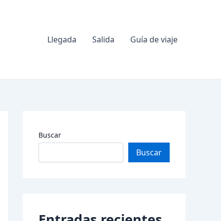
Llegada
Salida
Guía de viaje
Buscar
Buscar
Entradas recientes