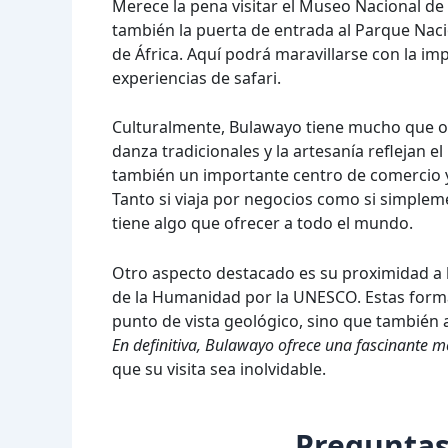
Merece la pena visitar el Museo Nacional de
también la puerta de entrada al Parque Nac
de África. Aquí podrá maravillarse con la imp
experiencias de safari.
Culturalmente, Bulawayo tiene mucho que ofr
danza tradicionales y la artesanía reflejan e
también un importante centro de comercio y
Tanto si viaja por negocios como si simpleme
tiene algo que ofrecer a todo el mundo.
Otro aspecto destacado es su proximidad a 
de la Humanidad por la UNESCO. Estas forma
punto de vista geológico, sino que también
En definitiva, Bulawayo ofrece una fascinante m
que su visita sea inolvidable.
Preguntas