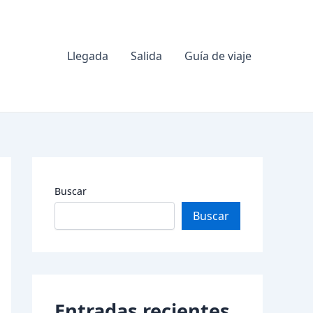
Llegada
Salida
Guía de viaje
Buscar
Buscar
Entradas recientes