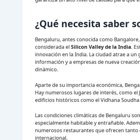
¿Qué necesita saber s
Bengaluru, antes conocida como Bangalore, e
considerada el
Silicon Valley de la India
. E
innovación en la India. La ciudad atrae a un
información y a empresas de nueva creación
dinámico.
Aparte de su importancia económica, Bengalu
Hay numerosos lugares de interés, como el Ja
edificios históricos como el Vidhana Soudha 
Las condiciones climáticas de Bengaluru son
especialmente habitable y entrañable. Adem
numerosos restaurantes que ofrecen tanto co
internacional.