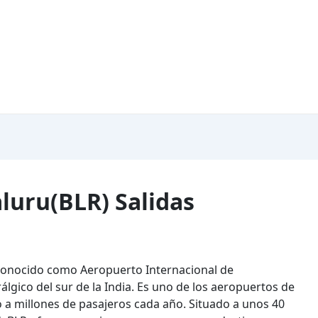
luru(BLR) Salidas
 conocido como Aeropuerto Internacional de
gico del sur de la India. Es uno de los aeropuertos de
o a millones de pasajeros cada año. Situado a unos 40