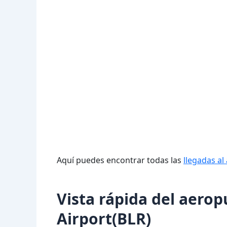
Aquí puedes encontrar todas las
llegadas a
Vista rápida del aero
Airport(BLR)