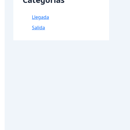
Llegada
Salida