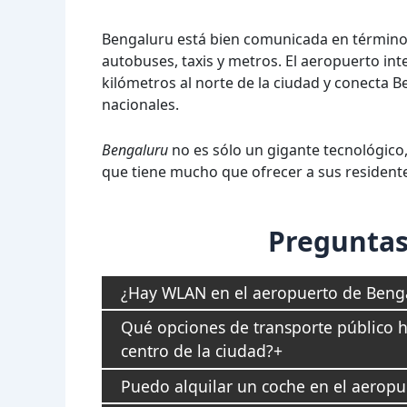
Bengaluru está bien comunicada en términos
autobuses, taxis y metros. El aeropuerto i
kilómetros al norte de la ciudad y conecta B
nacionales.
Bengaluru
no es sólo un gigante tecnológico,
que tiene mucho que ofrecer a sus residentes
Preguntas
¿Hay WLAN en el aeropuerto de Beng
Qué opciones de transporte público h
centro de la ciudad?
Puedo alquilar un coche en el aerop