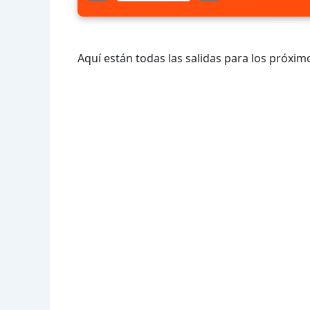
Aquí están todas las salidas para los próximo