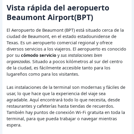
Vista rápida del aeropuerto
Beaumont Airport(BPT)
El Aeropuerto de Beaumont (BPT) está situado cerca de la
ciudad de Beaumont, en el estado estadounidense de
Texas. Es un aeropuerto comercial regional y ofrece
diversos servicios a los viajeros. El aeropuerto es conocido
por su
cómodo servicio
y
sus instalaciones bien
organizadas
. Situado a pocos kilómetros al sur del centro
de la ciudad, es fácilmente accesible tanto para los
lugareños como para los visitantes.
Las instalaciones de la terminal son modernas y fáciles de
usar, lo que hace que la experiencia del viaje sea
agradable. Aquí encontrará todo lo que necesita, desde
restaurantes y cafeterías hasta tiendas de recuerdos.
También hay puntos de conexión Wi-Fi gratuita en toda la
terminal, para que pueda trabajar o navegar mientras
espera.