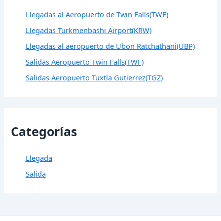
Llegadas al Aeropuerto de Twin Falls(TWF)
Llegadas Turkmenbashi Airport(KRW)
Llegadas al aeropuerto de Ubon Ratchathani(UBP)
Salidas Aeropuerto Twin Falls(TWF)
Salidas Aeropuerto Tuxtla Gutierrez(TGZ)
Categorías
Llegada
Salida