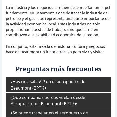
La industria y los negocios también desempeñan un papel
fundamental en Beaumont. Cabe destacar la industria del
petróleo y el gas, que representa una parte importante de
la actividad económica local. Estas industrias no sólo
proporcionan puestos de trabajo, sino que también
contribuyen a la estabilidad económica de la región.
En conjunto, esta mezcla de historia, cultura y negocios
hace de Beaumont un lugar atractivo para vivir y visitar.
Preguntas más frecuentes
¿Hay una sala VIP en el aeropuerto de
Beaumont (BPT)?
¿Qué compañías aéreas vuelan desde
Aeropuerto de Beaumont (BPT)?
¿Se puede trabajar en el aeropuerto de