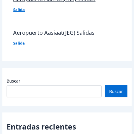
Salida
Aeropuerto Aasiaat(JEG) Salidas
Salida
Buscar
Buscar
Entradas recientes