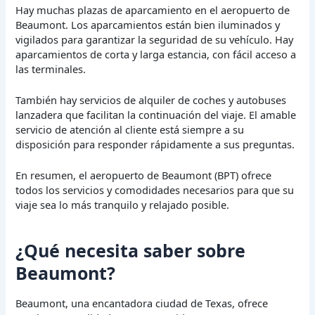
Hay muchas plazas de aparcamiento en el aeropuerto de
Beaumont. Los aparcamientos están bien iluminados y
vigilados para garantizar la seguridad de su vehículo. Hay
aparcamientos de corta y larga estancia, con fácil acceso a
las terminales.
También hay servicios de alquiler de coches y autobuses
lanzadera que facilitan la continuación del viaje. El amable
servicio de atención al cliente está siempre a su
disposición para responder rápidamente a sus preguntas.
En resumen, el aeropuerto de Beaumont (BPT) ofrece
todos los servicios y comodidades necesarios para que su
viaje sea lo más tranquilo y relajado posible.
¿Qué necesita saber sobre
Beaumont?
Beaumont, una encantadora ciudad de Texas, ofrece