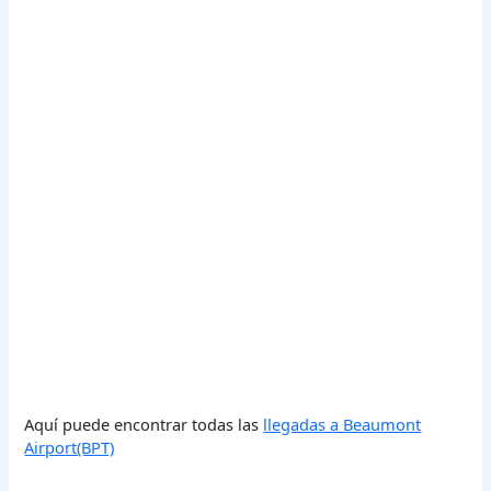
Aquí puede encontrar todas las
llegadas a Beaumont
Airport(BPT)