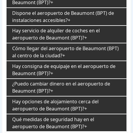
Beaumont (BPT)?
Dispone el aeropuerto de Beaumont (BPT) de
instalaciones accesibles?
Hay servicio de alquiler de coches en el
aeropuerto de Beaumont (BPT)?
Cómo llegar del aeropuerto de Beaumont (BPT)
al centro de la ciudad?
Hay consigna de equipaje en el aeropuerto de
Beaumont (BPT)?
¿Puedo cambiar dinero en el aeropuerto de
Beaumont (BPT)?
Hay opciones de alojamiento cerca del
aeropuerto de Beaumont (BPT)?
Qué medidas de seguridad hay en el
aeropuerto de Beaumont (BPT)?