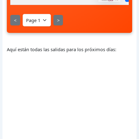
<
>
Aquí están todas las salidas para los próximos días: