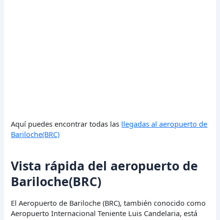
Aquí puedes encontrar todas las
llegadas al aeropuerto de
Bariloche(BRC)
Vista rápida del aeropuerto de
Bariloche(BRC)
El Aeropuerto de Bariloche (BRC), también conocido como
Aeropuerto Internacional Teniente Luis Candelaria, está