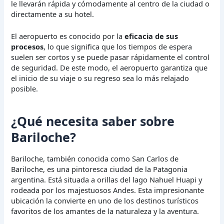
le llevarán rápida y cómodamente al centro de la ciudad o
directamente a su hotel.
El aeropuerto es conocido por la
eficacia de sus
procesos
, lo que significa que los tiempos de espera
suelen ser cortos y se puede pasar rápidamente el control
de seguridad. De este modo, el aeropuerto garantiza que
el inicio de su viaje o su regreso sea lo más relajado
posible.
¿Qué necesita saber sobre
Bariloche?
Bariloche, también conocida como San Carlos de
Bariloche, es una pintoresca ciudad de la Patagonia
argentina. Está situada a orillas del lago Nahuel Huapi y
rodeada por los majestuosos Andes. Esta impresionante
ubicación la convierte en uno de los destinos turísticos
favoritos de los amantes de la naturaleza y la aventura.