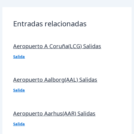
de
entradas
Entradas relacionadas
Aeropuerto A Coruña(LCG) Salidas
Salida
Aeropuerto Aalborg(AAL) Salidas
Salida
Aeropuerto Aarhus(AAR) Salidas
Salida