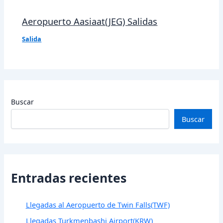
Aeropuerto Aasiaat(JEG) Salidas
Salida
Buscar
Buscar
Entradas recientes
Llegadas al Aeropuerto de Twin Falls(TWF)
Llegadas Turkmenbashi Airport(KRW)