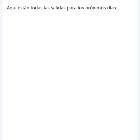
Aquí están todas las salidas para los próximos días: