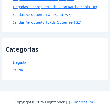
Llegadas al aeropuerto de Ubon Ratchathani(UBP)
Salidas Aeropuerto Twin Falls(TWF)
Salidas Aeropuerto Tuxtla Gutierrez(TGZ)
Categorías
Llegada
Salida
Copyright © 2026 Flightfinder | | -
Impressum
-