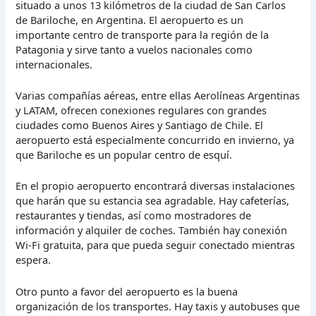
situado a unos 13 kilómetros de la ciudad de San Carlos
de Bariloche, en Argentina. El aeropuerto es un
importante centro de transporte para la región de la
Patagonia y sirve tanto a vuelos nacionales como
internacionales.
Varias compañías aéreas, entre ellas Aerolíneas Argentinas
y LATAM, ofrecen conexiones regulares con grandes
ciudades como Buenos Aires y Santiago de Chile. El
aeropuerto está especialmente concurrido en invierno, ya
que Bariloche es un popular centro de esquí.
En el propio aeropuerto encontrará diversas instalaciones
que harán que su estancia sea agradable. Hay cafeterías,
restaurantes y tiendas, así como mostradores de
información y alquiler de coches. También hay conexión
Wi-Fi gratuita, para que pueda seguir conectado mientras
espera.
Otro punto a favor del aeropuerto es la buena
organización de los transportes. Hay taxis y autobuses que