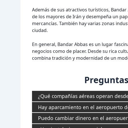
Además de sus atractivos turísticos, Bandar 
de los mayores de Irán y desempeña un papel
mercancías. También hay varias zonas indus
ciudad.
En general, Bandar Abbas es un lugar fascin
negocios como de placer. Desde su rica cult
combina tradición y modernidad de un mod
Preguntas
¿Qué compañías aéreas operan desde
Hay aparcamiento en el aeropuerto 
Puedo cambiar dinero en el aeropuer