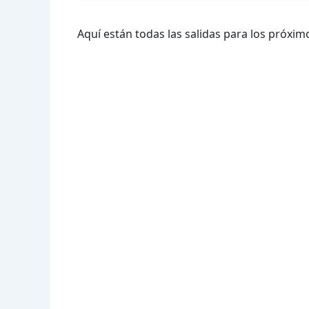
Aquí están todas las salidas para los próximo