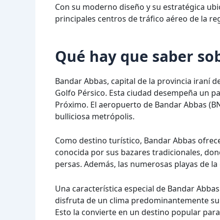
Con su moderno diseño y su estratégica ubi
principales centros de tráfico aéreo de la r
Qué hay que saber so
Bandar Abbas, capital de la provincia iraní
Golfo Pérsico. Esta ciudad desempeña un pap
Próximo. El aeropuerto de Bandar Abbas (BN
bulliciosa metrópolis.
Como destino turístico, Bandar Abbas ofrece 
conocida por sus bazares tradicionales, don
persas. Además, las numerosas playas de la c
Una característica especial de Bandar Abbas 
disfruta de un clima predominantemente sub
Esto la convierte en un destino popular para