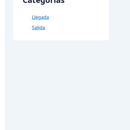
Llegada
Salida