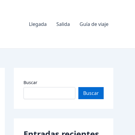
Llegada
Salida
Guía de viaje
Buscar
Buscar
Entradas recientes