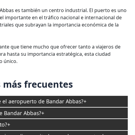
Abbas es también un centro industrial. El puerto es uno
 importante en el tráfico nacional e internacional de
triales que subrayan la importancia económica de la
ante que tiene mucho que ofrecer tanto a viajeros de
ura hasta su importancia estratégica, esta ciudad
o único.
 más frecuentes
 el aeropuerto de Bandar Abbas?
de Bandar Abbas?
to?