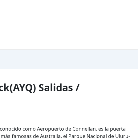
k(AYQ) Salidas /
 conocido como Aeropuerto de Connellan, es la puerta
s más famosas de Australia, el Parque Nacional de Uluru-