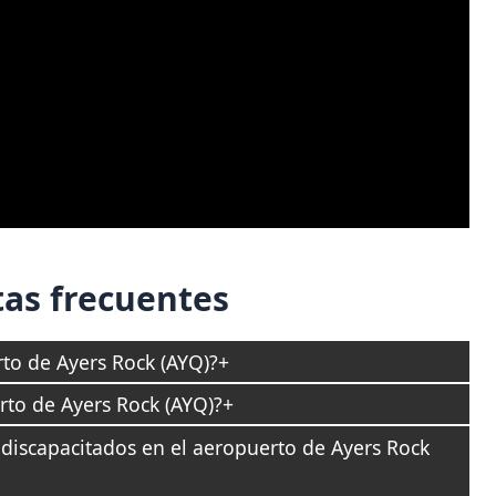
as frecuentes
rto de Ayers Rock (AYQ)?
to de Ayers Rock (AYQ)?
s discapacitados en el aeropuerto de Ayers Rock