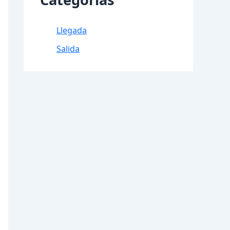
Llegada
Salida