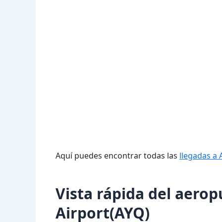
Aquí puedes encontrar todas las
llegadas a 
Vista rápida del aero
Airport(AYQ)