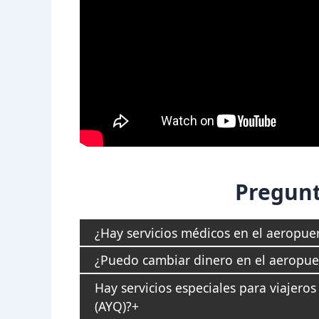
Pregunt
¿Hay servicios médicos en el aeropue
¿Puedo cambiar dinero en el aeropuer
Hay servicios especiales para viajero
(AYQ)?