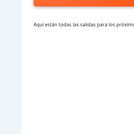
Aquí están todas las salidas para los próximo