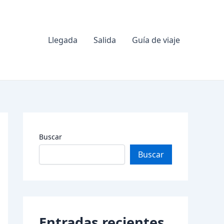
Llegada
Salida
Guía de viaje
Buscar
Buscar
Entradas recientes