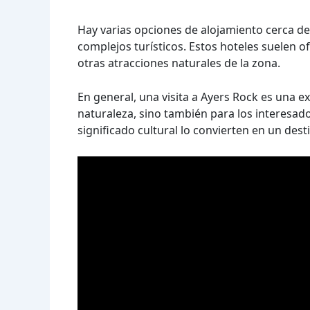
Hay varias opciones de alojamiento cerca de
complejos turísticos. Estos hoteles suelen o
otras atracciones naturales de la zona.
En general, una visita a Ayers Rock es una e
naturaleza, sino también para los interesado
significado cultural lo convierten en un dest