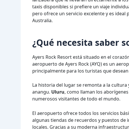
taxis disponibles si prefiere un viaje indiv
pero ofrece un servicio excelente y es ideal 
Australia.
¿Qué necesita saber s
Ayers Rock Resort está situado en el corazó
aeropuerto de Ayers Rock (AYQ) es un aero
principalmente para los turistas que desean 
La historia del lugar se remonta a la cultura 
anangu.
Uluru
, como llaman los aborígenes 
numerosos visitantes de todo el mundo.
El aeropuerto ofrece todos los servicios bás
algunas tiendas de recuerdos y puestos de 
locales. Gracias a su moderna infraestructura,