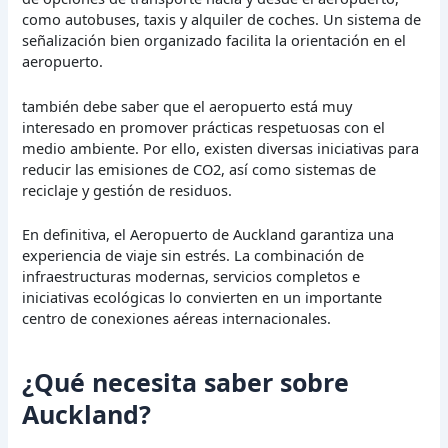
como autobuses, taxis y alquiler de coches. Un sistema de
señalización bien organizado facilita la orientación en el
aeropuerto.
también debe saber que el aeropuerto está muy
interesado en promover prácticas respetuosas con el
medio ambiente. Por ello, existen diversas iniciativas para
reducir las emisiones de CO2, así como sistemas de
reciclaje y gestión de residuos.
En definitiva, el Aeropuerto de Auckland garantiza una
experiencia de viaje sin estrés. La combinación de
infraestructuras modernas, servicios completos e
iniciativas ecológicas lo convierten en un importante
centro de conexiones aéreas internacionales.
¿Qué necesita saber sobre
Auckland?