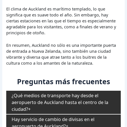
El clima de Auckland es marítimo templado, lo que
significa que es suave todo el año. Sin embargo, hay
ciertas estaciones en las que el tiempo es especialmente
agradable para los visitantes, como a finales de verano y
principios de otoño.
En resumen, Auckland no sólo es una importante puerta
de entrada a Nueva Zelanda, sino también una ciudad
vibrante y diversa que atrae tanto a los buitres de la
cultura como a los amantes de la naturaleza.
Preguntas más frecuentes
¿Qué medios de transporte hay desde el
aeropuerto de Auckland hasta el centro de la
ciudad?
Hay servicio de cambio de divisas en el
aeropuerto de Auckland?