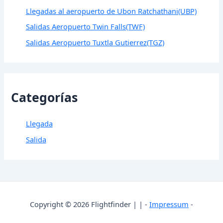
Llegadas al aeropuerto de Ubon Ratchathani(UBP)
Salidas Aeropuerto Twin Falls(TWF)
Salidas Aeropuerto Tuxtla Gutierrez(TGZ)
Categorías
Llegada
Salida
Copyright © 2026 Flightfinder | | -
Impressum
-