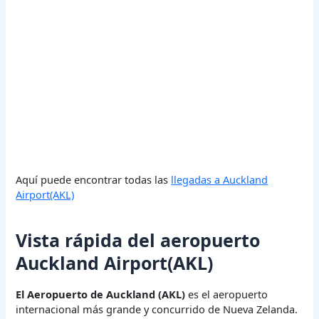
Aquí puede encontrar todas las
llegadas a Auckland
Airport(AKL)
Vista rápida del aeropuerto
Auckland Airport(AKL)
El Aeropuerto de Auckland (AKL)
es el aeropuerto
internacional más grande y concurrido de Nueva Zelanda.