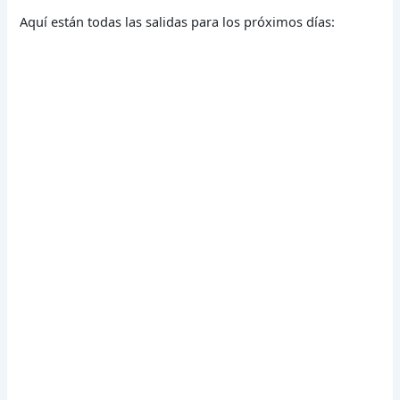
Aquí están todas las salidas para los próximos días: