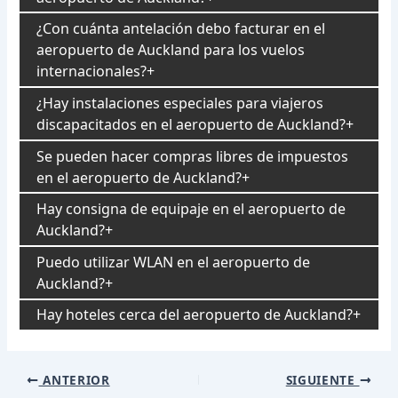
¿Con cuánta antelación debo facturar en el
aeropuerto de Auckland para los vuelos
internacionales?
¿Hay instalaciones especiales para viajeros
discapacitados en el aeropuerto de Auckland?
Se pueden hacer compras libres de impuestos
en el aeropuerto de Auckland?
Hay consigna de equipaje en el aeropuerto de
Auckland?
Puedo utilizar WLAN en el aeropuerto de
Auckland?
Hay hoteles cerca del aeropuerto de Auckland?
Navegación
ANTERIOR
SIGUIENTE
de