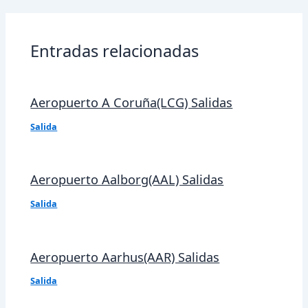
entradas
Entradas relacionadas
Aeropuerto A Coruña(LCG) Salidas
Salida
Aeropuerto Aalborg(AAL) Salidas
Salida
Aeropuerto Aarhus(AAR) Salidas
Salida