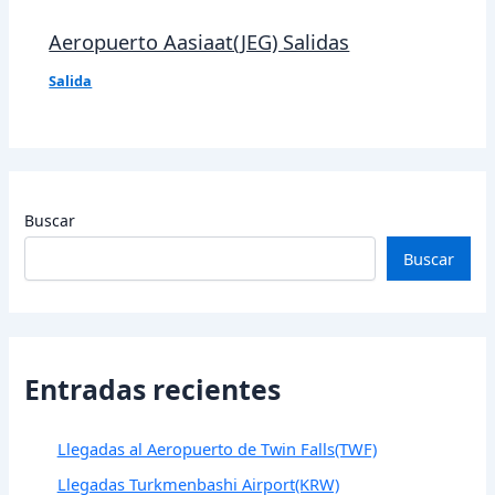
Aeropuerto Aasiaat(JEG) Salidas
Salida
Buscar
Buscar
Entradas recientes
Llegadas al Aeropuerto de Twin Falls(TWF)
Llegadas Turkmenbashi Airport(KRW)