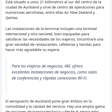
Está situado a unos 21 kilómetros al sur del centro de la
ciudad de Auckland y sirve de centro de operaciones para
numerosas aerolíneas, entre ellas Air New Zealand y
Qantas.
Las instalaciones de la terminal incluyen una
terminal
internacional
y otra
nacional
, bien equipadas para
satisfacer las necesidades de los viajeros. Encontrará una
gran variedad de restaurantes, cafeterías y tiendas para
hacer más agradable su espera.
Para los viajeros de negocios, AKL ofrece
excelentes instalaciones de negocios, como salas
de conferencias y rápidas conexiones Wi-Fi.
El aeropuerto de Auckland pone gran énfasis en la
comodidad y la calidad del servicio. Hay una amplia gama
de opciones de transporte hacia y desde el aeropuerto,