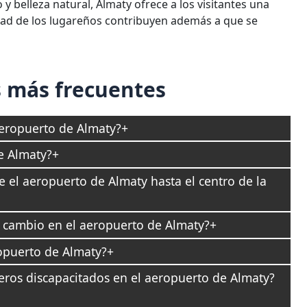
y belleza natural, Almaty ofrece a los visitantes una
idad de los lugareños contribuyen además a que se
 más frecuentes
aeropuerto de Almaty?
e Almaty?
 el aeropuerto de Almaty hasta el centro de la
e cambio en el aeropuerto de Almaty?
opuerto de Almaty?
jeros discapacitados en el aeropuerto de Almaty?