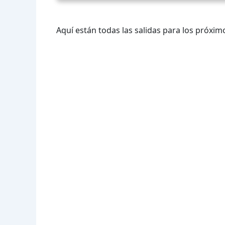
Aquí están todas las salidas para los próximo