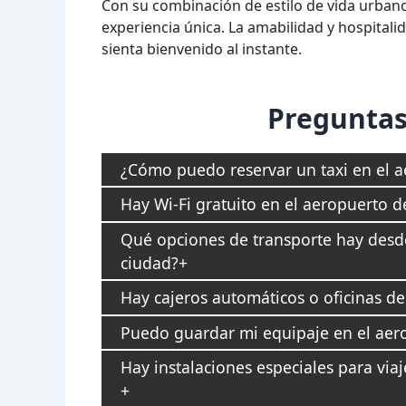
Con su combinación de estilo de vida urbano 
experiencia única. La amabilidad y hospital
sienta bienvenido al instante.
Preguntas
¿Cómo puedo reservar un taxi en el 
Hay Wi-Fi gratuito en el aeropuerto d
Qué opciones de transporte hay desde
ciudad?
Hay cajeros automáticos o oficinas d
Puedo guardar mi equipaje en el aer
Hay instalaciones especiales para via