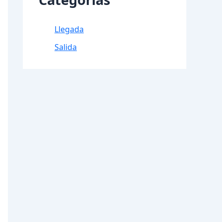
Llegada
Salida