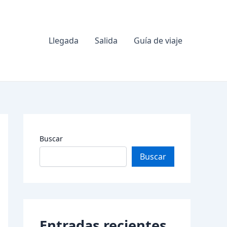
Llegada
Salida
Guía de viaje
Buscar
Buscar
Entradas recientes