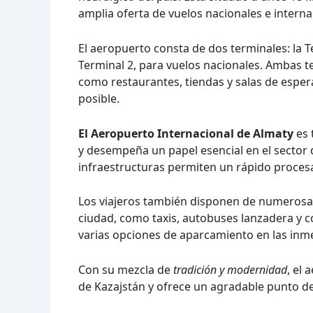
amplia oferta de vuelos nacionales e internac
El aeropuerto consta de dos terminales: la Te
Terminal 2, para vuelos nacionales. Ambas 
como restaurantes, tiendas y salas de esper
posible.
El Aeropuerto Internacional de Almaty
es 
y desempeña un papel esencial en el sector
infraestructuras permiten un rápido proces
Los viajeros también disponen de numerosas
ciudad, como taxis, autobuses lanzadera y coc
varias opciones de aparcamiento en las inme
Con su mezcla de
tradición y modernidad
, el 
de Kazajstán y ofrece un agradable punto de 