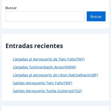
Buscar
Buscar
Entradas recientes
Llegadas al Aeropuerto de Twin Falls(TWF)
Llegadas Turkmenbashi Airport(KRW)
Llegadas al aeropuerto de Ubon Ratchathani(UBP)
Salidas Aeropuerto Twin Falls(TWF)
Salidas Aeropuerto Tuxtla Gutierrez(TGZ)