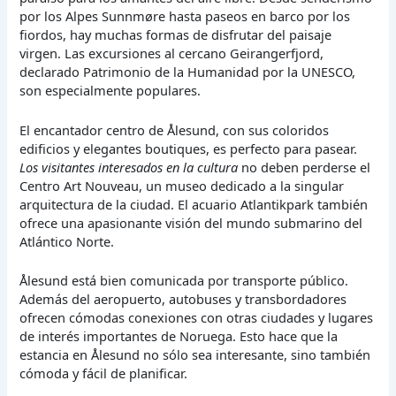
por los Alpes Sunnmøre hasta paseos en barco por los
fiordos, hay muchas formas de disfrutar del paisaje
virgen. Las excursiones al cercano Geirangerfjord,
declarado Patrimonio de la Humanidad por la UNESCO,
son especialmente populares.
El encantador centro de Ålesund, con sus coloridos
edificios y elegantes boutiques, es perfecto para pasear.
Los visitantes interesados en la cultura
no deben perderse el
Centro Art Nouveau, un museo dedicado a la singular
arquitectura de la ciudad. El acuario Atlantikpark también
ofrece una apasionante visión del mundo submarino del
Atlántico Norte.
Ålesund está bien comunicada por transporte público.
Además del aeropuerto, autobuses y transbordadores
ofrecen cómodas conexiones con otras ciudades y lugares
de interés importantes de Noruega. Esto hace que la
estancia en Ålesund no sólo sea interesante, sino también
cómoda y fácil de planificar.