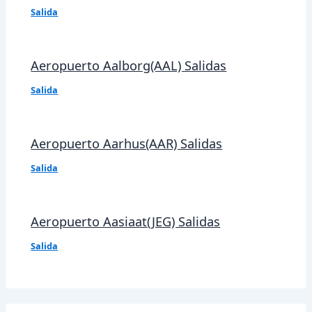
Salida
Aeropuerto Aalborg(AAL) Salidas
Salida
Aeropuerto Aarhus(AAR) Salidas
Salida
Aeropuerto Aasiaat(JEG) Salidas
Salida