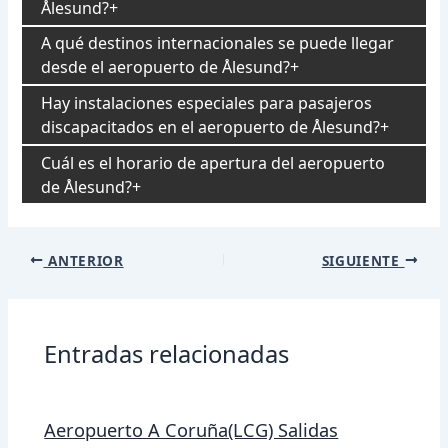
Ålesund?
A qué destinos internacionales se puede llegar
desde el aeropuerto de Ålesund?
Hay instalaciones especiales para pasajeros
discapacitados en el aeropuerto de Ålesund?
Cuál es el horario de apertura del aeropuerto
de Ålesund?
Navegación
ANTERIOR
SIGUIENTE
de
entradas
Entradas relacionadas
Aeropuerto A Coruña(LCG) Salidas