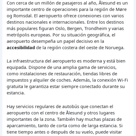
Con cerca de un millón de pasajeros al año, Ålesund es un
importante centro de operaciones para la región de Møre
og Romsdal. El aeropuerto ofrece conexiones con varios
destinos nacionales e internacionales. Entre los destinos
más populares figuran Oslo, Bergen, Trondheim y varias
metrópolis europeas. Por su situación geográfica, el
aeropuerto desempeña un papel decisivo en la
accesibilidad
de la región costera del oeste de Noruega.
La infraestructura del aeropuerto es moderna y está bien
equipada. Dispone de una amplia gama de servicios,
como instalaciones de restauración, tiendas libres de
impuestos y alquiler de coches. Además, la conexión Wi-Fi
gratuita le garantiza estar siempre conectado durante su
estancia.
Hay servicios regulares de autobús que conectan el
aeropuerto con el centro de Ålesund y otros lugares
importantes de la zona. También hay muchas plazas de
aparcamiento, tanto de corta como de larga estancia. Si
tiene tiempo antes o después de su vuelo, puede visitar