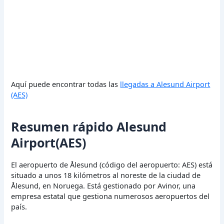
Aquí puede encontrar todas las
llegadas a Alesund Airport
(AES)
Resumen rápido Alesund
Airport(AES)
El aeropuerto de Ålesund (código del aeropuerto: AES) está
situado a unos 18 kilómetros al noreste de la ciudad de
Ålesund, en Noruega. Está gestionado por Avinor, una
empresa estatal que gestiona numerosos aeropuertos del
país.