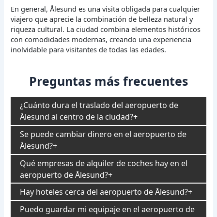
En general, Ålesund es una visita obligada para cualquier
viajero que aprecie la combinación de belleza natural y
riqueza cultural. La ciudad combina elementos históricos
con comodidades modernas, creando una experiencia
inolvidable para visitantes de todas las edades.
Preguntas más frecuentes
¿Cuánto dura el traslado del aeropuerto de
Ålesund al centro de la ciudad?
Se puede cambiar dinero en el aeropuerto de
Ålesund?
Qué empresas de alquiler de coches hay en el
aeropuerto de Ålesund?
Hay hoteles cerca del aeropuerto de Ålesund?
Puedo guardar mi equipaje en el aeropuerto de