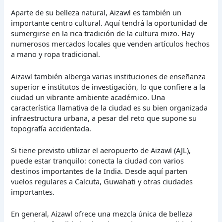
Aparte de su belleza natural, Aizawl es también un
importante centro cultural. Aquí tendrá la oportunidad de
sumergirse en la rica tradición de la cultura mizo. Hay
numerosos mercados locales que venden artículos hechos
a mano y ropa tradicional.
Aizawl también alberga varias instituciones de enseñanza
superior e institutos de investigación, lo que confiere a la
ciudad un vibrante ambiente académico. Una
característica llamativa de la ciudad es su bien organizada
infraestructura urbana, a pesar del reto que supone su
topografía accidentada.
Si tiene previsto utilizar el aeropuerto de Aizawl (AJL),
puede estar tranquilo: conecta la ciudad con varios
destinos importantes de la India. Desde aquí parten
vuelos regulares a Calcuta, Guwahati y otras ciudades
importantes.
En general, Aizawl ofrece una mezcla única de belleza