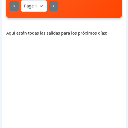
<
>
Aquí están todas las salidas para los próximos días: