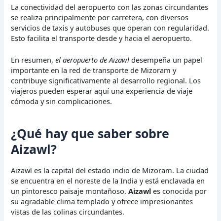
La conectividad del aeropuerto con las zonas circundantes
se realiza principalmente por carretera, con diversos
servicios de taxis y autobuses que operan con regularidad.
Esto facilita el transporte desde y hacia el aeropuerto.
En resumen,
el aeropuerto de Aizawl
desempeña un papel
importante en la red de transporte de Mizoram y
contribuye significativamente al desarrollo regional. Los
viajeros pueden esperar aquí una experiencia de viaje
cómoda y sin complicaciones.
¿Qué hay que saber sobre
Aizawl?
Aizawl es la capital del estado indio de Mizoram. La ciudad
se encuentra en el noreste de la India y está enclavada en
un pintoresco paisaje montañoso.
Aizawl
es conocida por
su agradable clima templado y ofrece impresionantes
vistas de las colinas circundantes.