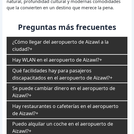
natural, profundidad cultural y modernas comodidades
que la convierten en un destino que merece la pena.
Preguntas más frecuentes
¿Cómo llegar del aeropuerto de Aizawl a la
ciudad?
Hay WLAN en el aeropuerto de Aizawl?
Qué facilidades hay para pasajeros
discapacitados en el aeropuerto de Aizawl?
Se puede cambiar dinero en el aeropuerto de
Aizawl?
Hay restaurantes o cafeterías en el aeropuerto
de Aizawl?
Puedo alquilar un coche en el aeropuerto de
Aizawl?