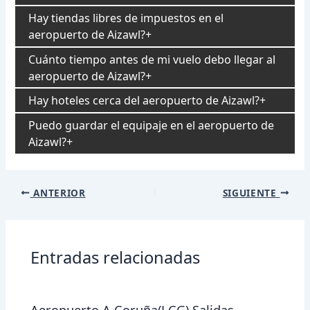
Hay tiendas libres de impuestos en el
aeropuerto de Aizawl?
Cuánto tiempo antes de mi vuelo debo llegar al
aeropuerto de Aizawl?
Hay hoteles cerca del aeropuerto de Aizawl?
Puedo guardar el equipaje en el aeropuerto de
Aizawl?
Navegación
ANTERIOR
SIGUIENTE
de
entradas
Entradas relacionadas
Aeropuerto A Coruña(LCG) Salidas