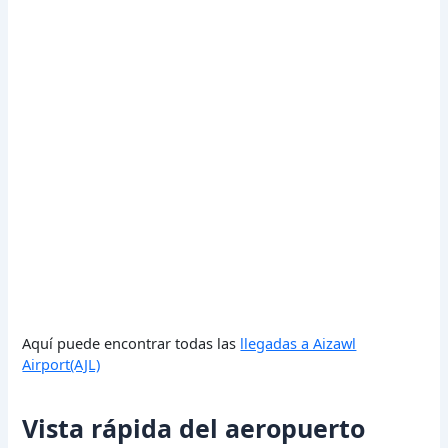
Aquí puede encontrar todas las
llegadas a Aizawl
Airport(AJL)
Vista rápida del aeropuerto