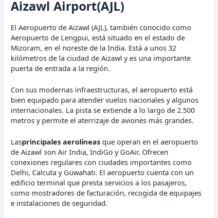
Aizawl Airport(AJL)
El Aeropuerto de Aizawl (AJL), también conocido como
Aeropuerto de Lengpui, está situado en el estado de
Mizoram, en el noreste de la India. Está a unos 32
kilómetros de la ciudad de Aizawl y es una importante
puerta de entrada a la región.
Con sus modernas infraestructuras, el aeropuerto está
bien equipado para atender vuelos nacionales y algunos
internacionales. La pista se extiende a lo largo de 2.500
metros y permite el aterrizaje de aviones más grandes.
Las
principales aerolíneas
que operan en el aeropuerto
de Aizawl son Air India, IndiGo y GoAir. Ofrecen
conexiones regulares con ciudades importantes como
Delhi, Calcuta y Guwahati. El aeropuerto cuenta con un
edificio terminal que presta servicios a los pasajeros,
como mostradores de facturación, recogida de equipajes
e instalaciones de seguridad.