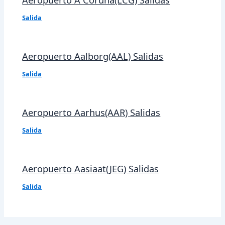
Salida
Aeropuerto Aalborg(AAL) Salidas
Salida
Aeropuerto Aarhus(AAR) Salidas
Salida
Aeropuerto Aasiaat(JEG) Salidas
Salida