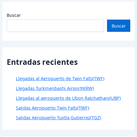
Buscar
Buscar
Entradas recientes
Llegadas al Aeropuerto de Twin Falls(TWF)
Llegadas Turkmenbashi Airport(KRW)
Llegadas al aeropuerto de Ubon Ratchathani(UBP)
Salidas Aeropuerto Twin Falls(TWF)
Salidas Aeropuerto Tuxtla Gutierrez(TGZ)