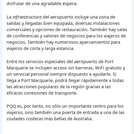
disfrutar de una agradable espera.
La
infraestructura
del aeropuerto incluye una zona de
salidas y llegadas bien equipada, diversas instalaciones
comerciales y opciones de restauración. También hay salas
de conferencias y salones de negocios para los viajeros de
negocios. También hay numerosos aparcamientos para
viajeros de corta y larga estancia.
Entre los servicios especiales del aeropuerto de Port
Macquarie se incluyen acceso sin barreras, WiFi gratuito y
un servicial personal siempre dispuesto a ayudarle. Si
llega a Port Macquarie, podrá llegar rápidamente a todas
las atracciones populares de la región gracias a las
eficaces conexiones de transporte.
PQQ es, por tanto, no sólo un importante centro para los
viajeros, sino también una puerta de entrada a una de las
ciudades costeras más bellas de Australia.