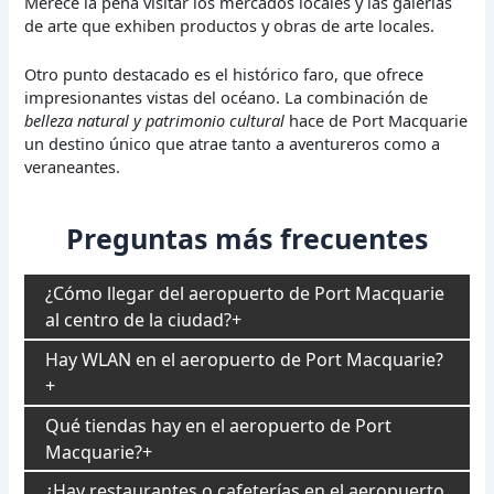
Merece la pena visitar los mercados locales y las galerías
de arte que exhiben productos y obras de arte locales.
Otro punto destacado es el histórico faro, que ofrece
impresionantes vistas del océano. La combinación de
belleza natural y patrimonio cultural
hace de Port Macquarie
un destino único que atrae tanto a aventureros como a
veraneantes.
Preguntas más frecuentes
¿Cómo llegar del aeropuerto de Port Macquarie
al centro de la ciudad?
Hay WLAN en el aeropuerto de Port Macquarie?
Qué tiendas hay en el aeropuerto de Port
Macquarie?
¿Hay restaurantes o cafeterías en el aeropuerto