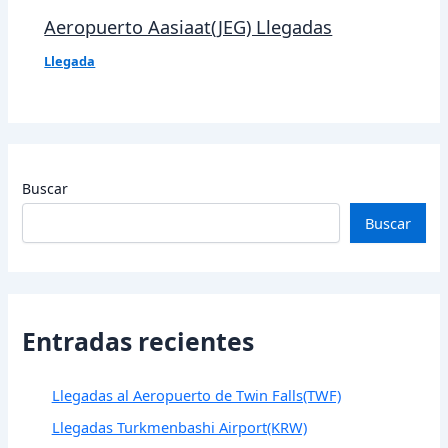
Aeropuerto Aasiaat(JEG) Llegadas
Llegada
Buscar
Buscar
Entradas recientes
Llegadas al Aeropuerto de Twin Falls(TWF)
Llegadas Turkmenbashi Airport(KRW)