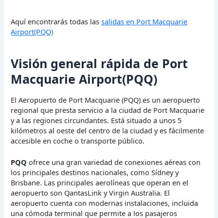
Aquí encontrarás todas las
salidas en Port Macquarie
Airport(PQQ)
Visión general rápida de Port
Macquarie Airport(PQQ)
El Aeropuerto de Port Macquarie (PQQ) es un aeropuerto
regional que presta servicio a la ciudad de Port Macquarie
y a las regiones circundantes. Está situado a unos 5
kilómetros al oeste del centro de la ciudad y es fácilmente
accesible en coche o transporte público.
PQQ
ofrece una gran variedad de conexiones aéreas con
los principales destinos nacionales, como Sídney y
Brisbane. Las principales aerolíneas que operan en el
aeropuerto son QantasLink y Virgin Australia. El
aeropuerto cuenta con modernas instalaciones, incluida
una cómoda terminal que permite a los pasajeros