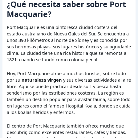
¿Qué necesita saber sobre Port
Macquarie?
Port Macquarie es una pintoresca ciudad costera del
estado australiano de Nueva Gales del Sur. Se encuentra a
unos 390 kilómetros al norte de Sídney y es conocida por
sus hermosas playas, sus lugares históricos y su agradable
clima. La ciudad tiene una rica historia que se remonta a
1821, cuando se fundó como colonia penal.
Hoy, Port Macquarie atrae a muchos turistas, sobre todo
por su
naturaleza virgen
y sus diversas actividades al aire
libre. Aquí se puede practicar desde surf y pesca hasta
senderismo por las estribaciones costeras. La región es
también un destino popular para avistar fauna, sobre todo
en lugares como el famoso Hospital Koala, donde se cuida
a los koalas heridos y enfermos.
El centro de Port Macquarie también ofrece mucho que
descubrir, como excelentes restaurantes, cafés y tiendas.