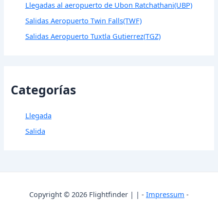
Llegadas al aeropuerto de Ubon Ratchathani(UBP)
Salidas Aeropuerto Twin Falls(TWF)
Salidas Aeropuerto Tuxtla Gutierrez(TGZ)
Categorías
Llegada
Salida
Copyright © 2026 Flightfinder | | -
Impressum
-