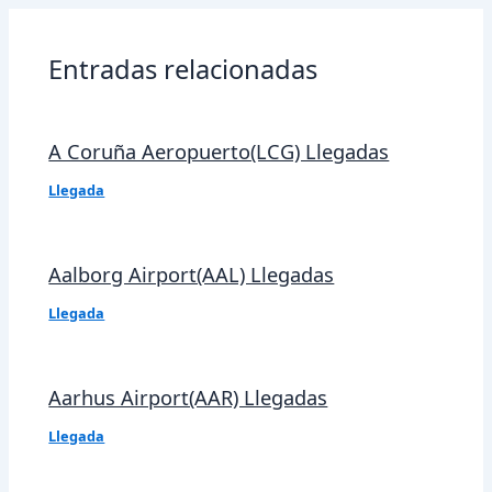
entradas
Entradas relacionadas
A Coruña Aeropuerto(LCG) Llegadas
Llegada
Aalborg Airport(AAL) Llegadas
Llegada
Aarhus Airport(AAR) Llegadas
Llegada