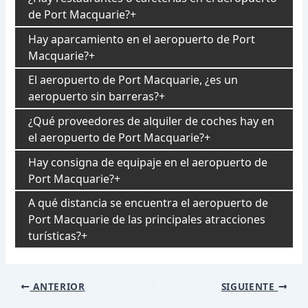
de Port Macquarie?
Hay aparcamiento en el aeropuerto de Port
Macquarie?
El aeropuerto de Port Macquarie, ¿es un
aeropuerto sin barreras?
¿Qué proveedores de alquiler de coches hay en
el aeropuerto de Port Macquarie?
Hay consigna de equipaje en el aeropuerto de
Port Macquarie?
A qué distancia se encuentra el aeropuerto de
Port Macquarie de las principales atracciones
turísticas?
Navegación
ANTERIOR
SIGUIENTE
de