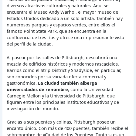
diversos atractivos culturales y naturales. Aquí se
encuentra el Museo Andy Warhol, el mayor museo de
Estados Unidos dedicado a un solo artista. También hay
numerosos parques y espacios verdes, entre ellos el
famoso Point State Park, que se encuentra en la
confluencia de tres ríos y ofrece una impresionante vista
del perfil de la ciudad.
Al pasear por las calles de Pittsburgh, descubrirá una
mezcla de edificios históricos y modernos rascacielos.
Barrios como el Strip District y Shadyside, en particular,
son conocidos por su variada oferta comercial y
gastronómica.
La ciudad también alberga
universidades de renombre
, como la Universidad
Carnegie Mellon y la Universidad de Pittsburgh, que
figuran entre los principales institutos educativos y de
investigación del mundo.
Gracias a sus puentes y colinas, Pittsburgh posee un
encanto único. Con más de 400 puentes, también recibe el
sobrenombre de «Ciudad de los Puentes». Tanto si es un