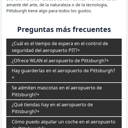
amante del arte, de la naturaleza o de la tecnología,
Pittsburgh tiene algo para todos los gustos.
Preguntas más frecuentes
¿Cuál es el tiempo de espera en el control de
seguridad del aeropuerto PIT?
¿Ofrece WLAN el aeropuerto de Pittsburgh?
Hay guarderías en el aeropuerto de Pittsburgh?
Se admiten mascotas en el aeropuerto de
Pittsburgh?
¿Qué tiendas hay en el aeropuerto de
Pittsburgh?
Cómo puedo alquilar un coche en el aeropuerto