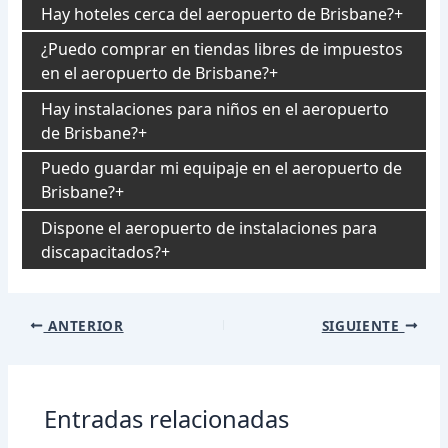
Hay hoteles cerca del aeropuerto de Brisbane?
¿Puedo comprar en tiendas libres de impuestos
en el aeropuerto de Brisbane?
Hay instalaciones para niños en el aeropuerto
de Brisbane?
Puedo guardar mi equipaje en el aeropuerto de
Brisbane?
Dispone el aeropuerto de instalaciones para
discapacitados?
Navegación
ANTERIOR
SIGUIENTE
de
entradas
Entradas relacionadas