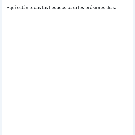
Aquí están todas las llegadas para los próximos días: