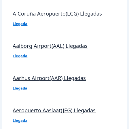
A Coruña Aeropuerto(LCG) Llegadas
Llegada
Aalborg Airport(AAL) Llegadas
Llegada
Aarhus Airport(AAR) Llegadas
Llegada
Aeropuerto Aasiaat(JEG) Llegadas
Llegada