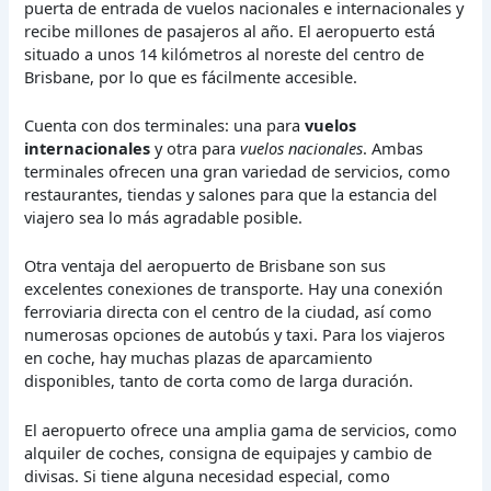
puerta de entrada de vuelos nacionales e internacionales y
recibe millones de pasajeros al año. El aeropuerto está
situado a unos 14 kilómetros al noreste del centro de
Brisbane, por lo que es fácilmente accesible.
Cuenta con dos terminales: una para
vuelos
internacionales
y otra para
vuelos nacionales
. Ambas
terminales ofrecen una gran variedad de servicios, como
restaurantes, tiendas y salones para que la estancia del
viajero sea lo más agradable posible.
Otra ventaja del aeropuerto de Brisbane son sus
excelentes conexiones de transporte. Hay una conexión
ferroviaria directa con el centro de la ciudad, así como
numerosas opciones de autobús y taxi. Para los viajeros
en coche, hay muchas plazas de aparcamiento
disponibles, tanto de corta como de larga duración.
El aeropuerto ofrece una amplia gama de servicios, como
alquiler de coches, consigna de equipajes y cambio de
divisas. Si tiene alguna necesidad especial, como