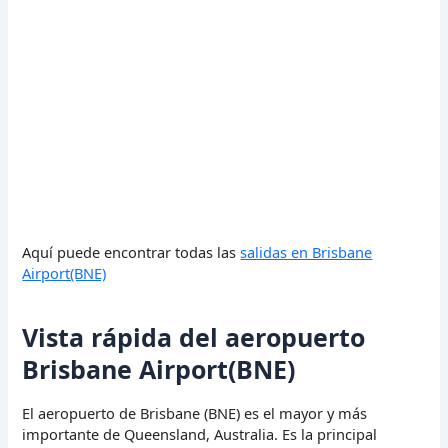
Aquí puede encontrar todas las
salidas en Brisbane
Airport(BNE)
Vista rápida del aeropuerto
Brisbane Airport(BNE)
El aeropuerto de Brisbane (BNE) es el mayor y más
importante de Queensland, Australia. Es la principal