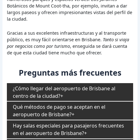
Botánicos de Mount Coot-tha, por ejemplo, invitan a dar
largos paseos y ofrecen impresionantes vistas del perfil de
la ciudad.
Gracias a sus excelentes infraestructuras y al transporte
público, es muy fácil orientarse en Brisbane.
Tanto si viaja
por negocios como por turismo
, enseguida se dará cuenta
de que esta ciudad tiene mucho que ofrecer.
Preguntas más frecuentes
¿Cómo llegar del aeropuerto de Brisbane al
centro de la ciudad?
Qué métodos de pago se aceptan en el
aeropuerto de Brisbane?
Hay salas especiales para pasajeros frecuentes
en el aeropuerto de Brisbane?