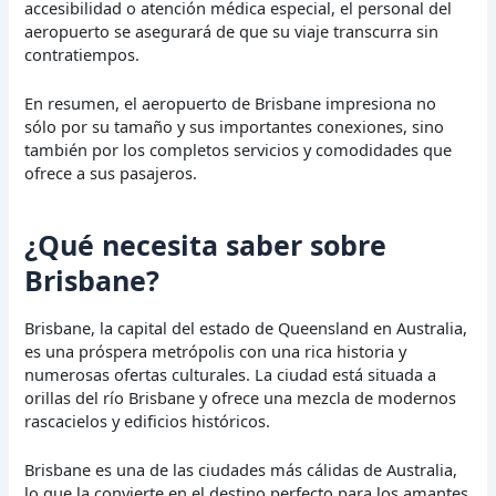
accesibilidad o atención médica especial, el personal del
aeropuerto se asegurará de que su viaje transcurra sin
contratiempos.
En resumen, el aeropuerto de Brisbane impresiona no
sólo por su tamaño y sus importantes conexiones, sino
también por los completos servicios y comodidades que
ofrece a sus pasajeros.
¿Qué necesita saber sobre
Brisbane?
Brisbane, la capital del estado de Queensland en Australia,
es una próspera metrópolis con una rica historia y
numerosas ofertas culturales. La ciudad está situada a
orillas del río Brisbane y ofrece una mezcla de modernos
rascacielos y edificios históricos.
Brisbane es una de las ciudades más cálidas de Australia,
lo que la convierte en el destino perfecto para los amantes