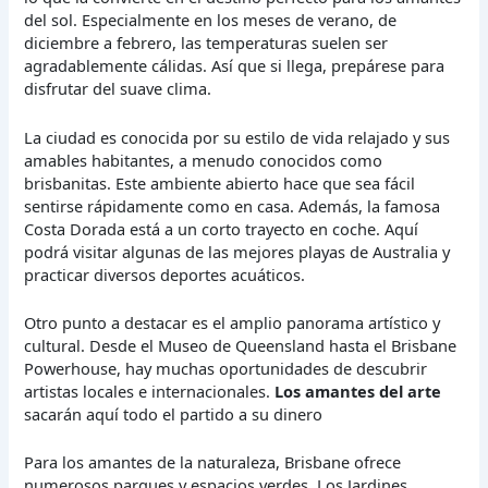
del sol. Especialmente en los meses de verano, de
diciembre a febrero, las temperaturas suelen ser
agradablemente cálidas. Así que si llega, prepárese para
disfrutar del suave clima.
La ciudad es conocida por su estilo de vida relajado y sus
amables habitantes, a menudo conocidos como
brisbanitas. Este ambiente abierto hace que sea fácil
sentirse rápidamente como en casa. Además, la famosa
Costa Dorada está a un corto trayecto en coche. Aquí
podrá visitar algunas de las mejores playas de Australia y
practicar diversos deportes acuáticos.
Otro punto a destacar es el amplio panorama artístico y
cultural. Desde el Museo de Queensland hasta el Brisbane
Powerhouse, hay muchas oportunidades de descubrir
artistas locales e internacionales.
Los amantes del arte
sacarán aquí todo el partido a su dinero
Para los amantes de la naturaleza, Brisbane ofrece
numerosos parques y espacios verdes. Los Jardines