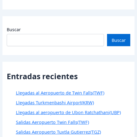
Buscar
Buscar
Entradas recientes
Llegadas al Aeropuerto de Twin Falls(TWF)
Llegadas Turkmenbashi Airport(KRW)
Llegadas al aeropuerto de Ubon Ratchathani(UBP)
Salidas Aeropuerto Twin Falls(TWF)
Salidas Aeropuerto Tuxtla Gutierrez(TGZ)