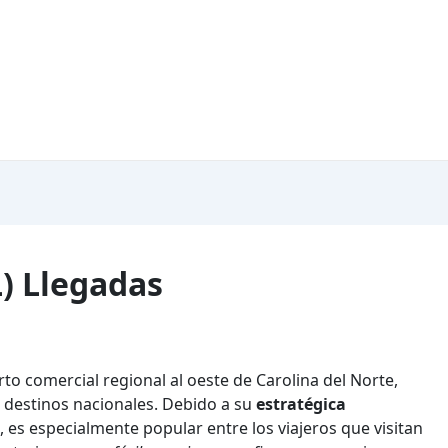
L) Llegadas
rto comercial regional al oeste de Carolina del Norte,
destinos nacionales. Debido a su
estratégica
 es especialmente popular entre los viajeros que visitan