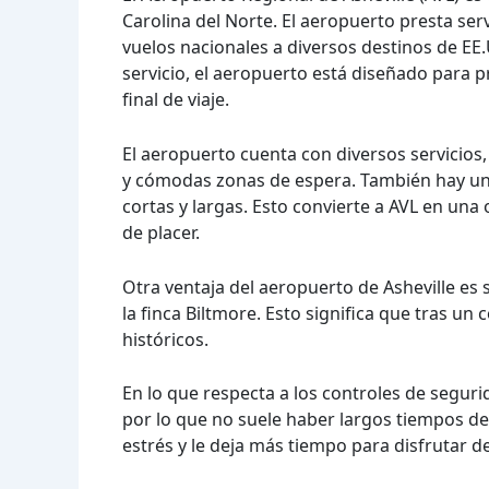
Carolina del Norte. El aeropuerto presta ser
vuelos nacionales a diversos destinos de EE
servicio, el aeropuerto está diseñado para 
final de viaje.
El aeropuerto cuenta con diversos servicios
y cómodas zonas de espera. También hay un
cortas y largas. Esto convierte a AVL en un
de placer.
Otra ventaja del aeropuerto de Asheville es 
la finca Biltmore. Esto significa que tras un 
históricos.
En lo que respecta a los controles de segurid
por lo que no suele haber largos tiempos de
estrés y le deja más tiempo para disfrutar d