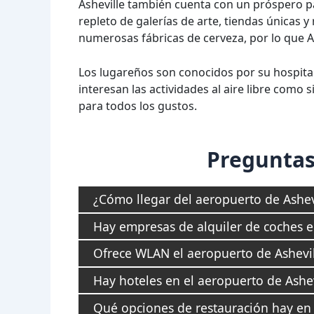
Asheville también cuenta con un próspero pa
repleto de galerías de arte, tiendas únicas y
numerosas fábricas de cerveza, por lo que 
Los lugareños son conocidos por su hospitalid
interesan las actividades al aire libre como si
para todos los gustos.
Preguntas
¿Cómo llegar del aeropuerto de Ashevi
Hay empresas de alquiler de coches e
Ofrece WLAN el aeropuerto de Ashevil
Hay hoteles en el aeropuerto de Ashev
Qué opciones de restauración hay en 