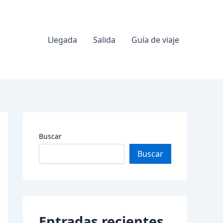
Llegada
Salida
Guía de viaje
Buscar
Buscar
Entradas recientes