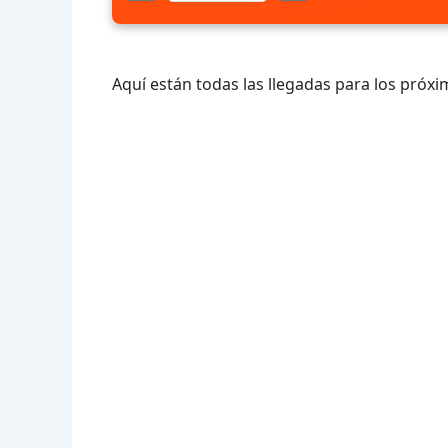
Aquí están todas las llegadas para los próxi