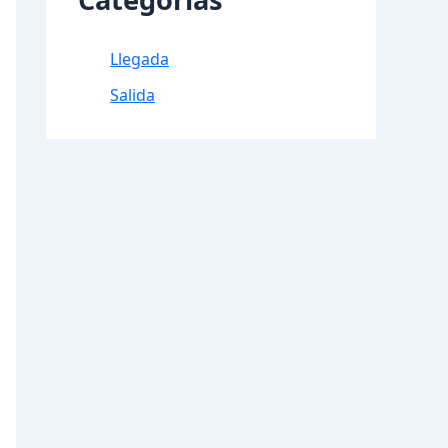
Llegada
Salida