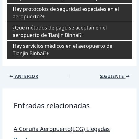
Hay protocolos de seguridad especiales en el
aeropuerto?
¿Qué métodos de pago se aceptan en el
aeropuerto de Tianjin Binhai?
Hay servicios médicos en el aeropuerto de
Tianjin Binhai?
Navegación
ANTERIOR
SIGUIENTE
de
entradas
Entradas relacionadas
A Coruña Aeropuerto(LCG) Llegadas