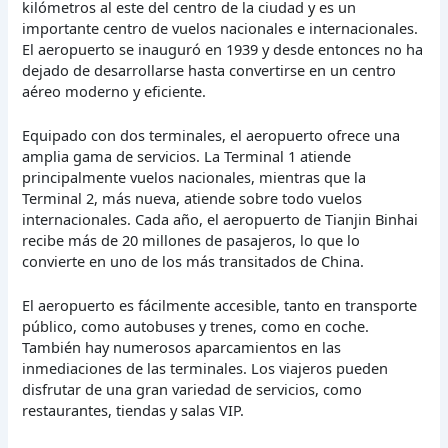
kilómetros al este del centro de la ciudad y es un
importante centro de vuelos nacionales e internacionales.
El aeropuerto se inauguró en 1939 y desde entonces no ha
dejado de desarrollarse hasta convertirse en un centro
aéreo moderno y eficiente.
Equipado con dos terminales, el aeropuerto ofrece una
amplia gama de servicios. La Terminal 1 atiende
principalmente vuelos nacionales, mientras que la
Terminal 2, más nueva, atiende sobre todo vuelos
internacionales. Cada año, el aeropuerto de Tianjin Binhai
recibe más de 20 millones de pasajeros, lo que lo
convierte en uno de los más transitados de China.
El aeropuerto es fácilmente accesible, tanto en transporte
público, como autobuses y trenes, como en coche.
También hay numerosos aparcamientos en las
inmediaciones de las terminales. Los viajeros pueden
disfrutar de una gran variedad de servicios, como
restaurantes, tiendas y salas VIP.