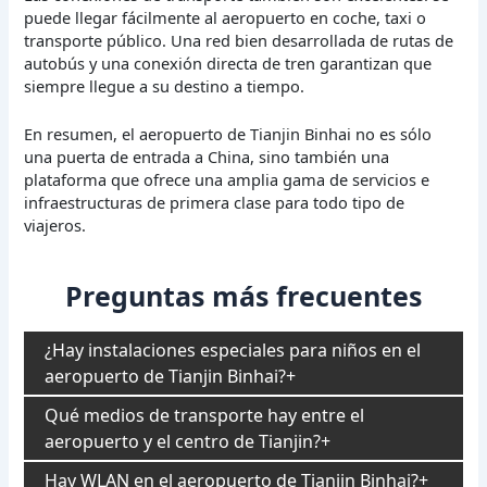
puede llegar fácilmente al aeropuerto en coche, taxi o
transporte público. Una red bien desarrollada de rutas de
autobús y una conexión directa de tren garantizan que
siempre llegue a su destino a tiempo.
En resumen, el aeropuerto de Tianjin Binhai no es sólo
una puerta de entrada a China, sino también una
plataforma que ofrece una amplia gama de servicios e
infraestructuras de primera clase para todo tipo de
viajeros.
Preguntas más frecuentes
¿Hay instalaciones especiales para niños en el
aeropuerto de Tianjin Binhai?
Qué medios de transporte hay entre el
aeropuerto y el centro de Tianjin?
Hay WLAN en el aeropuerto de Tianjin Binhai?