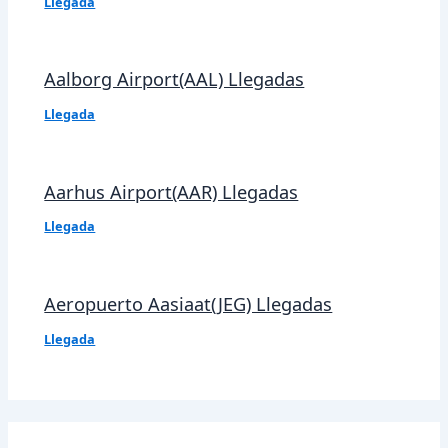
Llegada
Aalborg Airport(AAL) Llegadas
Llegada
Aarhus Airport(AAR) Llegadas
Llegada
Aeropuerto Aasiaat(JEG) Llegadas
Llegada