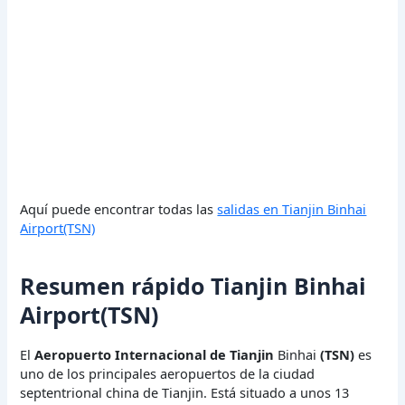
Aquí puede encontrar todas las
salidas en Tianjin Binhai
Airport(TSN)
Resumen rápido Tianjin Binhai
Airport(TSN)
El
Aeropuerto Internacional de Tianjin
Binhai
(TSN)
es
uno de los principales aeropuertos de la ciudad
septentrional china de Tianjin. Está situado a unos 13