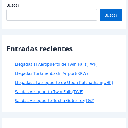
Buscar
Buscar
Entradas recientes
Llegadas al Aeropuerto de Twin Falls(TWF)
Llegadas Turkmenbashi Airport(KRW)
Llegadas al aeropuerto de Ubon Ratchathani(UBP)
Salidas Aeropuerto Twin Falls(TWF)
Salidas Aeropuerto Tuxtla Gutierrez(TGZ)