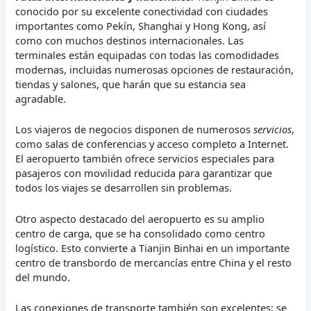
conocido por su excelente conectividad con ciudades
importantes como Pekín, Shanghai y Hong Kong, así
como con muchos destinos internacionales. Las
terminales están equipadas con todas las comodidades
modernas, incluidas numerosas opciones de restauración,
tiendas y salones, que harán que su estancia sea
agradable.
Los viajeros de negocios disponen de numerosos
servicios
,
como salas de conferencias y acceso completo a Internet.
El aeropuerto también ofrece servicios especiales para
pasajeros con movilidad reducida para garantizar que
todos los viajes se desarrollen sin problemas.
Otro aspecto destacado del aeropuerto es su amplio
centro de carga, que se ha consolidado como centro
logístico. Esto convierte a Tianjin Binhai en un importante
centro de transbordo de mercancías entre China y el resto
del mundo.
Las conexiones de transporte también son excelentes: se