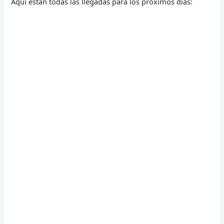
Aquí están todas las llegadas para los próximos días: