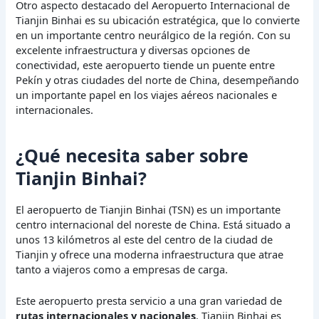
Otro aspecto destacado del Aeropuerto Internacional de
Tianjin Binhai es su ubicación estratégica, que lo convierte
en un importante centro neurálgico de la región. Con su
excelente infraestructura y diversas opciones de
conectividad, este aeropuerto tiende un puente entre
Pekín y otras ciudades del norte de China, desempeñando
un importante papel en los viajes aéreos nacionales e
internacionales.
¿Qué necesita saber sobre
Tianjin Binhai?
El aeropuerto de Tianjin Binhai (TSN) es un importante
centro internacional del noreste de China. Está situado a
unos 13 kilómetros al este del centro de la ciudad de
Tianjin y ofrece una moderna infraestructura que atrae
tanto a viajeros como a empresas de carga.
Este aeropuerto presta servicio a una gran variedad de
rutas internacionales y nacionales
. Tianjin Binhai es