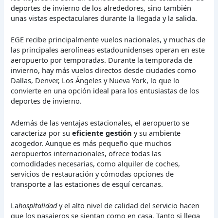
deportes de invierno de los alrededores, sino también
unas vistas espectaculares durante la llegada y la salida.
EGE recibe principalmente vuelos nacionales, y muchas de
las principales aerolíneas estadounidenses operan en este
aeropuerto por temporadas. Durante la temporada de
invierno, hay más vuelos directos desde ciudades como
Dallas, Denver, Los Ángeles y Nueva York, lo que lo
convierte en una opción ideal para los entusiastas de los
deportes de invierno.
Además de las ventajas estacionales, el aeropuerto se
caracteriza por su
eficiente gestión
y su ambiente
acogedor. Aunque es más pequeño que muchos
aeropuertos internacionales, ofrece todas las
comodidades necesarias, como alquiler de coches,
servicios de restauración y cómodas opciones de
transporte a las estaciones de esquí cercanas.
La
hospitalidad
y el alto nivel de calidad del servicio hacen
que los pasajeros se sientan como en casa. Tanto si llega