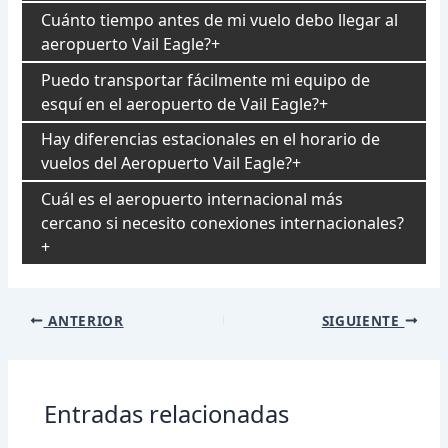
Cuánto tiempo antes de mi vuelo debo llegar al
aeropuerto Vail Eagle?
Puedo transportar fácilmente mi equipo de
esquí en el aeropuerto de Vail Eagle?
Hay diferencias estacionales en el horario de
vuelos del Aeropuerto Vail Eagle?
Cuál es el aeropuerto internacional más
cercano si necesito conexiones internacionales?
Navegación
ANTERIOR
SIGUIENTE
de
entradas
Entradas relacionadas