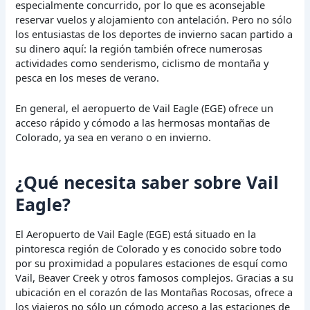
especialmente concurrido, por lo que es aconsejable
reservar vuelos y alojamiento con antelación. Pero no sólo
los entusiastas de los deportes de invierno sacan partido a
su dinero aquí: la región también ofrece numerosas
actividades como senderismo, ciclismo de montaña y
pesca en los meses de verano.
En general, el aeropuerto de Vail Eagle (EGE) ofrece un
acceso rápido y cómodo a las hermosas montañas de
Colorado, ya sea en verano o en invierno.
¿Qué necesita saber sobre Vail
Eagle?
El Aeropuerto de Vail Eagle (EGE) está situado en la
pintoresca región de Colorado y es conocido sobre todo
por su proximidad a populares estaciones de esquí como
Vail, Beaver Creek y otros famosos complejos. Gracias a su
ubicación en el corazón de las Montañas Rocosas, ofrece a
los viajeros no sólo un cómodo acceso a las estaciones de