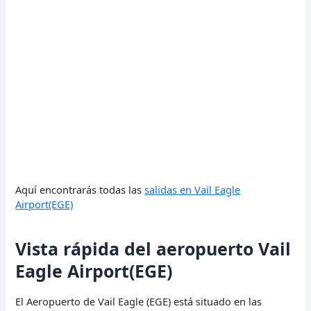
Aquí encontrarás todas las
salidas en Vail Eagle
Airport(EGE)
Vista rápida del aeropuerto Vail
Eagle Airport(EGE)
El Aeropuerto de Vail Eagle (EGE) está situado en las