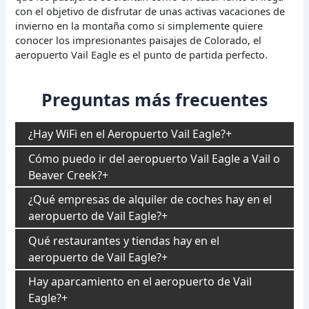
con el objetivo de disfrutar de unas activas vacaciones de
invierno en la montaña como si simplemente quiere
conocer los impresionantes paisajes de Colorado, el
aeropuerto Vail Eagle es el punto de partida perfecto.
Preguntas más frecuentes
¿Hay WiFi en el Aeropuerto Vail Eagle?
Cómo puedo ir del aeropuerto Vail Eagle a Vail o
Beaver Creek?
¿Qué empresas de alquiler de coches hay en el
aeropuerto de Vail Eagle?
Qué restaurantes y tiendas hay en el
aeropuerto de Vail Eagle?
Hay aparcamiento en el aeropuerto de Vail
Eagle?