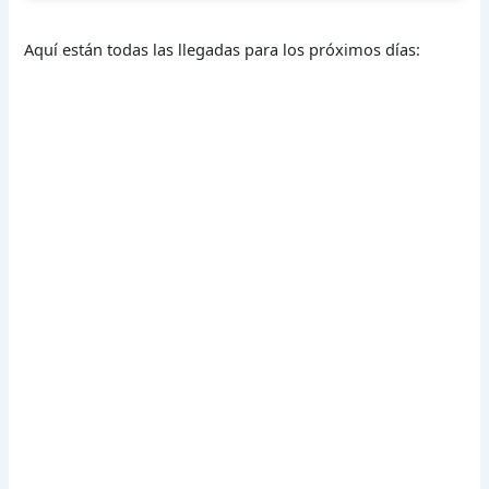
Aquí están todas las llegadas para los próximos días: