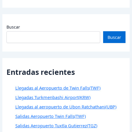
Buscar
Buscar
Entradas recientes
Llegadas al Aeropuerto de Twin Falls(TWF)
Llegadas Turkmenbashi Airport(KRW)
Llegadas al aeropuerto de Ubon Ratchathani(UBP)
Salidas Aeropuerto Twin Falls(TWF)
Salidas Aeropuerto Tuxtla Gutierrez(TGZ)