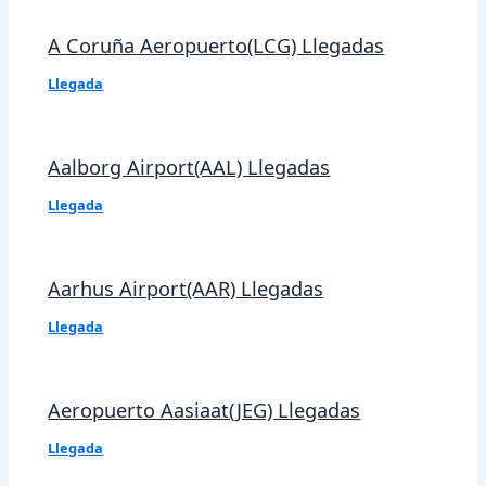
A Coruña Aeropuerto(LCG) Llegadas
Llegada
Aalborg Airport(AAL) Llegadas
Llegada
Aarhus Airport(AAR) Llegadas
Llegada
Aeropuerto Aasiaat(JEG) Llegadas
Llegada