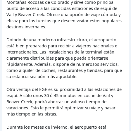
Montañas Rocosas de Colorado y sirve como principal
punto de acceso a las conocidas estaciones de esquí de
Vail y Beaver Creek. Ofrece una opción de viaje cómoda y
eficaz para los turistas que deseen visitar estos populares
destinos invernales.
Dotado de una moderna infraestructura, el aeropuerto
está bien preparado para recibir a viajeros nacionales e
internacionales. Las instalaciones de la terminal están
claramente distribuidas para que pueda orientarse
rápidamente. Además, dispone de numerosos servicios,
como alquiler de coches, restaurantes y tiendas, para que
su estancia sea aún más agradable.
Otra ventaja del EGE es su proximidad a las estaciones de
esquí. A sólo unos 30 ó 45 minutos en coche de Vail y
Beaver Creek, podrá ahorrar un valioso tiempo de
vacaciones. Esto le permitirá optimizar su viaje y pasar
más tiempo en las pistas.
Durante los meses de invierno, el aeropuerto está