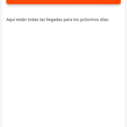
Aquí están todas las llegadas para los próximos días: