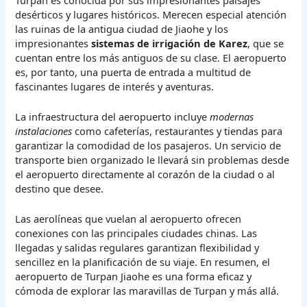
desérticos y lugares históricos. Merecen especial atención
las ruinas de la antigua ciudad de Jiaohe y los
impresionantes
sistemas de irrigación de Karez
, que se
cuentan entre los más antiguos de su clase. El aeropuerto
es, por tanto, una puerta de entrada a multitud de
fascinantes lugares de interés y aventuras.
La infraestructura del aeropuerto incluye
modernas
instalaciones
como cafeterías, restaurantes y tiendas para
garantizar la comodidad de los pasajeros. Un servicio de
transporte bien organizado le llevará sin problemas desde
el aeropuerto directamente al corazón de la ciudad o al
destino que desee.
Las aerolíneas que vuelan al aeropuerto ofrecen
conexiones con las principales ciudades chinas. Las
llegadas y salidas regulares garantizan flexibilidad y
sencillez en la planificación de su viaje. En resumen, el
aeropuerto de Turpan Jiaohe es una forma eficaz y
cómoda de explorar las maravillas de Turpan y más allá.