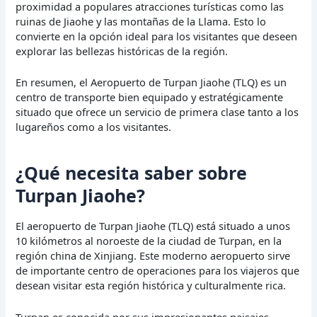
proximidad a populares atracciones turísticas como las
ruinas de Jiaohe y las montañas de la Llama. Esto lo
convierte en la opción ideal para los visitantes que deseen
explorar las bellezas históricas de la región.
En resumen, el Aeropuerto de Turpan Jiaohe (TLQ) es un
centro de transporte bien equipado y estratégicamente
situado que ofrece un servicio de primera clase tanto a los
lugareños como a los visitantes.
¿Qué necesita saber sobre
Turpan Jiaohe?
El aeropuerto de Turpan Jiaohe (TLQ) está situado a unos
10 kilómetros al noroeste de la ciudad de Turpan, en la
región china de Xinjiang. Este moderno aeropuerto sirve
de importante centro de operaciones para los viajeros que
desean visitar esta región histórica y culturalmente rica.
Turpan es conocida por sus impresionantes paisajes