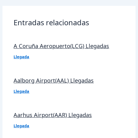
entradas
Entradas relacionadas
A Coruña Aeropuerto(LCG) Llegadas
Llegada
Aalborg Airport(AAL) Llegadas
Llegada
Aarhus Airport(AAR) Llegadas
Llegada