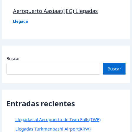
Aeropuerto Aasiaat(JEG) Llegadas
Llegada
Buscar
Buscar
Entradas recientes
Llegadas al Aeropuerto de Twin Falls(TWF)
Llegadas Turkmenbashi Airport(KRW)