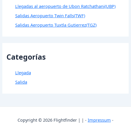
Llegadas al aeropuerto de Ubon Ratchathani(UBP)
Salidas Aeropuerto Twin Falls(TWF)
Salidas Aeropuerto Tuxtla Gutierrez(TGZ)
Categorías
Llegada
Salida
Copyright © 2026 Flightfinder | | -
Impressum
-