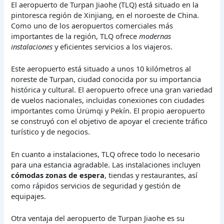
El aeropuerto de Turpan Jiaohe (TLQ) está situado en la
pintoresca región de Xinjiang, en el noroeste de China.
Como uno de los aeropuertos comerciales más
importantes de la región, TLQ ofrece
modernas
instalaciones
y eficientes servicios a los viajeros.
Este aeropuerto está situado a unos 10 kilómetros al
noreste de Turpan, ciudad conocida por su importancia
histórica y cultural. El aeropuerto ofrece una gran variedad
de vuelos nacionales, incluidas conexiones con ciudades
importantes como Ürümqi y Pekín. El propio aeropuerto
se construyó con el objetivo de apoyar el creciente tráfico
turístico y de negocios.
En cuanto a instalaciones, TLQ ofrece todo lo necesario
para una estancia agradable. Las instalaciones incluyen
cómodas zonas de espera
, tiendas y restaurantes, así
como rápidos servicios de seguridad y gestión de
equipajes.
Otra ventaja del aeropuerto de Turpan Jiaohe es su