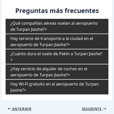
Preguntas más frecuentes
¿Qué compañías aéreas vuelan al aeropuerto
de Turpan Jiaohe?
Hay servicio de transporte a la ciudad en el
aeropuerto de Turpan Jiaohe?
¿Cuánto dura el vuelo de Pekín a Turpan Jiaohe?
¿Hay servicio de alquiler de coches en el
aeropuerto de Turpan Jiaohe?
Hay Wi-Fi gratuito en el aeropuerto de Turpan
Jiaohe?
Navegación
ANTERIOR
SIGUIENTE
de