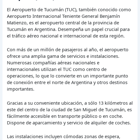
El Aeropuerto de Tucumán (TUC), también conocido como
Aeropuerto Internacional Teniente General Benjamín
Matienzo, es el aeropuerto central de la provincia de
Tucumán en Argentina. Desempeña un papel crucial para
el tráfico aéreo nacional e internacional de esta región.
Con más de un millón de pasajeros al año, el aeropuerto
ofrece una amplia gama de servicios e instalaciones.
Numerosas compañías aéreas nacionales e
internacionales utilizan el TUC como centro de
operaciones, lo que lo convierte en un importante punto
de conexión entre el norte de Argentina y otros destinos
importantes.
Gracias a su conveniente ubicación, a sólo 13 kilómetros al
este del centro de la ciudad de San Miguel de Tucumán, es
fácilmente accesible en transporte público o en coche.
Dispone de aparcamiento y servicio de alquiler de coches.
Las instalaciones incluyen cómodas zonas de espera,