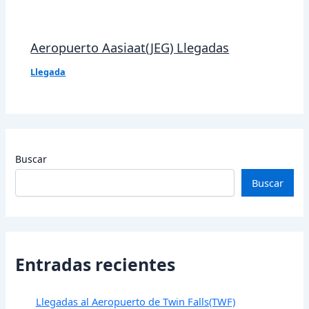
Aeropuerto Aasiaat(JEG) Llegadas
Llegada
Buscar
Buscar
Entradas recientes
Llegadas al Aeropuerto de Twin Falls(TWF)