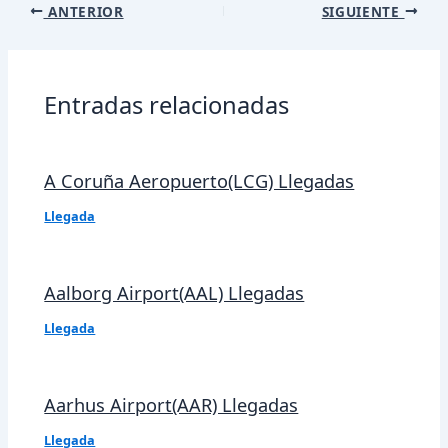
Navegación
ANTERIOR
SIGUIENTE
de
entradas
Entradas relacionadas
A Coruña Aeropuerto(LCG) Llegadas
Llegada
Aalborg Airport(AAL) Llegadas
Llegada
Aarhus Airport(AAR) Llegadas
Llegada