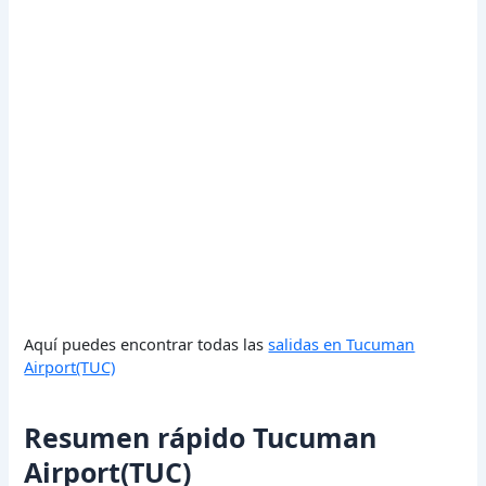
Aquí puedes encontrar todas las
salidas en Tucuman
Airport(TUC)
Resumen rápido Tucuman
Airport(TUC)