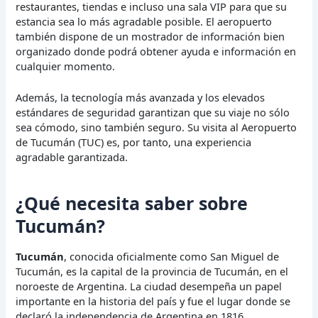
restaurantes, tiendas e incluso una sala VIP para que su
estancia sea lo más agradable posible. El aeropuerto
también dispone de un mostrador de información bien
organizado donde podrá obtener ayuda e información en
cualquier momento.
Además, la tecnología más avanzada y los elevados
estándares de seguridad garantizan que su viaje no sólo
sea cómodo, sino también seguro. Su visita al Aeropuerto
de Tucumán (TUC) es, por tanto, una experiencia
agradable garantizada.
¿Qué necesita saber sobre
Tucumán?
Tucumán
, conocida oficialmente como San Miguel de
Tucumán, es la capital de la provincia de Tucumán, en el
noroeste de Argentina. La ciudad desempeña un papel
importante en la historia del país y fue el lugar donde se
declaró la independencia de Argentina en 1816.