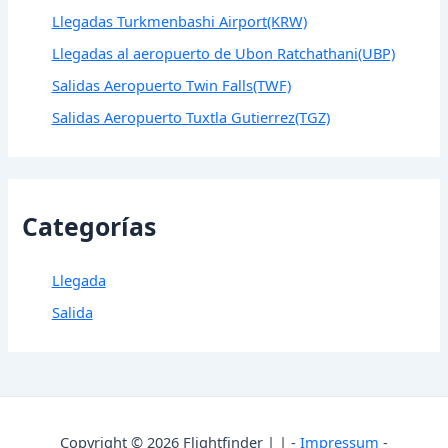
Llegadas Turkmenbashi Airport(KRW)
Llegadas al aeropuerto de Ubon Ratchathani(UBP)
Salidas Aeropuerto Twin Falls(TWF)
Salidas Aeropuerto Tuxtla Gutierrez(TGZ)
Categorías
Llegada
Salida
Copyright © 2026 Flightfinder | | -
Impressum
-