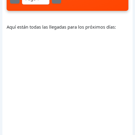
Aquí están todas las llegadas para los próximos días: