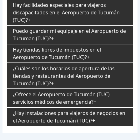
Hay facilidades especiales para viajeros
discapacitados en el Aeropuerto de Tucumán
(TUC)?
Puedo guardar mi equipaje en el Aeropuerto de
Tucuman (TUC)?
Hay tiendas libres de impuestos en el
Aeropuerto de Tucumán (TUC)?
¿Cuáles son los horarios de apertura de las
tiendas y restaurantes del Aeropuerto de
Tucumán (TUC)?
¿Ofrece el Aeropuerto de Tucumán (TUC)
servicios médicos de emergencia?
¿Hay instalaciones para viajeros de negocios en
el Aeropuerto de Tucumán (TUC)?