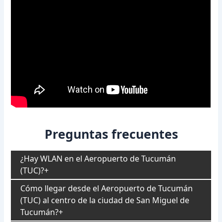
Preguntas frecuentes
¿Hay WLAN en el Aeropuerto de Tucumán
(TUC)?
Cómo llegar desde el Aeropuerto de Tucumán
(TUC) al centro de la ciudad de San Miguel de
Tucumán?