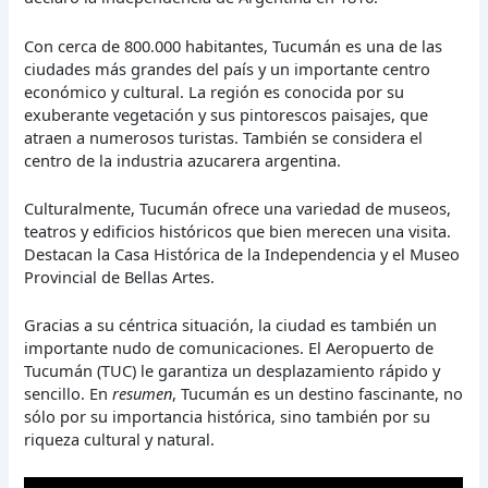
Con cerca de 800.000 habitantes, Tucumán es una de las
ciudades más grandes del país y un importante centro
económico y cultural. La región es conocida por su
exuberante vegetación y sus pintorescos paisajes, que
atraen a numerosos turistas. También se considera el
centro de la industria azucarera argentina.
Culturalmente, Tucumán ofrece una variedad de museos,
teatros y edificios históricos que bien merecen una visita.
Destacan la Casa Histórica de la Independencia y el Museo
Provincial de Bellas Artes.
Gracias a su céntrica situación, la ciudad es también un
importante nudo de comunicaciones. El Aeropuerto de
Tucumán (TUC) le garantiza un desplazamiento rápido y
sencillo. En
resumen
, Tucumán es un destino fascinante, no
sólo por su importancia histórica, sino también por su
riqueza cultural y natural.