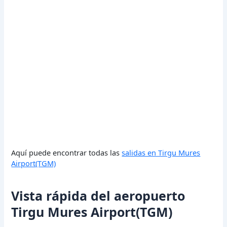
Aquí puede encontrar todas las
salidas en Tirgu Mures
Airport(TGM)
Vista rápida del aeropuerto
Tirgu Mures Airport(TGM)