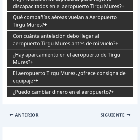
discapacitados en el aeropuerto Tirgu Mures?
Qué compañías aéreas vuelan a Aeropuerto
Tirgu Mures?
Con cuánta antelación debo llegar al
aeropuerto Tirgu Mures antes de mi vuelo?
¿Hay aparcamiento en el aeropuerto de Tirgu
Mures?
El aeropuerto Tirgu Mures, ¿ofrece consigna de
equipaje?
¿Puedo cambiar dinero en el aeropuerto?
Navegación
ANTERIOR
SIGUIENTE
de
entradas