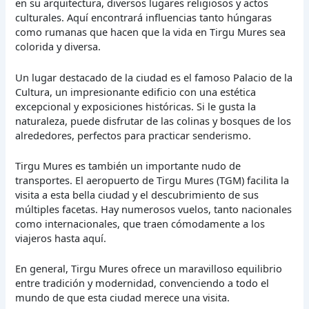
en su arquitectura, diversos lugares religiosos y actos
culturales. Aquí encontrará influencias tanto húngaras
como rumanas que hacen que la vida en Tirgu Mures sea
colorida y diversa.
Un lugar destacado de la ciudad es el famoso Palacio de la
Cultura, un impresionante edificio con una estética
excepcional y exposiciones históricas. Si le gusta la
naturaleza, puede disfrutar de las colinas y bosques de los
alrededores, perfectos para practicar senderismo.
Tirgu Mures es también un importante nudo de
transportes. El aeropuerto de Tirgu Mures (TGM) facilita la
visita a esta bella ciudad y el descubrimiento de sus
múltiples facetas. Hay numerosos vuelos, tanto nacionales
como internacionales, que traen cómodamente a los
viajeros hasta aquí.
En general, Tirgu Mures ofrece un maravilloso equilibrio
entre tradición y modernidad, convenciendo a todo el
mundo de que esta ciudad merece una visita.