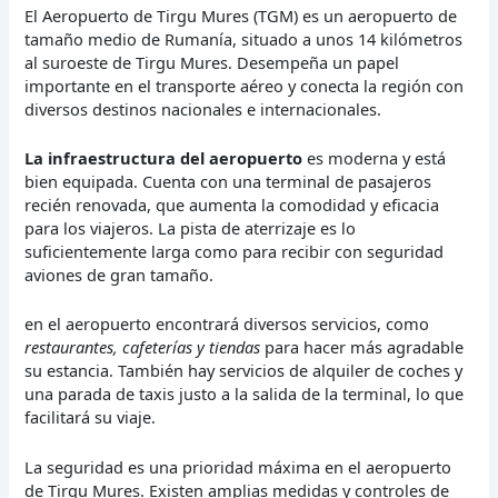
El Aeropuerto de Tirgu Mures (TGM) es un aeropuerto de
tamaño medio de Rumanía, situado a unos 14 kilómetros
al suroeste de Tirgu Mures. Desempeña un papel
importante en el transporte aéreo y conecta la región con
diversos destinos nacionales e internacionales.
La infraestructura del aeropuerto
es moderna y está
bien equipada. Cuenta con una terminal de pasajeros
recién renovada, que aumenta la comodidad y eficacia
para los viajeros. La pista de aterrizaje es lo
suficientemente larga como para recibir con seguridad
aviones de gran tamaño.
en el aeropuerto encontrará diversos servicios, como
restaurantes, cafeterías y tiendas
para hacer más agradable
su estancia. También hay servicios de alquiler de coches y
una parada de taxis justo a la salida de la terminal, lo que
facilitará su viaje.
La seguridad es una prioridad máxima en el aeropuerto
de Tirgu Mures. Existen amplias medidas y controles de