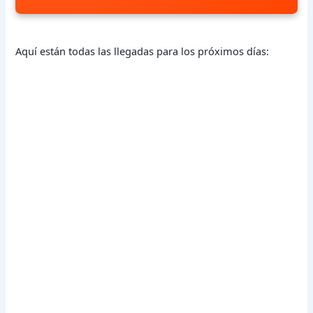
Aquí están todas las llegadas para los próximos días: