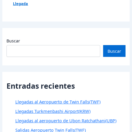
Llegada
Buscar
Buscar
Entradas recientes
Llegadas al Aeropuerto de Twin Falls(TWF)
Llegadas Turkmenbashi Airport(KRW)
Llegadas al aeropuerto de Ubon Ratchathani(UBP)
Salidas Aeropuerto Twin Falls(TWF)