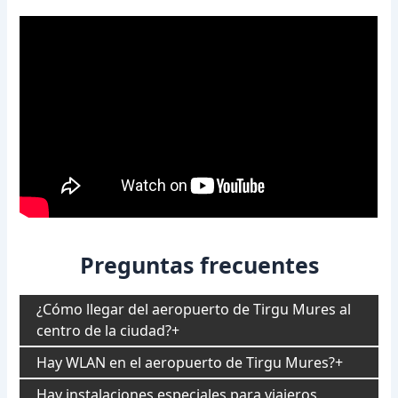
Preguntas frecuentes
¿Cómo llegar del aeropuerto de Tirgu Mures al
centro de la ciudad?
Hay WLAN en el aeropuerto de Tirgu Mures?
Hay instalaciones especiales para viajeros