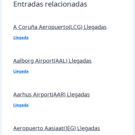
Entradas relacionadas
A Coruña Aeropuerto(LCG) Llegadas
Llegada
Aalborg Airport(AAL) Llegadas
Llegada
Aarhus Airport(AAR) Llegadas
Llegada
Aeropuerto Aasiaat(JEG) Llegadas