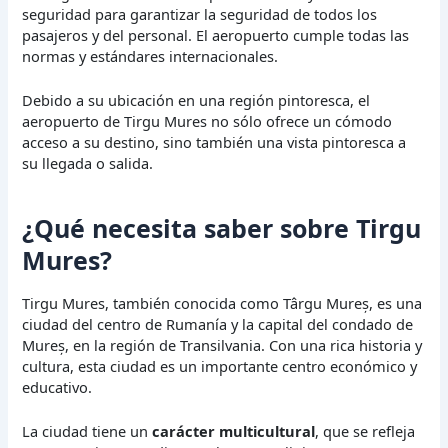
seguridad para garantizar la seguridad de todos los
pasajeros y del personal. El aeropuerto cumple todas las
normas y estándares internacionales.
Debido a su ubicación en una región pintoresca, el
aeropuerto de Tirgu Mures no sólo ofrece un cómodo
acceso a su destino, sino también una vista pintoresca a
su llegada o salida.
¿Qué necesita saber sobre Tirgu
Mures?
Tirgu Mures, también conocida como Târgu Mureș, es una
ciudad del centro de Rumanía y la capital del condado de
Mureș, en la región de Transilvania. Con una rica historia y
cultura, esta ciudad es un importante centro económico y
educativo.
La ciudad tiene un
carácter multicultural
, que se refleja