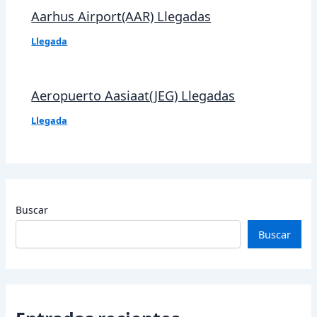
Aarhus Airport(AAR) Llegadas
Llegada
Aeropuerto Aasiaat(JEG) Llegadas
Llegada
Buscar
Buscar