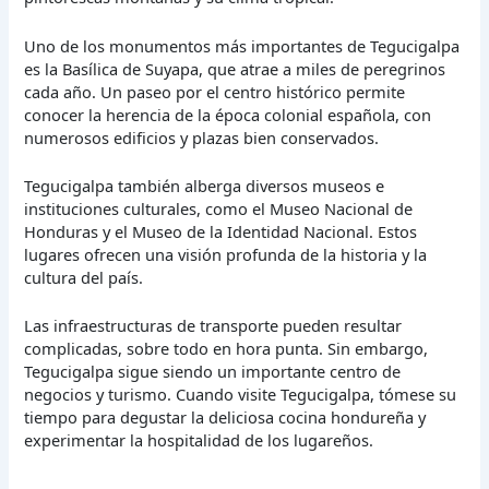
Uno de los monumentos más importantes de Tegucigalpa
es la Basílica de Suyapa, que atrae a miles de peregrinos
cada año. Un paseo por el centro histórico permite
conocer la herencia de la época colonial española, con
numerosos edificios y plazas bien conservados.
Tegucigalpa también alberga diversos museos e
instituciones culturales, como el Museo Nacional de
Honduras y el Museo de la Identidad Nacional. Estos
lugares ofrecen una visión profunda de la historia y la
cultura del país.
Las infraestructuras de transporte pueden resultar
complicadas, sobre todo en hora punta. Sin embargo,
Tegucigalpa sigue siendo un importante centro de
negocios y turismo. Cuando visite Tegucigalpa, tómese su
tiempo para degustar la deliciosa cocina hondureña y
experimentar la hospitalidad de los lugareños.