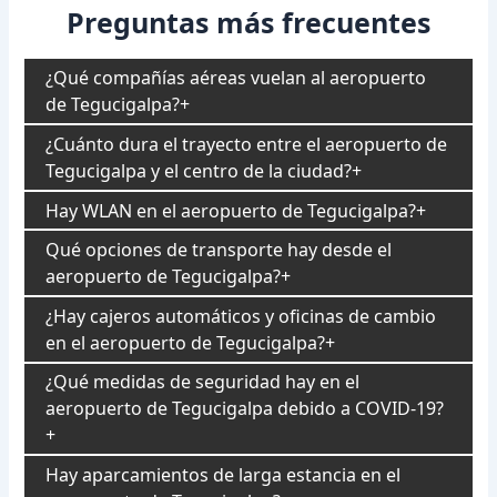
Preguntas más frecuentes
¿Qué compañías aéreas vuelan al aeropuerto
de Tegucigalpa?
¿Cuánto dura el trayecto entre el aeropuerto de
Tegucigalpa y el centro de la ciudad?
Hay WLAN en el aeropuerto de Tegucigalpa?
Qué opciones de transporte hay desde el
aeropuerto de Tegucigalpa?
¿Hay cajeros automáticos y oficinas de cambio
en el aeropuerto de Tegucigalpa?
¿Qué medidas de seguridad hay en el
aeropuerto de Tegucigalpa debido a COVID-19?
Hay aparcamientos de larga estancia en el