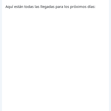
Aquí están todas las llegadas para los próximos días: