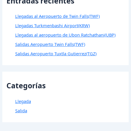
Entradas recientes
Llegadas al Aeropuerto de Twin Falls(TWF)
Llegadas Turkmenbashi Airport(KRW)
Llegadas al aeropuerto de Ubon Ratchathani(UBP)
Salidas Aeropuerto Twin Falls(TWF)
Salidas Aeropuerto Tuxtla Gutierrez(TGZ)
Categorías
Llegada
Salida