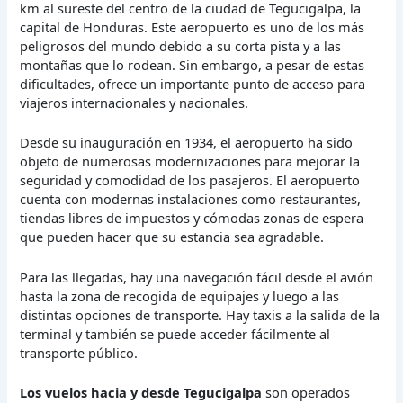
km al sureste del centro de la ciudad de Tegucigalpa, la
capital de Honduras. Este aeropuerto es uno de los más
peligrosos del mundo debido a su corta pista y a las
montañas que lo rodean. Sin embargo, a pesar de estas
dificultades, ofrece un importante punto de acceso para
viajeros internacionales y nacionales.
Desde su inauguración en 1934, el aeropuerto ha sido
objeto de numerosas modernizaciones para mejorar la
seguridad y comodidad de los pasajeros. El aeropuerto
cuenta con modernas instalaciones como restaurantes,
tiendas libres de impuestos y cómodas zonas de espera
que pueden hacer que su estancia sea agradable.
Para las llegadas, hay una navegación fácil desde el avión
hasta la zona de recogida de equipajes y luego a las
distintas opciones de transporte. Hay taxis a la salida de la
terminal y también se puede acceder fácilmente al
transporte público.
Los vuelos hacia y desde Tegucigalpa
son operados