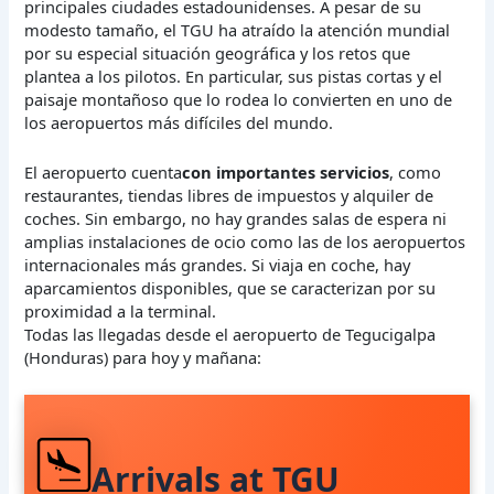
principales ciudades estadounidenses. A pesar de su
modesto tamaño, el TGU ha atraído la atención mundial
por su especial situación geográfica y los retos que
plantea a los pilotos. En particular, sus pistas cortas y el
paisaje montañoso que lo rodea lo convierten en uno de
los aeropuertos más difíciles del mundo.
El aeropuerto cuenta
con importantes servicios
, como
restaurantes, tiendas libres de impuestos y alquiler de
coches. Sin embargo, no hay grandes salas de espera ni
amplias instalaciones de ocio como las de los aeropuertos
internacionales más grandes. Si viaja en coche, hay
aparcamientos disponibles, que se caracterizan por su
proximidad a la terminal.
Todas las llegadas desde el aeropuerto de Tegucigalpa
(Honduras) para hoy y mañana:
Arrivals at TGU