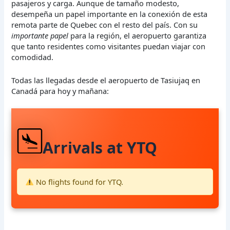
pasajeros y carga. Aunque de tamaño modesto,
desempeña un papel importante en la conexión de esta
remota parte de Quebec con el resto del país. Con su
importante papel
para la región, el aeropuerto garantiza
que tanto residentes como visitantes puedan viajar con
comodidad.
Todas las llegadas desde el aeropuerto de Tasiujaq en
Canadá para hoy y mañana:
Arrivals at YTQ
No flights found for YTQ.