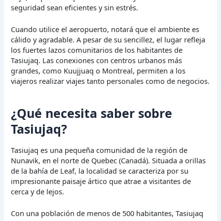
seguridad sean eficientes y sin estrés.
Cuando utilice el aeropuerto, notará que el ambiente es
cálido y agradable. A pesar de su sencillez, el lugar refleja
los fuertes lazos comunitarios de los habitantes de
Tasiujaq. Las conexiones con centros urbanos más
grandes, como Kuujjuaq o Montreal, permiten a los
viajeros realizar viajes tanto personales como de negocios.
¿Qué necesita saber sobre
Tasiujaq?
Tasiujaq es una pequeña comunidad de la región de
Nunavik, en el norte de Quebec (Canadá). Situada a orillas
de la bahía de Leaf, la localidad se caracteriza por su
impresionante paisaje ártico que atrae a visitantes de
cerca y de lejos.
Con una población de menos de 500 habitantes, Tasiujaq