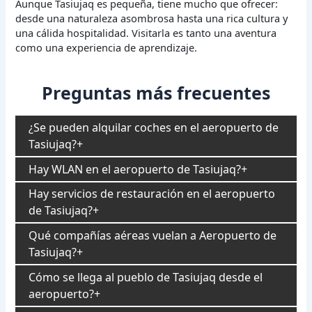
Aunque Tasiujaq es pequeña, tiene mucho que ofrecer:
desde una naturaleza asombrosa hasta una rica cultura y
una cálida hospitalidad. Visitarla es tanto una aventura
como una experiencia de aprendizaje.
Preguntas más frecuentes
¿Se pueden alquilar coches en el aeropuerto de
Tasiujaq?
Hay WLAN en el aeropuerto de Tasiujaq?
Hay servicios de restauración en el aeropuerto
de Tasiujaq?
Qué compañías aéreas vuelan a Aeropuerto de
Tasiujaq?
Cómo se llega al pueblo de Tasiujaq desde el
aeropuerto?