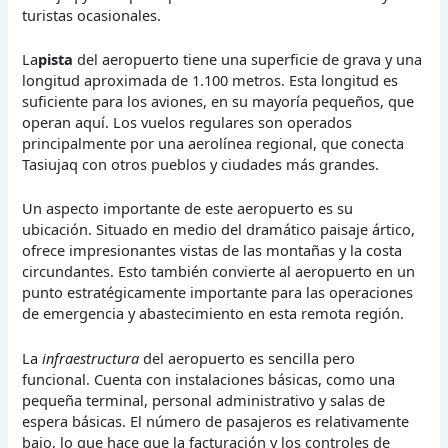
turistas ocasionales.
La
pista
del aeropuerto tiene una superficie de grava y una
longitud aproximada de 1.100 metros. Esta longitud es
suficiente para los aviones, en su mayoría pequeños, que
operan aquí. Los vuelos regulares son operados
principalmente por una aerolínea regional, que conecta
Tasiujaq con otros pueblos y ciudades más grandes.
Un aspecto importante de este aeropuerto es su
ubicación. Situado en medio del dramático paisaje ártico,
ofrece impresionantes vistas de las montañas y la costa
circundantes. Esto también convierte al aeropuerto en un
punto estratégicamente importante para las operaciones
de emergencia y abastecimiento en esta remota región.
La
infraestructura
del aeropuerto es sencilla pero
funcional. Cuenta con instalaciones básicas, como una
pequeña terminal, personal administrativo y salas de
espera básicas. El número de pasajeros es relativamente
bajo, lo que hace que la facturación y los controles de