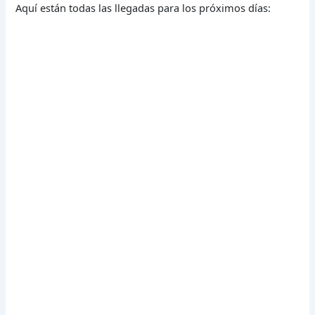
Aquí están todas las llegadas para los próximos días: