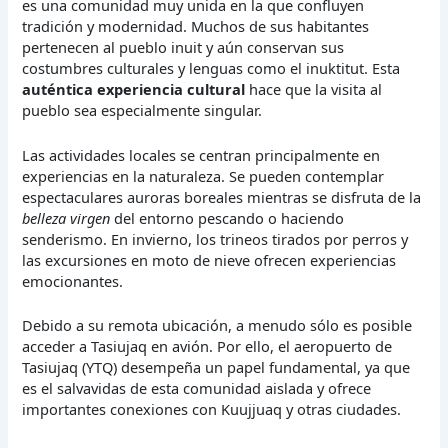
es una comunidad muy unida en la que confluyen
tradición y modernidad. Muchos de sus habitantes
pertenecen al pueblo inuit y aún conservan sus
costumbres culturales y lenguas como el inuktitut. Esta
auténtica experiencia cultural
hace que la visita al
pueblo sea especialmente singular.
Las actividades locales se centran principalmente en
experiencias en la naturaleza. Se pueden contemplar
espectaculares auroras boreales mientras se disfruta de la
belleza virgen
del entorno pescando o haciendo
senderismo. En invierno, los trineos tirados por perros y
las excursiones en moto de nieve ofrecen experiencias
emocionantes.
Debido a su remota ubicación, a menudo sólo es posible
acceder a Tasiujaq en avión. Por ello, el aeropuerto de
Tasiujaq (YTQ) desempeña un papel fundamental, ya que
es el salvavidas de esta comunidad aislada y ofrece
importantes conexiones con Kuujjuaq y otras ciudades.