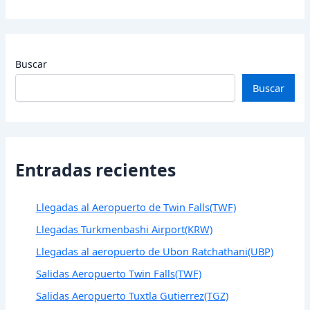
Buscar
Buscar
Entradas recientes
Llegadas al Aeropuerto de Twin Falls(TWF)
Llegadas Turkmenbashi Airport(KRW)
Llegadas al aeropuerto de Ubon Ratchathani(UBP)
Salidas Aeropuerto Twin Falls(TWF)
Salidas Aeropuerto Tuxtla Gutierrez(TGZ)