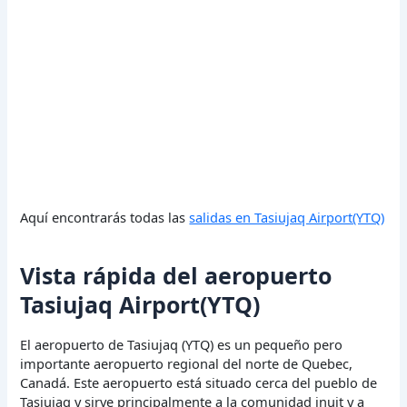
Aquí encontrarás todas las
salidas en Tasiujaq Airport(YTQ)
Vista rápida del aeropuerto
Tasiujaq Airport(YTQ)
El aeropuerto de Tasiujaq (YTQ) es un pequeño pero
importante aeropuerto regional del norte de Quebec,
Canadá. Este aeropuerto está situado cerca del pueblo de
Tasiujaq y sirve principalmente a la comunidad inuit y a