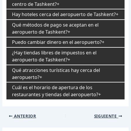
centro de Tashkent?
Hay hoteles cerca del aeropuerto de Tashkent?
Qué métodos de pago se aceptan en el
aeropuerto de Tashkent?
Puedo cambiar dinero en el aeropuerto?
¿Hay tiendas libres de impuestos en el
aeropuerto de Tashkent?
Qué atracciones turísticas hay cerca del
aeropuerto?
Cuál es el horario de apertura de los
restaurantes y tiendas del aeropuerto?
Navegación
ANTERIOR
SIGUIENTE
de
entradas