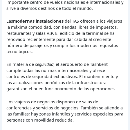
importante centro de vuelos nacionales e internacionales y
sirve a diversos destinos de todo el mundo.
Las
modernas instalaciones
del TAS ofrecen a los viajeros
la máxima comodidad, con tiendas libres de impuestos,
restaurantes y salas VIP. El edificio de la terminal se ha
renovado recientemente para dar cabida al creciente
número de pasajeros y cumplir los modernos requisitos
tecnológicos.
En materia de
seguridad
, el aeropuerto de Tashkent
cumple todas las normas internacionales y ofrece
controles de seguridad exhaustivos. El mantenimiento y
las actualizaciones periódicas de la infraestructura
garantizan el buen funcionamiento de las operaciones.
Los viajeros de negocios disponen de salas de
conferencias y servicios de negocios. También se atiende a
las familias; hay zonas infantiles y servicios especiales para
personas con movilidad reducida.