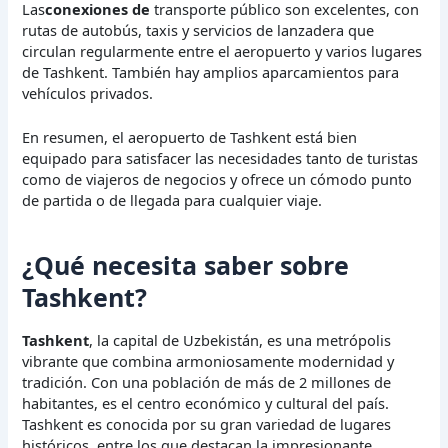
Las
conexiones de
transporte público son excelentes, con
rutas de autobús, taxis y servicios de lanzadera que
circulan regularmente entre el aeropuerto y varios lugares
de Tashkent. También hay amplios aparcamientos para
vehículos privados.
En resumen, el aeropuerto de Tashkent está bien
equipado para satisfacer las necesidades tanto de turistas
como de viajeros de negocios y ofrece un cómodo punto
de partida o de llegada para cualquier viaje.
¿Qué necesita saber sobre
Tashkent?
Tashkent
, la capital de Uzbekistán, es una metrópolis
vibrante que combina armoniosamente modernidad y
tradición. Con una población de más de 2 millones de
habitantes, es el centro económico y cultural del país.
Tashkent es conocida por su gran variedad de lugares
históricos, entre los que destacan la impresionante