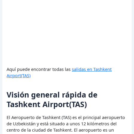
Aquí puede encontrar todas las
salidas en Tashkent
Airport(TAS)
Visión general rápida de
Tashkent Airport(TAS)
El Aeropuerto de Tashkent (TAS) es el principal aeropuerto
de Uzbekistán y está situado a unos 12 kilómetros del
centro de la ciudad de Tashkent. El aeropuerto es un