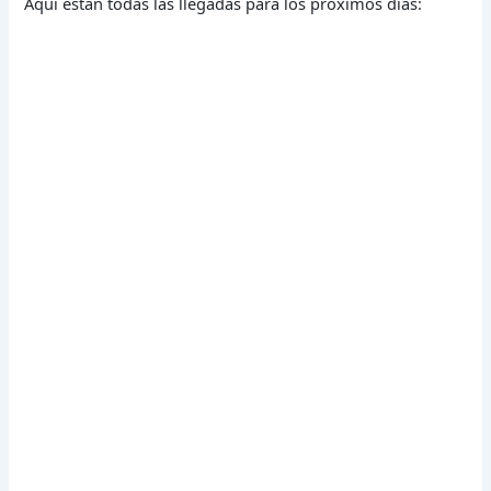
Aquí están todas las llegadas para los próximos días: