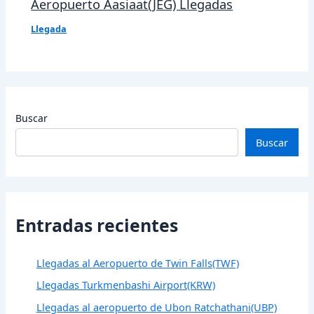
Aeropuerto Aasiaat(JEG) Llegadas
Llegada
Buscar
Buscar
Entradas recientes
Llegadas al Aeropuerto de Twin Falls(TWF)
Llegadas Turkmenbashi Airport(KRW)
Llegadas al aeropuerto de Ubon Ratchathani(UBP)