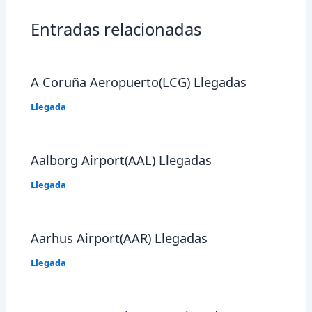
Entradas relacionadas
A Coruña Aeropuerto(LCG) Llegadas
Llegada
Aalborg Airport(AAL) Llegadas
Llegada
Aarhus Airport(AAR) Llegadas
Llegada