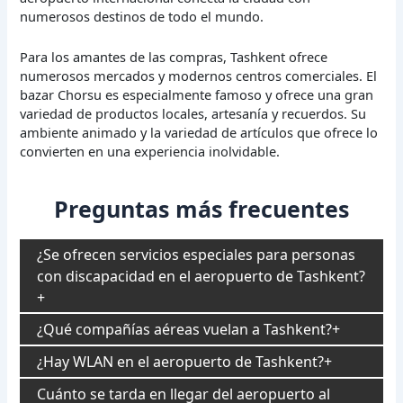
numerosos destinos de todo el mundo.
Para los amantes de las compras, Tashkent ofrece
numerosos mercados y modernos centros comerciales. El
bazar Chorsu es especialmente famoso y ofrece una gran
variedad de productos locales, artesanía y recuerdos. Su
ambiente animado y la variedad de artículos que ofrece lo
convierten en una experiencia inolvidable.
Preguntas más frecuentes
¿Se ofrecen servicios especiales para personas
con discapacidad en el aeropuerto de Tashkent?
¿Qué compañías aéreas vuelan a Tashkent?
¿Hay WLAN en el aeropuerto de Tashkent?
Cuánto se tarda en llegar del aeropuerto al