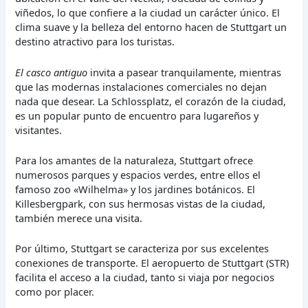
viñedos, lo que confiere a la ciudad un carácter único. El
clima suave y la belleza del entorno hacen de Stuttgart un
destino atractivo para los turistas.
El casco antiguo
invita a pasear tranquilamente, mientras
que las modernas instalaciones comerciales no dejan
nada que desear. La Schlossplatz, el corazón de la ciudad,
es un popular punto de encuentro para lugareños y
visitantes.
Para los amantes de la naturaleza, Stuttgart ofrece
numerosos parques y espacios verdes, entre ellos el
famoso zoo «Wilhelma» y los jardines botánicos. El
Killesbergpark, con sus hermosas vistas de la ciudad,
también merece una visita.
Por último, Stuttgart se caracteriza por sus excelentes
conexiones de transporte. El aeropuerto de Stuttgart (STR)
facilita el acceso a la ciudad, tanto si viaja por negocios
como por placer.