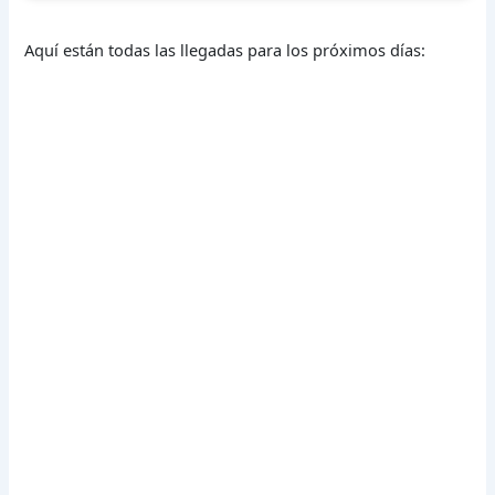
Aquí están todas las llegadas para los próximos días: