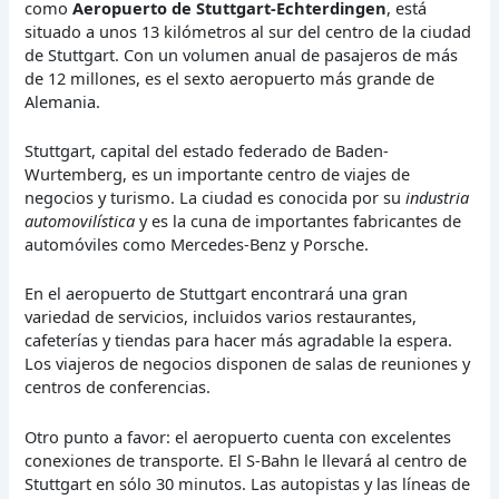
como
Aeropuerto de Stuttgart-Echterdingen
, está
situado a unos 13 kilómetros al sur del centro de la ciudad
de Stuttgart. Con un volumen anual de pasajeros de más
de 12 millones, es el sexto aeropuerto más grande de
Alemania.
Stuttgart, capital del estado federado de Baden-
Wurtemberg, es un importante centro de viajes de
negocios y turismo. La ciudad es conocida por su
industria
automovilística
y es la cuna de importantes fabricantes de
automóviles como Mercedes-Benz y Porsche.
En el aeropuerto de Stuttgart encontrará una gran
variedad de servicios, incluidos varios restaurantes,
cafeterías y tiendas para hacer más agradable la espera.
Los viajeros de negocios disponen de salas de reuniones y
centros de conferencias.
Otro punto a favor: el aeropuerto cuenta con excelentes
conexiones de transporte. El S-Bahn le llevará al centro de
Stuttgart en sólo 30 minutos. Las autopistas y las líneas de