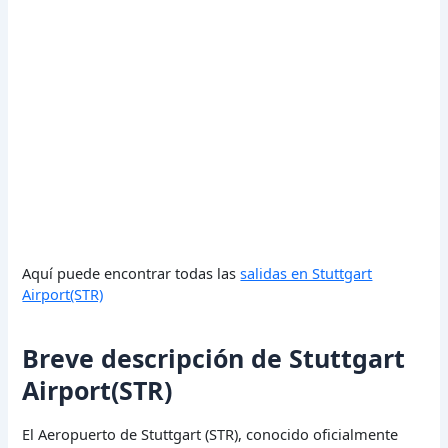
Aquí puede encontrar todas las
salidas en Stuttgart
Airport(STR)
Breve descripción de Stuttgart
Airport(STR)
El Aeropuerto de Stuttgart (STR), conocido oficialmente