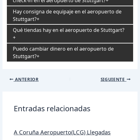
check-in en el aeropuerto de Stuttgart?
Hay consigna de equipaje en el aeropuerto de
Stuttgart?
Qué tiendas hay en el aeropuerto de Stuttgart?
Puedo cambiar dinero en el aeropuerto de
Stuttgart?
Navegación
ANTERIOR
SIGUIENTE
de
entradas
Entradas relacionadas
A Coruña Aeropuerto(LCG) Llegadas