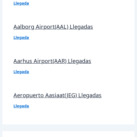
Llegada
Aalborg Airport(AAL) Llegadas
Llegada
Aarhus Airport(AAR) Llegadas
Llegada
Aeropuerto Aasiaat(JEG) Llegadas
Llegada