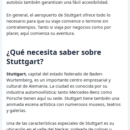
autobús también garantizan una fácil accesibilidad.
En general, el aeropuerto de Stuttgart ofrece todo lo
necesario para que su viaje comience o termine sin
contratiempos. Tanto si viaja por negocios como por
placer, aquí comienza su aventura.
¿Qué necesita saber sobre
Stuttgart?
Stuttgart
, capital del estado federado de Baden-
Wurtemberg, es un importante centro empresarial y
cultural de Alemania. La ciudad es conocida por su
industria automovilística; tanto Mercedes-Benz como
Porsche tienen aquí su sede. Stuttgart tiene también una
animada escena artística con numerosos museos, teatros
y galerías.
Una de las características especiales de Stuttgart es su
ubicación en el valle del Neckar, rodeada de colinas y