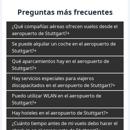
Preguntas más frecuentes
¿Qué compañías aéreas ofrecen vuelos desde el
aeropuerto de Stuttgart?
Se puede alquilar un coche en el aeropuerto de
Stuttgart?
Qué aparcamientos hay en el aeropuerto de
Stuttgart?
Hay servicios especiales para viajeros
discapacitados en el aeropuerto de Stuttgart?
Puedo utilizar WLAN en el aeropuerto de
Stuttgart?
Hay hoteles en el aeropuerto de Stuttgart?
¿Cuánto tiempo antes de mi vuelo debo hacer el