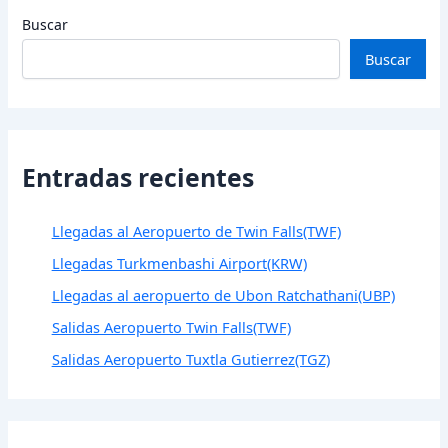
Buscar
Buscar
Entradas recientes
Llegadas al Aeropuerto de Twin Falls(TWF)
Llegadas Turkmenbashi Airport(KRW)
Llegadas al aeropuerto de Ubon Ratchathani(UBP)
Salidas Aeropuerto Twin Falls(TWF)
Salidas Aeropuerto Tuxtla Gutierrez(TGZ)