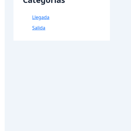
Llegada
Salida