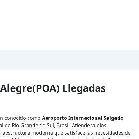
 Alegre(POA) Llegadas
ién conocido como
Aeroporto Internacional Salgado
al de Rio Grande do Sul, Brasil. Atiende vuelos
nfraestructura moderna que satisface las necesidades de