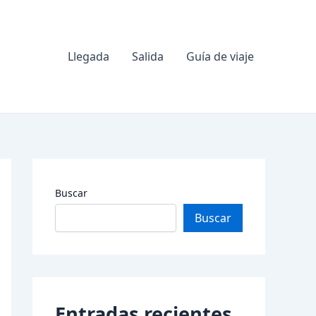
Llegada
Salida
Guía de viaje
Buscar
Buscar
Entradas recientes