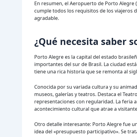
En resumen, el Aeropuerto de Porto Alegre
cumple todos los requisitos de los viajeros d
agradable.
¿Qué necesita saber s
Porto Alegre es la capital del estado brasil
importantes del sur de Brasil. La ciudad est
tiene una rica historia que se remonta al sigl
Conocida por su variada cultura y su animad
museos, galerías y teatros. Destaca el Teatr
representaciones con regularidad. La feria a
acontecimiento cultural que atrae a visitante
Otro detalle interesante: Porto Alegre fue u
idea del «presupuesto participativo». Se tr