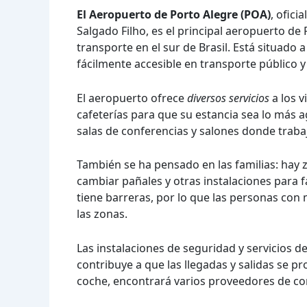
El Aeropuerto de Porto Alegre (POA)
, ofic
Salgado Filho, es el principal aeropuerto de
transporte en el sur de Brasil. Está situado 
fácilmente accesible en transporte público y 
El aeropuerto ofrece
diversos servicios
a los v
cafeterías para que su estancia sea lo más a
salas de conferencias y salones donde trabaj
También se ha pensado en las familias: hay 
cambiar pañales y otras instalaciones para fa
tiene barreras, por lo que las personas con
las zonas.
Las instalaciones de seguridad y servicios d
contribuye a que las llegadas y salidas se p
coche, encontrará varios proveedores de con