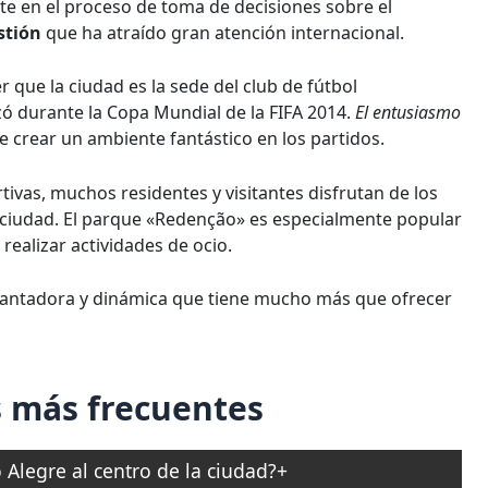
te en el proceso de toma de decisiones sobre el
stión
que ha atraído gran atención internacional.
r que la ciudad es la sede del club de fútbol
izó durante la Copa Mundial de la FIFA 2014.
El entusiasmo
e crear un ambiente fantástico en los partidos.
tivas, muchos residentes y visitantes disfrutan de los
ciudad. El parque «Redenção» es especialmente popular
 realizar actividades de ocio.
cantadora y dinámica que tiene mucho más que ofrecer
 más frecuentes
Alegre al centro de la ciudad?