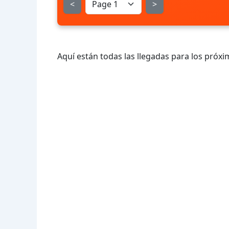
<
>
Aquí están todas las llegadas para los próxi