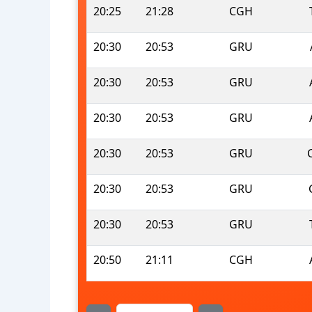
20:25
21:28
CGH
20:30
20:53
GRU
20:30
20:53
GRU
20:30
20:53
GRU
20:30
20:53
GRU
20:30
20:53
GRU
20:30
20:53
GRU
20:50
21:11
CGH