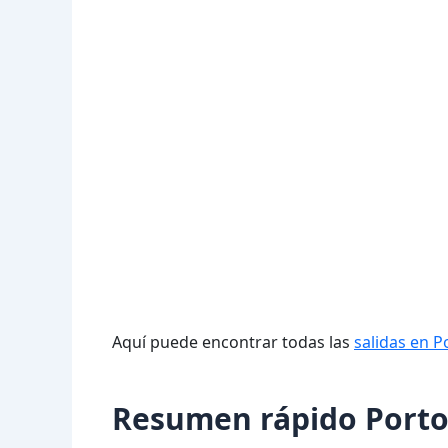
Aquí puede encontrar todas las
salidas en P
Resumen rápido Porto