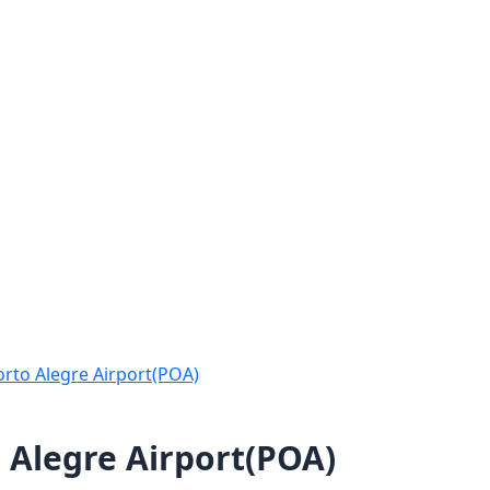
orto Alegre Airport(POA)
 Alegre Airport(POA)