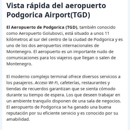
Vista rápida del aeropuerto
Podgorica Airport(TGD)
El Aeropuerto de Podgorica (TGD)
, también conocido
como Aeropuerto Golubovci, está situado a unos 11
kilómetros al sur del centro de la ciudad de Podgorica y es
uno de los dos aeropuertos internacionales de
Montenegro. El aeropuerto es un importante nudo de
comunicaciones para los viajeros que llegan o salen de
Montenegro.
El moderno complejo terminal ofrece diversos servicios a
los pasajeros.
Acceso Wi-Fi
, cafeterías, restaurantes y
tiendas de recuerdos garantizan que se sienta cómodo
durante su tiempo de espera. Los que deseen trabajar en
un ambiente tranquilo disponen de una sala de negocios.
El aeropuerto de Podgorica se ha ganado una buena
reputación por su eficiente servicio y es conocido por su
amabilidad.