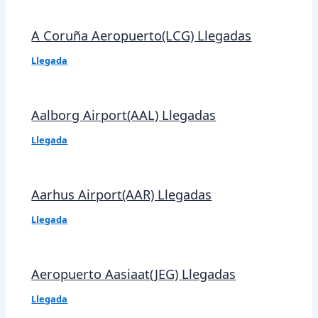
A Coruña Aeropuerto(LCG) Llegadas
Llegada
Aalborg Airport(AAL) Llegadas
Llegada
Aarhus Airport(AAR) Llegadas
Llegada
Aeropuerto Aasiaat(JEG) Llegadas
Llegada