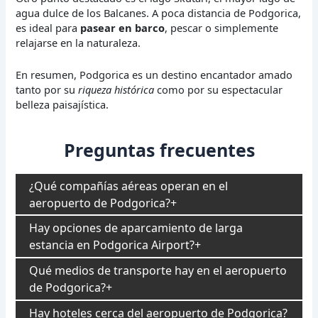
agua dulce de los Balcanes. A poca distancia de Podgorica,
es ideal para
pasear en barco
, pescar o simplemente
relajarse en la naturaleza.
En resumen, Podgorica es un destino encantador amado
tanto por su
riqueza histórica
como por su espectacular
belleza paisajística.
Preguntas frecuentes
¿Qué compañías aéreas operan en el
aeropuerto de Podgorica?
Hay opciones de aparcamiento de larga
estancia en Podgorica Airport?
Qué medios de transporte hay en el aeropuerto
de Podgorica?
Hay hoteles cerca del aeropuerto de Podgorica?