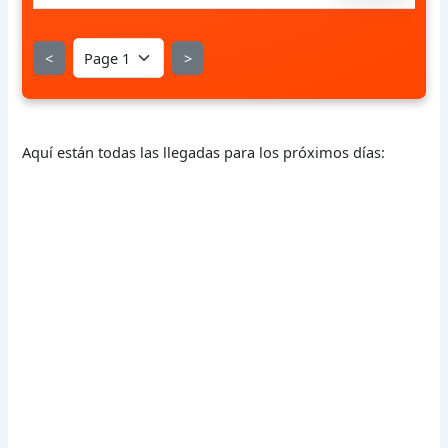
<
>
Aquí están todas las llegadas para los próximos días: