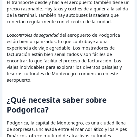
El transporte desde y hacia el aeropuerto también tiene un
precio razonable. Hay taxis y coches de alquiler a la salida
de la terminal. También hay autobuses lanzadera que
conectan regularmente con el centro de la ciudad.
Los
controles de seguridad
del aeropuerto de Podgorica
están bien organizados, lo que contribuye a una
experiencia de viaje agradable. Los mostradores de
facturación están bien señalizados y son fáciles de
encontrar, lo que facilita el proceso de facturación. Los
viajes inolvidables para explorar los diversos paisajes y
tesoros culturales de Montenegro comienzan en este
aeropuerto.
¿Qué necesita saber sobre
Podgorica?
Podgorica, la capital de Montenegro, es una ciudad llena
de sorpresas. Enclavada entre el mar Adriático y los Alpes
Dináricos, ofrece multitud de atractivos culturales,