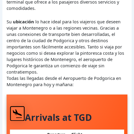
terminal que ofrece a los pasajeros diversos servicios y
comodidades.
Su
ubicación
lo hace ideal para los viajeros que deseen
viajar a Montenegro o a las regiones vecinas. Gracias a
unas conexiones de transporte bien desarrolladas, el
centro de la ciudad de Podgorica y otros destinos
importantes son fácilmente accesibles. Tanto si viaja por
negocios como si desea explorar la pintoresca costa y los
lugares históricos de Montenegro, el aeropuerto de
Podgorica le garantiza un comienzo de viaje sin
contratiempos.
Todas las llegadas desde el Aeropuerto de Podgorica en
Montenegro para hoy y mañana:
Arrivals at TGD