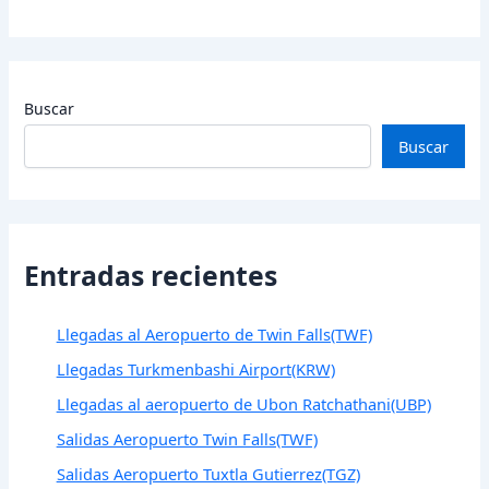
Buscar
Buscar
Entradas recientes
Llegadas al Aeropuerto de Twin Falls(TWF)
Llegadas Turkmenbashi Airport(KRW)
Llegadas al aeropuerto de Ubon Ratchathani(UBP)
Salidas Aeropuerto Twin Falls(TWF)
Salidas Aeropuerto Tuxtla Gutierrez(TGZ)