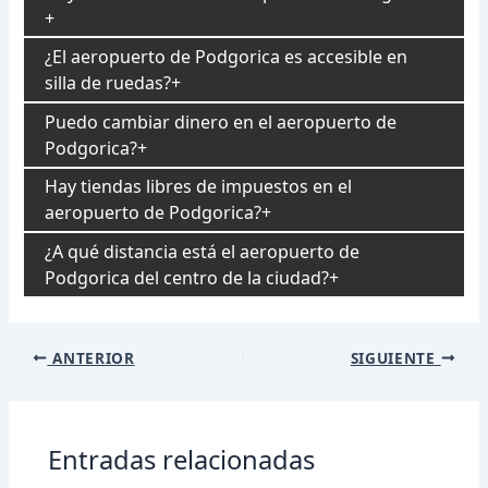
¿El aeropuerto de Podgorica es accesible en
silla de ruedas?
Puedo cambiar dinero en el aeropuerto de
Podgorica?
Hay tiendas libres de impuestos en el
aeropuerto de Podgorica?
¿A qué distancia está el aeropuerto de
Podgorica del centro de la ciudad?
Navegación
ANTERIOR
SIGUIENTE
de
entradas
Entradas relacionadas