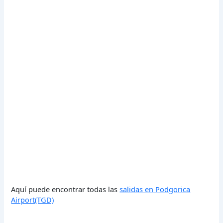
Aquí puede encontrar todas las
salidas en Podgorica
Airport(TGD)