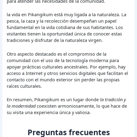
para atender las necesidades de la comunidad.
la vida en Pikangikum está muy ligada a la naturaleza. La
pesca, la caza y la recolección desempeñan un papel
fundamental en la vida cotidiana de sus habitantes. Los
visitantes tienen la oportunidad única de conocer estas
tradiciones y disfrutar de la naturaleza virgen.
Otro aspecto destacado es el compromiso de la
comunidad con el uso de la tecnología moderna para
apoyar prácticas culturales ancestrales. Por ejemplo, hay
acceso a Internet y otros servicios digitales que facilitan el
contacto con el mundo exterior sin perder las propias
raíces culturales.
En resumen, Pikangikum es un lugar donde
la tradición y
la modernidad
coexisten armoniosamente, lo que hace de
su visita una experiencia única y valiosa.
Preguntas frecuentes