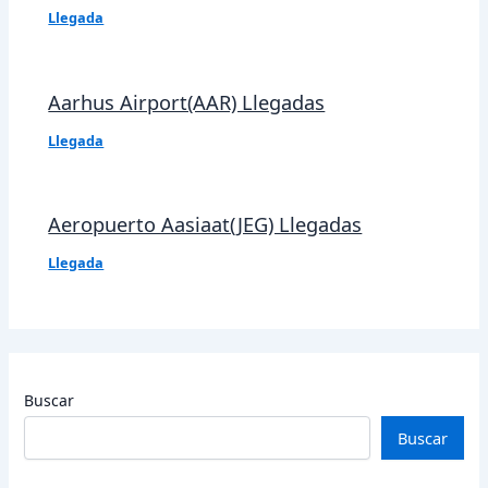
Llegada
Aarhus Airport(AAR) Llegadas
Llegada
Aeropuerto Aasiaat(JEG) Llegadas
Llegada
Buscar
Buscar