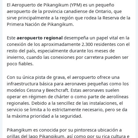
El Aeropuerto de Pikangikum (YPM) es un pequeño
aeropuerto de la provincia canadiense de Ontario, que
sirve principalmente a la región que rodea la Reserva de la
Primera Nación de Pikangikum.
Este
aeropuerto regional
desempeña un papel vital en la
conexión de los aproximadamente 2.300 residentes con el
resto del país, especialmente durante los meses de
invierno, cuando las conexiones por carretera pueden ser
poco fiables.
Con su única pista de grava, el aeropuerto ofrece una
infraestructura básica para aeronaves pequeñas como los
modelos Cessna y Beechcraft. Estas aeronaves suelen
operar en régimen de chárter o como parte de aerolíneas
regionales. Debido a la sencillez de las instalaciones, el
servicio se limita a lo estrictamente necesario, pero se da
la máxima prioridad a la seguridad.
Pikangikum es conocida por su pintoresca ubicación a
orillas del lago Pikangikum, así como por su rica cultura e