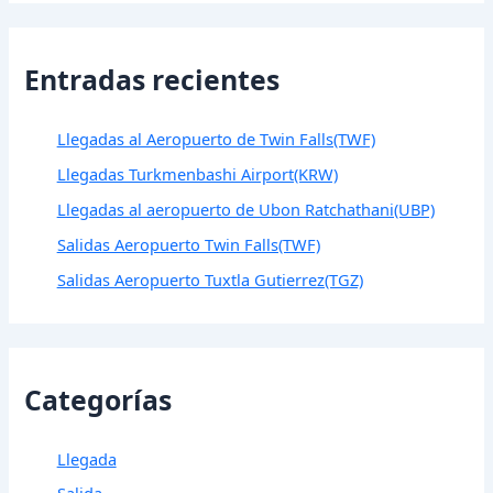
Entradas recientes
Llegadas al Aeropuerto de Twin Falls(TWF)
Llegadas Turkmenbashi Airport(KRW)
Llegadas al aeropuerto de Ubon Ratchathani(UBP)
Salidas Aeropuerto Twin Falls(TWF)
Salidas Aeropuerto Tuxtla Gutierrez(TGZ)
Categorías
Llegada