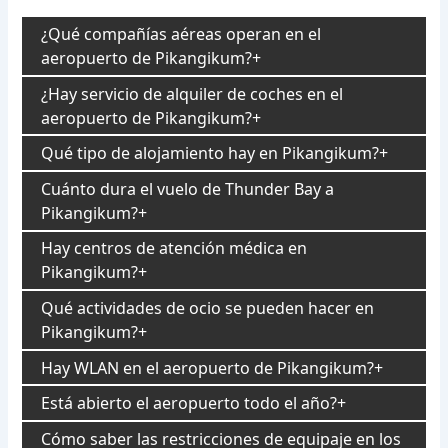
¿Qué compañías aéreas operan en el
aeropuerto de Pikangikum?
¿Hay servicio de alquiler de coches en el
aeropuerto de Pikangikum?
Qué tipo de alojamiento hay en Pikangikum?
Cuánto dura el vuelo de Thunder Bay a
Pikangikum?
Hay centros de atención médica en
Pikangikum?
Qué actividades de ocio se pueden hacer en
Pikangikum?
Hay WLAN en el aeropuerto de Pikangikum?
Está abierto el aeropuerto todo el año?
Cómo saber las restricciones de equipaje en los