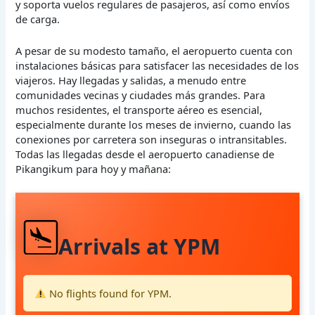
y soporta vuelos regulares de pasajeros, así como envíos
de carga.
A pesar de su modesto tamaño, el aeropuerto cuenta con
instalaciones básicas para satisfacer las necesidades de los
viajeros. Hay llegadas y salidas, a menudo entre
comunidades vecinas y ciudades más grandes. Para
muchos residentes, el transporte aéreo es esencial,
especialmente durante los meses de invierno, cuando las
conexiones por carretera son inseguras o intransitables.
Todas las llegadas desde el aeropuerto canadiense de
Pikangikum para hoy y mañana:
Arrivals at YPM
No flights found for YPM.