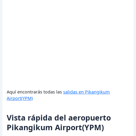
Aquí encontrarás todas las
salidas en Pikangikum
Airport(YPM)
Vista rápida del aeropuerto
Pikangikum Airport(YPM)