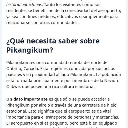
historia autóctonas
. Tanto los visitantes como los
residentes se benefician de la conectividad del aeropuerto,
ya sea con fines médicos, educativos o simplemente para
relacionarse con otras comunidades.
¿Qué necesita saber sobre
Pikangikum?
Pikangikum es una comunidad remota del norte de
Ontario, Canadá. Esta región es conocida por sus bellos
paisajes y su proximidad al lago Pikangikum. La población
está formada principalmente por miembros de la Nación
Ojibwe, que posee una rica cultura e historia.
Un dato importante
es que sólo se puede acceder a
Pikangikum por aire o a través de una carretera de hielo
estacional. Esto significa que el aeropuerto es de vital
importancia para el transporte de personas y mercancías.
El aeropuerto en sí es pequeño, pero está bien equipado