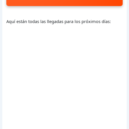
Aquí están todas las llegadas para los próximos días: