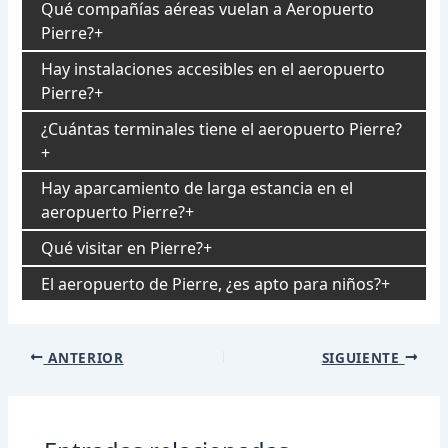
Qué compañías aéreas vuelan a Aeropuerto
Pierre?
Hay instalaciones accesibles en el aeropuerto
Pierre?
¿Cuántas terminales tiene el aeropuerto Pierre?
Hay aparcamiento de larga estancia en el
aeropuerto Pierre?
Qué visitar en Pierre?
El aeropuerto de Pierre, ¿es apto para niños?
Navegación
ANTERIOR
SIGUIENTE
de
entradas