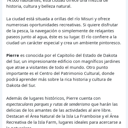
historia, cultura y belleza natural.
La ciudad está situada a orillas del río Misuri y ofrece
numerosas oportunidades recreativas. Si quiere disfrutar
de la pesca, la navegación o simplemente de relajantes
paseos junto al agua, éste es su lugar. El río confiere a la
ciudad un carácter especial y crea un ambiente pintoresco.
Pierre
es conocida por el Capitolio del Estado de Dakota
del Sur, un impresionante edificio con magníficos jardines
que atrae a visitantes de todo el mundo. Otro punto
importante es el Centro del Patrimonio Cultural, donde
podrá aprender más sobre la rica historia y cultura de
Dakota del Sur.
Además de lugares históricos, Pierre cuenta con
espectaculares parques y rutas de senderismo
que harán las
delicias de los amantes de las actividades al aire libre.
Destacan el Área Natural de la Isla La Framboise y el Área
Recreativa de la Isla Farm, lugares ideales para acercarse a
la naturaleza.