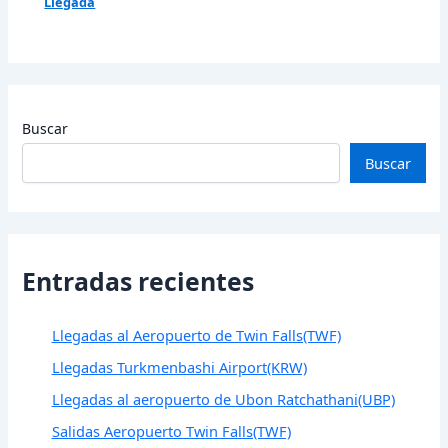
Llegada
Buscar
Buscar
Entradas recientes
Llegadas al Aeropuerto de Twin Falls(TWF)
Llegadas Turkmenbashi Airport(KRW)
Llegadas al aeropuerto de Ubon Ratchathani(UBP)
Salidas Aeropuerto Twin Falls(TWF)