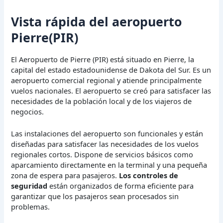
Vista rápida del aeropuerto
Pierre(PIR)
El Aeropuerto de Pierre (PIR) está situado en Pierre, la
capital del estado estadounidense de Dakota del Sur. Es un
aeropuerto comercial regional y atiende principalmente
vuelos nacionales. El aeropuerto se creó para satisfacer las
necesidades de la población local y de los viajeros de
negocios.
Las instalaciones del aeropuerto son funcionales y están
diseñadas para satisfacer las necesidades de los vuelos
regionales cortos. Dispone de servicios básicos como
aparcamiento directamente en la terminal y una pequeña
zona de espera para pasajeros.
Los controles de
seguridad
están organizados de forma eficiente para
garantizar que los pasajeros sean procesados sin
problemas.