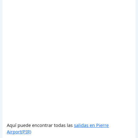
Aquí puede encontrar todas las
salidas en Pierre
Airport(PIR)