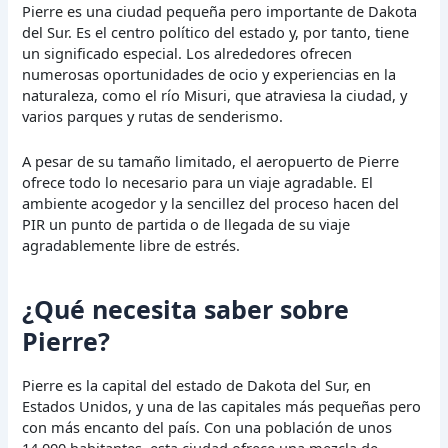
Pierre es una ciudad pequeña pero importante de Dakota
del Sur. Es el centro político del estado y, por tanto, tiene
un significado especial. Los alrededores ofrecen
numerosas oportunidades de ocio y experiencias en la
naturaleza, como el río Misuri, que atraviesa la ciudad, y
varios parques y rutas de senderismo.
A pesar de su tamaño limitado, el aeropuerto de Pierre
ofrece todo lo necesario para un viaje agradable. El
ambiente acogedor y la sencillez del proceso hacen del
PIR un punto de partida o de llegada de su viaje
agradablemente libre de estrés.
¿Qué necesita saber sobre
Pierre?
Pierre es la capital del estado de Dakota del Sur, en
Estados Unidos, y una de las capitales más pequeñas pero
con más encanto del país. Con una población de unos
14.000 habitantes, esta ciudad ofrece una mezcla de