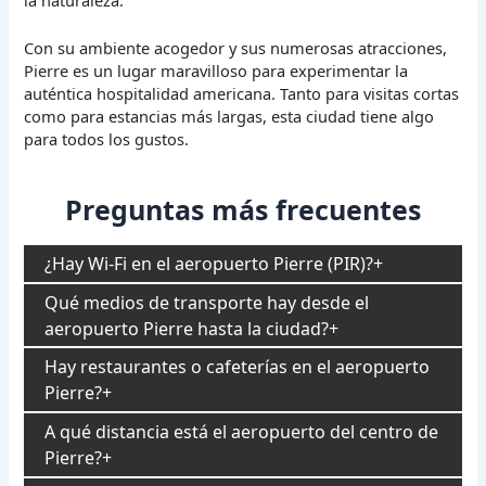
Con su ambiente acogedor y sus numerosas atracciones,
Pierre es un lugar maravilloso para experimentar la
auténtica hospitalidad americana. Tanto para visitas cortas
como para estancias más largas, esta ciudad tiene algo
para todos los gustos.
Preguntas más frecuentes
¿Hay Wi-Fi en el aeropuerto Pierre (PIR)?
Qué medios de transporte hay desde el
aeropuerto Pierre hasta la ciudad?
Hay restaurantes o cafeterías en el aeropuerto
Pierre?
A qué distancia está el aeropuerto del centro de
Pierre?