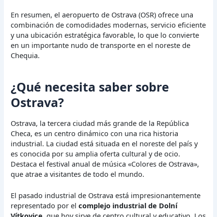
En resumen, el aeropuerto de Ostrava (OSR) ofrece una
combinación de comodidades modernas, servicio eficiente
y una ubicación estratégica favorable, lo que lo convierte
en un importante nudo de transporte en el noreste de
Chequia.
¿Qué necesita saber sobre
Ostrava?
Ostrava, la tercera ciudad más grande de la República
Checa, es un centro dinámico con una rica historia
industrial. La ciudad está situada en el noreste del país y
es conocida por su amplia oferta cultural y de ocio.
Destaca el festival anual de música «Colores de Ostrava»,
que atrae a visitantes de todo el mundo.
El pasado industrial de Ostrava está impresionantemente
representado por el
complejo industrial de Dolní
Vítkovice
, que hoy sirve de centro cultural y educativo. Los