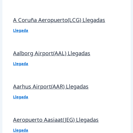
A Coruña Aeropuerto(LCG) Llegadas
Llegada
Aalborg Airport(AAL) Llegadas
Llegada
Aarhus Airport(AAR) Llegadas
Llegada
Aeropuerto Aasiaat(JEG) Llegadas
Llegada