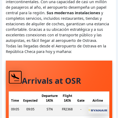
intercontinentales. Con una capacidad de casi un millón
de pasajeros al año, el aeropuerto desempeña un papel
central para la región.
Sus modernas instalaciones
y
completos servicios, incluidos restaurantes, tiendas y
estaciones de alquiler de coches, garantizan una estancia
confortable. Gracias a su ubicación estratégica y a sus
excelentes conexiones con el transporte público y las
autopistas, es fácil llegar al aeropuerto de Ostrava.
Todas las llegadas desde el Aeropuerto de Ostrava en la
República Checa para hoy y mañana:
Arrivals at OSR
Departure
Flight
Time
Expected
IATA
IATA
Gate
Airline
09:05
09:05
STN
FR2368
-