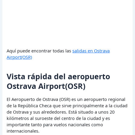
Aquí puede encontrar todas las
salidas en Ostrava
Airport(OSR)
Vista rápida del aeropuerto
Ostrava Airport(OSR)
El Aeropuerto de Ostrava (OSR) es un aeropuerto regional
de la República Checa que sirve principalmente a la ciudad
de Ostrava y sus alrededores. Está situado a unos 20
kilómetros al suroeste del centro de la ciudad y es
importante tanto para vuelos nacionales como
internacionales.