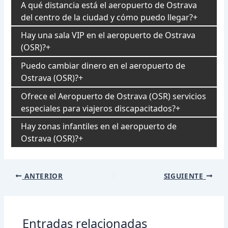
A qué distancia está el aeropuerto de Ostrava
del centro de la ciudad y cómo puedo llegar?
Hay una sala VIP en el aeropuerto de Ostrava
(OSR)?
Puedo cambiar dinero en el aeropuerto de
Ostrava (OSR)?
Ofrece el Aeropuerto de Ostrava (OSR) servicios
especiales para viajeros discapacitados?
Hay zonas infantiles en el aeropuerto de
Ostrava (OSR)?
Navegación
ANTERIOR
SIGUIENTE
de
entradas
Entradas relacionadas