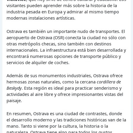
visitantes pueden aprender más sobre la historia de la
industria pesada en Europa y admirar al mismo tiempo
modernas instalaciones artísticas.
Ostrava es también un importante nudo de transportes. El
aeropuerto de Ostrava (OSR) conecta la ciudad no sólo con
otras metrópolis checas, sino también con destinos
internacionales. La infraestructura está bien desarrollada y
encontrará numerosas opciones de transporte público y
servicios de alquiler de coches.
Además de sus monumentos industriales, Ostrava ofrece
hermosas zonas naturales, como la cercana
cordillera de
Beskydy
. Esta región es ideal para practicar senderismo y
actividades al aire libre y ofrece impresionantes vistas del
paisaje.
En resumen, Ostrava es una ciudad de contrastes, donde
el desarrollo moderno y las tradiciones históricas van de la
mano. Tanto si viene por la cultura, la historia o la
naturaleza, Ostrava tiene algo para todos los gustos.