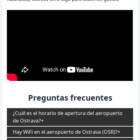
Preguntas frecuentes
¿Cuál es el horario de apertura del aeropuerto
de Ostrava?
Hay WiFi en el aeropuerto de Ostrava (OSR)?