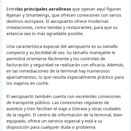
Entre
las principales aerolíneas
que operan aquí figuran
Ryanair y Smartwings, que ofrecen conexiones con varios
destinos europeos. El aeropuerto ofrece modernas
instalaciones, como tiendas y restaurantes, para que su
estancia sea lo más agradable posible.
Una característica especial del aeropuerto es su
tamaño
compacto y su facilidad de uso
. Su tamaño manejable le
permitirá orientarse fácilmente y los controles de
facturación y seguridad se realizarán con eficacia. Además,
en las inmediaciones de la terminal hay numerosos
aparcamientos, lo que resulta especialmente práctico para
los viajeros en coche.
El aeropuerto también cuenta con excelentes conexiones
de transporte público. Las conexiones regulares de
autobús y tren facilitan el viaje a Ostrava y otras ciudades
de la región. El centro de información de la terminal, bien
equipado, ofrece un servicio especial y está a su
disposición para cualquier duda o problema.