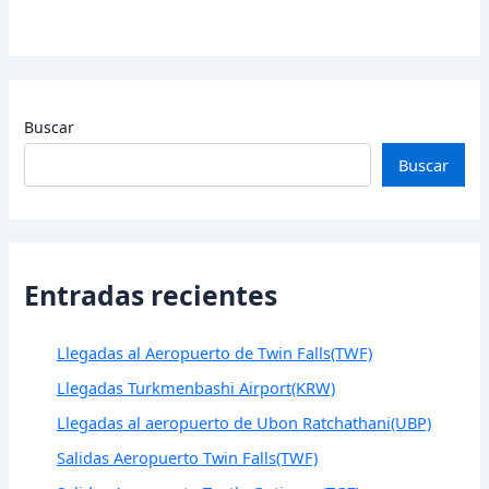
Buscar
Buscar
Entradas recientes
Llegadas al Aeropuerto de Twin Falls(TWF)
Llegadas Turkmenbashi Airport(KRW)
Llegadas al aeropuerto de Ubon Ratchathani(UBP)
Salidas Aeropuerto Twin Falls(TWF)