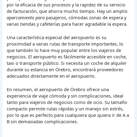
por la eficacia de sus procesos y la rapidez de su servicio
de facturación, que ahorra mucho tiempo. Hay un amplio
aparcamiento para
pasajeros, cómodas zonas de espera y
varias tiendas y cafeterías para hacer agradable la espera.
Una característica especial del aeropuerto es su
proximidad a varias rutas de transporte importantes, lo
que también lo hace muy popular entre los viajeros de
negocios. El aeropuerto es fácilmente accesible en coche,
taxi o transporte público. Si necesita un coche de alquiler
durante su estancia en Örebro, encontrará proveedores
adecuados directamente en el aeropuerto.
En resumen, el aeropuerto de Örebro ofrece una
experiencia de viaje cómoda y sin complicaciones, ideal
tanto para viajeros de negocios como de ocio. Su tamaño
compacto permite rutas rápidas y un manejo sin estrés,
por lo que es perfecto para cualquiera que quiera ir de A a
B sin demasiadas complicaciones.