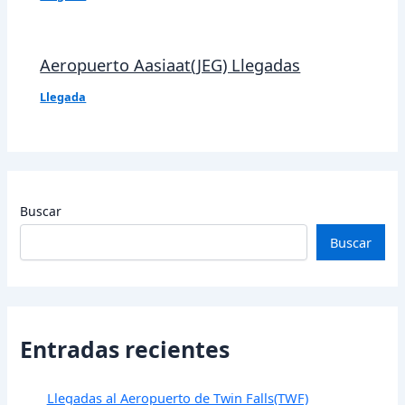
Aeropuerto Aasiaat(JEG) Llegadas
Llegada
Buscar
Buscar
Entradas recientes
Llegadas al Aeropuerto de Twin Falls(TWF)