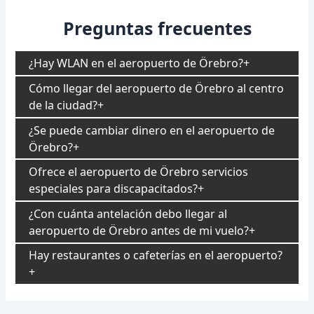
Preguntas frecuentes
¿Hay WLAN en el aeropuerto de Örebro?
Cómo llegar del aeropuerto de Örebro al centro
de la ciudad?
¿Se puede cambiar dinero en el aeropuerto de
Örebro?
Ofrece el aeropuerto de Örebro servicios
especiales para discapacitados?
¿Con cuánta antelación debo llegar al
aeropuerto de Örebro antes de mi vuelo?
Hay restaurantes o cafeterías en el aeropuerto?