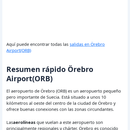
Aquí puede encontrar todas las
salidas en Örebro
Airport(ORB)
Resumen rápido Örebro
Airport(ORB)
El aeropuerto de Örebro (ORB) es un aeropuerto pequeño
pero importante de Suecia. Está situado a unos 10
kilómetros al oeste del centro de la ciudad de Örebro y
ofrece buenas conexiones con las zonas circundantes.
Las
aerolíneas
que vuelan a este aeropuerto son
principalmente regionales y chárter. Örebro es conocido