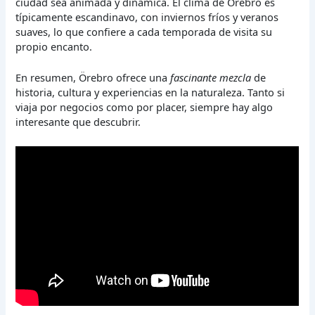
ciudad sea animada y dinámica. El clima de Örebro es
típicamente escandinavo, con inviernos fríos y veranos
suaves, lo que confiere a cada temporada de visita su
propio encanto.
En resumen, Örebro ofrece una
fascinante mezcla
de
historia, cultura y experiencias en la naturaleza. Tanto si
viaja por negocios como por placer, siempre hay algo
interesante que descubrir.