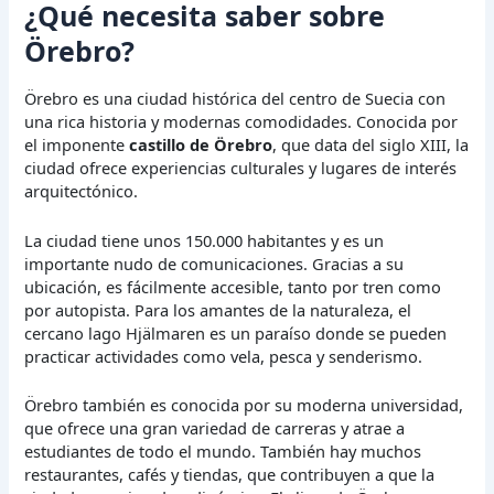
¿Qué necesita saber sobre
Örebro?
Örebro es una ciudad histórica del centro de Suecia con
una rica historia y modernas comodidades. Conocida por
el imponente
castillo de Örebro
, que data del siglo XIII, la
ciudad ofrece experiencias culturales y lugares de interés
arquitectónico.
La ciudad tiene unos 150.000 habitantes y es un
importante nudo de comunicaciones. Gracias a su
ubicación, es fácilmente accesible, tanto por tren como
por autopista. Para los amantes de la naturaleza, el
cercano lago Hjälmaren es un paraíso donde se pueden
practicar actividades como vela, pesca y senderismo.
Örebro también es conocida por su moderna universidad,
que ofrece una gran variedad de carreras y atrae a
estudiantes de todo el mundo. También hay muchos
restaurantes, cafés y tiendas, que contribuyen a que la