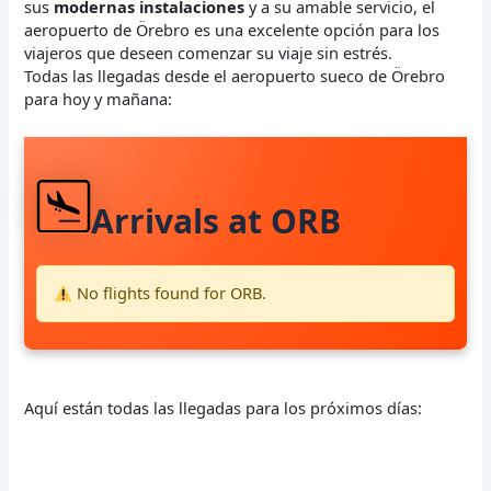
sus
modernas instalaciones
y a su amable servicio, el
aeropuerto de Örebro es una excelente opción para los
viajeros que deseen comenzar su viaje sin estrés.
Todas las llegadas desde el aeropuerto sueco de Örebro
para hoy y mañana:
Arrivals at ORB
No flights found for ORB.
Aquí están todas las llegadas para los próximos días: