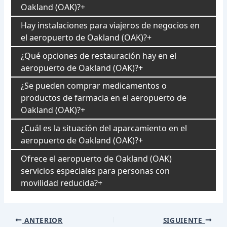
Oakland (OAK)?
Hay instalaciones para viajeros de negocios en
el aeropuerto de Oakland (OAK)?
¿Qué opciones de restauración hay en el
aeropuerto de Oakland (OAK)?
¿Se pueden comprar medicamentos o
productos de farmacia en el aeropuerto de
Oakland (OAK)?
¿Cuál es la situación del aparcamiento en el
aeropuerto de Oakland (OAK)?
Ofrece el aeropuerto de Oakland (OAK)
servicios especiales para personas con
movilidad reducida?
Navegación
ANTERIOR
SIGUIENTE