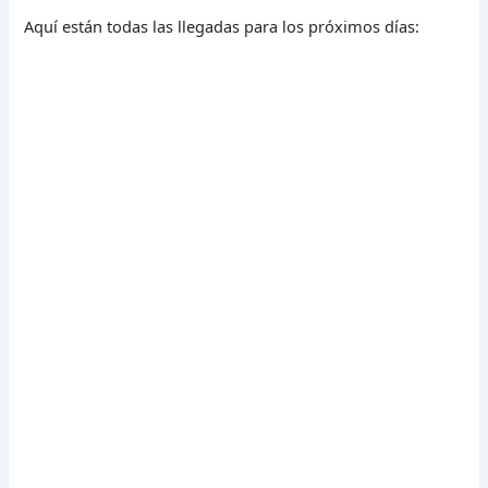
Aquí están todas las llegadas para los próximos días: