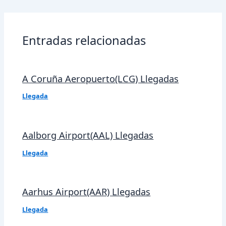
de
entradas
Entradas relacionadas
A Coruña Aeropuerto(LCG) Llegadas
Llegada
Aalborg Airport(AAL) Llegadas
Llegada
Aarhus Airport(AAR) Llegadas
Llegada