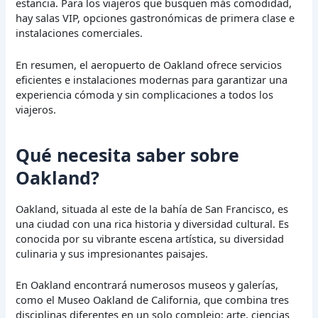
estancia. Para los viajeros que busquen más comodidad,
hay salas VIP, opciones gastronómicas de primera clase e
instalaciones comerciales.
En resumen, el aeropuerto de Oakland ofrece servicios
eficientes e instalaciones modernas para garantizar una
experiencia cómoda y sin complicaciones a todos los
viajeros.
Qué necesita saber sobre
Oakland?
Oakland, situada al este de la bahía de San Francisco, es
una ciudad con una rica historia y diversidad cultural. Es
conocida por su vibrante escena artística, su diversidad
culinaria y sus impresionantes paisajes.
En Oakland encontrará numerosos museos y galerías,
como el Museo Oakland de California, que combina tres
disciplinas diferentes en un solo complejo: arte, ciencias