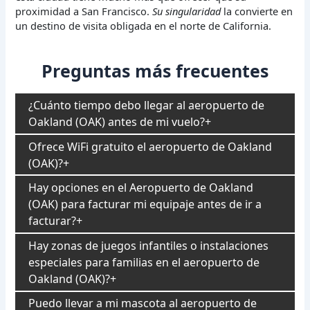
proximidad a San Francisco.
Su singularidad
la convierte en
un destino de visita obligada en el norte de California.
Preguntas más frecuentes
¿Cuánto tiempo debo llegar al aeropuerto de
Oakland (OAK) antes de mi vuelo?
Ofrece WiFi gratuito el aeropuerto de Oakland
(OAK)?
Hay opciones en el Aeropuerto de Oakland
(OAK) para facturar mi equipaje antes de ir a
facturar?
Hay zonas de juegos infantiles o instalaciones
especiales para familias en el aeropuerto de
Oakland (OAK)?
Puedo llevar a mi mascota al aeropuerto de