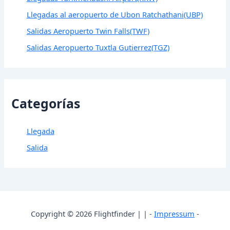
Llegadas al aeropuerto de Ubon Ratchathani(UBP)
Salidas Aeropuerto Twin Falls(TWF)
Salidas Aeropuerto Tuxtla Gutierrez(TGZ)
Categorías
Llegada
Salida
Copyright © 2026 Flightfinder | | -
Impressum
-