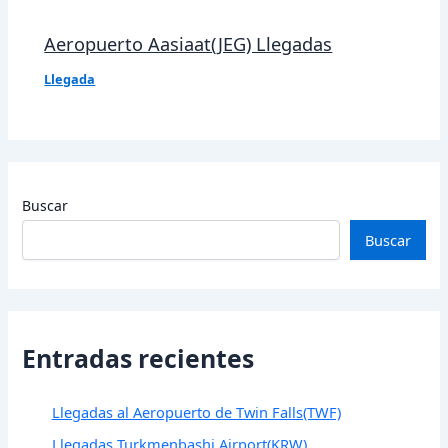
Aeropuerto Aasiaat(JEG) Llegadas
Llegada
Buscar
Buscar
Entradas recientes
Llegadas al Aeropuerto de Twin Falls(TWF)
Llegadas Turkmenbashi Airport(KRW)