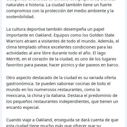
naturales e historia. La ciudad también tiene un fuerte
compromiso con la protección del medio ambiente y la
sostenibilidad.
La cultura deportiva también desempeña un papel
importante en Oakland. Equipos como los Golden State
Warriors atraen a visitantes de todo el mundo. Además, el
clima templado ofrece excelentes condiciones para las
actividades al aire libre durante todo el año. El lago
Merritt, en el corazón de la ciudad, es uno de los lugares
favoritos para pasear, hacer picnics y dar paseos en barco.
Otro aspecto destacado de la ciudad es su variada oferta
gastronómica. Se pueden saborear cocinas de todo el
mundo en los numerosos restaurantes, como la
mexicana, la china y la italiana. Destaca el predominio de
los pequeños restaurantes independientes, que tienen un
encanto especial.
Cuando viaje a Oakland, enseguida se dará cuenta de que
esta ciudad tiene mucho más que ofrecer que su