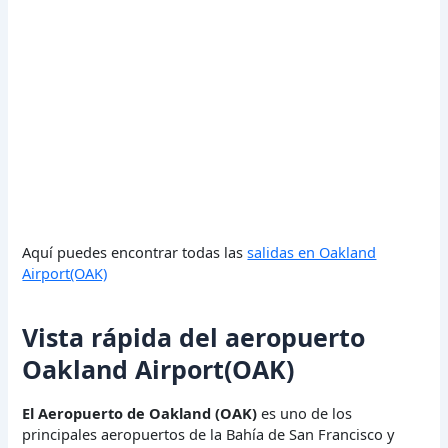
Aquí puedes encontrar todas las
salidas en Oakland
Airport(OAK)
Vista rápida del aeropuerto
Oakland Airport(OAK)
El Aeropuerto de Oakland (OAK)
es uno de los
principales aeropuertos de la Bahía de San Francisco y