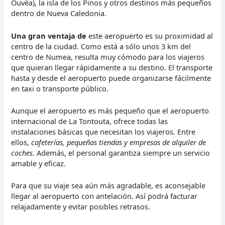
Ouvéa), la isla de los Pinos y otros destinos más pequeños
dentro de Nueva Caledonia.
Una gran ventaja de
este aeropuerto es su proximidad al
centro de la ciudad. Como está a sólo unos 3 km del
centro de Numea, resulta muy cómodo para los viajeros
que quieran llegar rápidamente a su destino. El transporte
hasta y desde el aeropuerto puede organizarse fácilmente
en taxi o transporte público.
Aunque el aeropuerto es más pequeño que el aeropuerto
internacional de La Tontouta, ofrece todas las
instalaciones básicas que necesitan los viajeros. Entre
ellos,
cafeterías, pequeñas tiendas y empresas de alquiler de
coches
. Además, el personal garantiza siempre un servicio
amable y eficaz.
Para que su viaje sea aún más agradable, es aconsejable
llegar al aeropuerto con antelación. Así podrá facturar
relajadamente y evitar posibles retrasos.