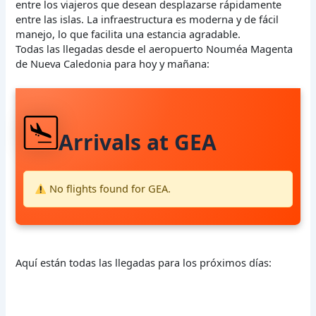
entre los viajeros que desean desplazarse rápidamente
entre las islas. La infraestructura es moderna y de fácil
manejo, lo que facilita una estancia agradable.
Todas las llegadas desde el aeropuerto Nouméa Magenta
de Nueva Caledonia para hoy y mañana:
Arrivals at GEA
No flights found for GEA.
Aquí están todas las llegadas para los próximos días: