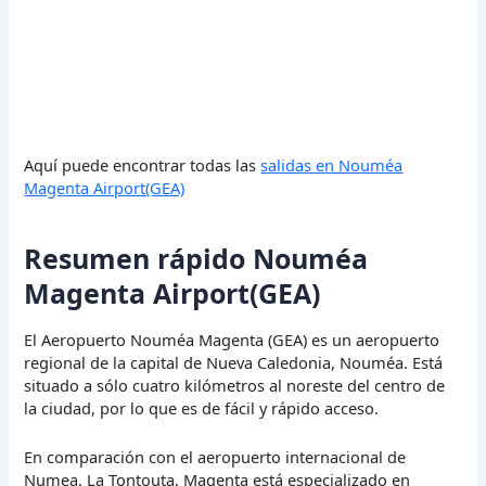
Aquí puede encontrar todas las
salidas en Nouméa
Magenta Airport(GEA)
Resumen rápido Nouméa
Magenta Airport(GEA)
El Aeropuerto Nouméa Magenta (GEA) es un aeropuerto
regional de la capital de Nueva Caledonia, Nouméa. Está
situado a sólo cuatro kilómetros al noreste del centro de
la ciudad, por lo que es de fácil y rápido acceso.
En comparación con el aeropuerto internacional de
Numea, La Tontouta, Magenta está especializado en