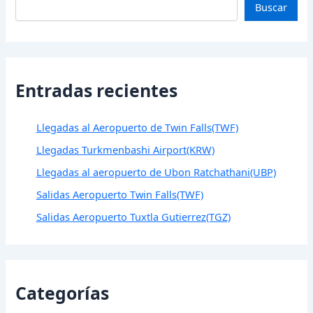
Buscar
Entradas recientes
Llegadas al Aeropuerto de Twin Falls(TWF)
Llegadas Turkmenbashi Airport(KRW)
Llegadas al aeropuerto de Ubon Ratchathani(UBP)
Salidas Aeropuerto Twin Falls(TWF)
Salidas Aeropuerto Tuxtla Gutierrez(TGZ)
Categorías