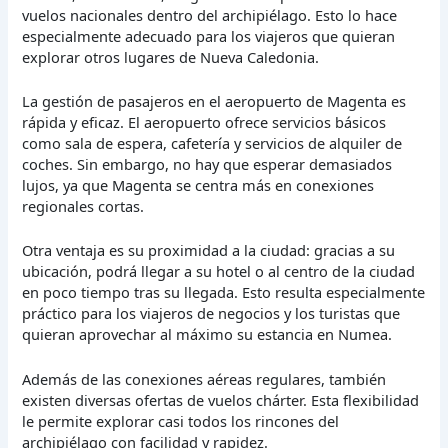
vuelos nacionales dentro del archipiélago. Esto lo hace
especialmente adecuado para los viajeros que quieran
explorar otros lugares de Nueva Caledonia.
La gestión de pasajeros en el aeropuerto de Magenta es
rápida y eficaz. El aeropuerto ofrece servicios básicos
como sala de espera, cafetería y servicios de alquiler de
coches. Sin embargo, no hay que esperar demasiados
lujos, ya que Magenta se centra más en conexiones
regionales cortas.
Otra ventaja es su proximidad a la ciudad: gracias a su
ubicación, podrá llegar a su hotel o al centro de la ciudad
en poco tiempo tras su llegada. Esto resulta especialmente
práctico para los viajeros de negocios y los turistas que
quieran aprovechar al máximo su estancia en Numea.
Además de las conexiones aéreas regulares, también
existen diversas ofertas de vuelos chárter. Esta flexibilidad
le permite explorar casi todos los rincones del
archipiélago con facilidad y rapidez.