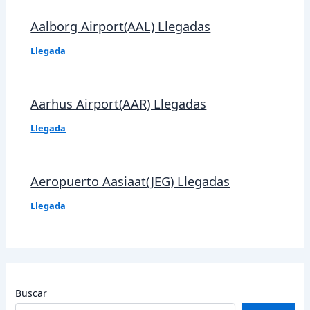
Aalborg Airport(AAL) Llegadas
Llegada
Aarhus Airport(AAR) Llegadas
Llegada
Aeropuerto Aasiaat(JEG) Llegadas
Llegada
Buscar