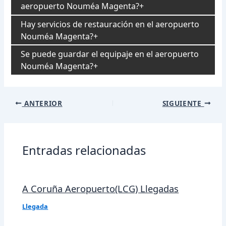
aeropuerto Nouméa Magenta?
Hay servicios de restauración en el aeropuerto
Nouméa Magenta?
Se puede guardar el equipaje en el aeropuerto
Nouméa Magenta?
Navegación
ANTERIOR
SIGUIENTE
de
entradas
Entradas relacionadas
A Coruña Aeropuerto(LCG) Llegadas
Llegada