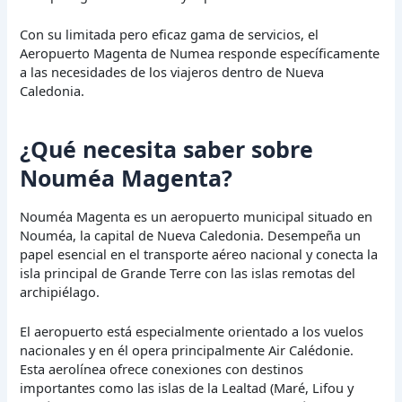
Con su limitada pero eficaz gama de servicios, el
Aeropuerto Magenta de Numea responde específicamente
a las necesidades de los viajeros dentro de Nueva
Caledonia.
¿Qué necesita saber sobre
Nouméa Magenta?
Nouméa Magenta es un aeropuerto municipal situado en
Nouméa, la capital de Nueva Caledonia. Desempeña un
papel esencial en el transporte aéreo nacional y conecta la
isla principal de Grande Terre con las islas remotas del
archipiélago.
El aeropuerto está especialmente orientado a los vuelos
nacionales y en él opera principalmente Air Calédonie.
Esta aerolínea ofrece conexiones con destinos
importantes como las islas de la Lealtad (Maré, Lifou y