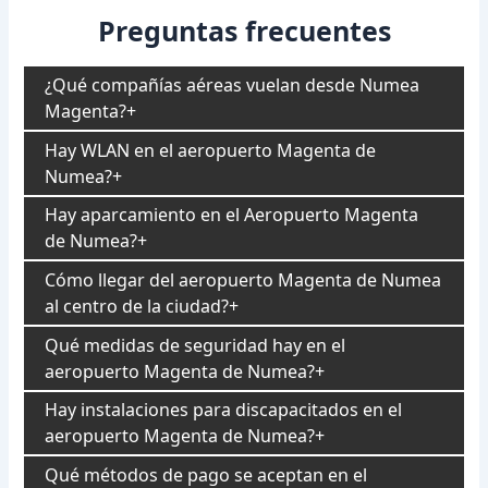
Preguntas frecuentes
¿Qué compañías aéreas vuelan desde Numea
Magenta?
Hay WLAN en el aeropuerto Magenta de
Numea?
Hay aparcamiento en el Aeropuerto Magenta
de Numea?
Cómo llegar del aeropuerto Magenta de Numea
al centro de la ciudad?
Qué medidas de seguridad hay en el
aeropuerto Magenta de Numea?
Hay instalaciones para discapacitados en el
aeropuerto Magenta de Numea?
Qué métodos de pago se aceptan en el