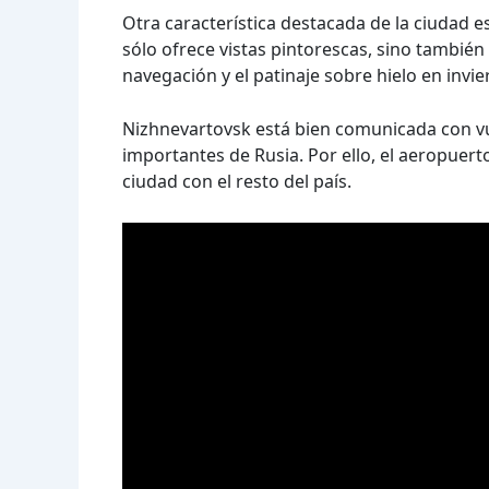
Otra característica destacada de la ciudad es
sólo ofrece vistas pintorescas, sino tambié
navegación y el patinaje sobre hielo en invie
Nizhnevartovsk está bien comunicada con vu
importantes de Rusia. Por ello, el aeropue
ciudad con el resto del país.