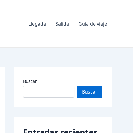
Llegada
Salida
Guía de viaje
Buscar
Buscar
Entradas recientes