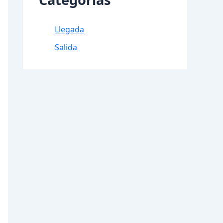
Llegada
Salida