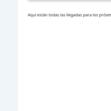
Aquí están todas las llegadas para los próxi