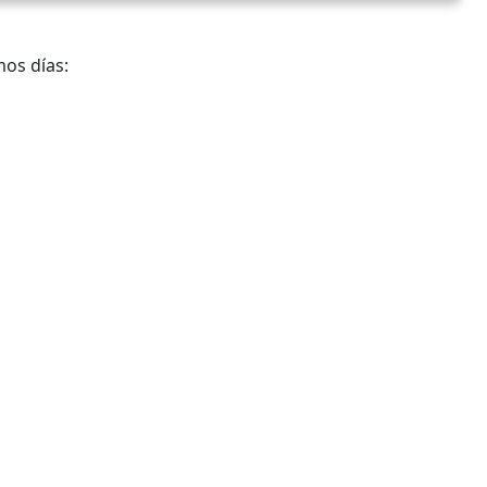
mos días: