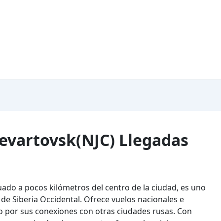
evartovsk(NJC) Llegadas
tuado a pocos kilómetros del centro de la ciudad, es uno
de Siberia Occidental. Ofrece vuelos nacionales e
o por sus conexiones con otras ciudades rusas. Con