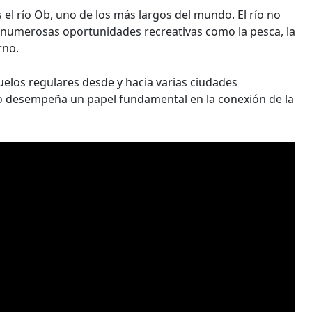
 el río Ob, uno de los más largos del mundo. El río no
n numerosas oportunidades recreativas como la pesca, la
rno.
elos regulares desde y hacia varias ciudades
rto desempeña un papel fundamental en la conexión de la