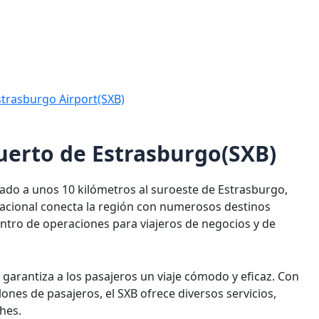
strasburgo Airport(SXB)
puerto de Estrasburgo(SXB)
uado a unos 10 kilómetros al suroeste de Estrasburgo,
rnacional conecta la región con numerosos destinos
ntro de operaciones para viajeros de negocios y de
garantiza a los pasajeros un viaje cómodo y eficaz. Con
ones de pasajeros, el SXB ofrece diversos servicios,
hes.