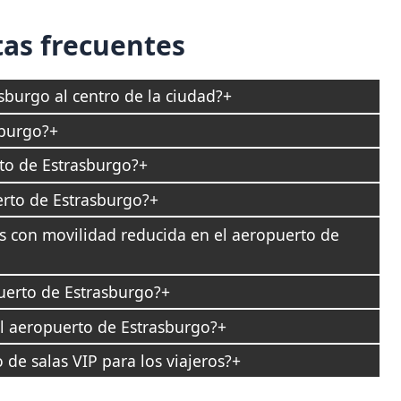
as frecuentes
sburgo al centro de la ciudad?
sburgo?
to de Estrasburgo?
rto de Estrasburgo?
as con movilidad reducida en el aeropuerto de
uerto de Estrasburgo?
el aeropuerto de Estrasburgo?
de salas VIP para los viajeros?