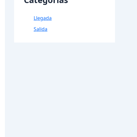
Llegada
Salida