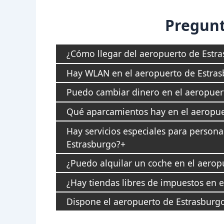
Pregunt
¿Cómo llegar del aeropuerto de Estra
Hay WLAN en el aeropuerto de Estra
Puedo cambiar dinero en el aeropuer
Qué aparcamientos hay en el aeropue
Hay servicios especiales para person
Estrasburgo?
¿Puedo alquilar un coche en el aerop
¿Hay tiendas libres de impuestos en 
Dispone el aeropuerto de Estrasburgo 