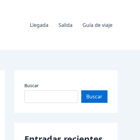
Llegada
Salida
Guía de viaje
Buscar
Buscar
Entradas recientes