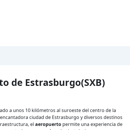
to de Estrasburgo(SXB)
ado a unos 10 kilómetros al suroeste del centro de la
a encantadora ciudad de Estrasburgo y diversos destinos
raestructura, el
aeropuerto
permite una experiencia de