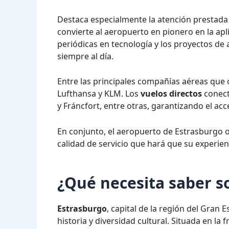
Destaca especialmente la atención prestada
convierte al aeropuerto en pionero en la apl
periódicas en tecnología y los proyectos de 
siempre al día.
Entre las principales compañías aéreas que 
Lufthansa y KLM. Los
vuelos directos
conect
y Fráncfort, entre otras, garantizando el acce
En conjunto, el aeropuerto de Estrasburgo o
calidad de servicio que hará que su experien
¿Qué necesita saber s
Estrasburgo
, capital de la región del Gran E
historia y diversidad cultural. Situada en la