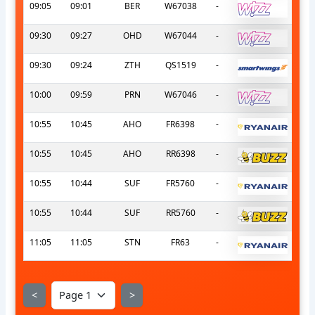
09:05
09:01
BER
W67038
-
09:30
09:27
OHD
W67044
-
09:30
09:24
ZTH
QS1519
-
10:00
09:59
PRN
W67046
-
10:55
10:45
AHO
FR6398
-
10:55
10:45
AHO
RR6398
-
10:55
10:44
SUF
FR5760
-
10:55
10:44
SUF
RR5760
-
11:05
11:05
STN
FR63
-
<
>