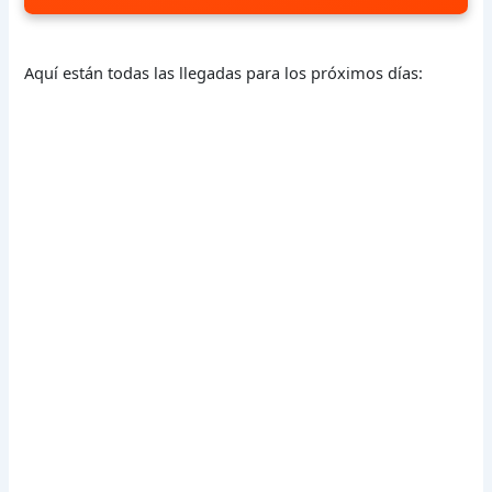
Aquí están todas las llegadas para los próximos días: