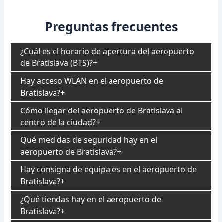
Preguntas frecuentes
¿Cuál es el horario de apertura del aeropuerto
de Bratislava (BTS)?
Hay acceso WLAN en el aeropuerto de
Bratislava?
Cómo llegar del aeropuerto de Bratislava al
centro de la ciudad?
Qué medidas de seguridad hay en el
aeropuerto de Bratislava?
Hay consigna de equipajes en el aeropuerto de
Bratislava?
¿Qué tiendas hay en el aeropuerto de
Bratislava?