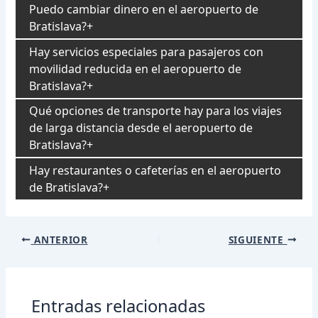
Puedo cambiar dinero en el aeropuerto de
Bratislava?
Hay servicios especiales para pasajeros con
movilidad reducida en el aeropuerto de
Bratislava?
Qué opciones de transporte hay para los viajes
de larga distancia desde el aeropuerto de
Bratislava?
Hay restaurantes o cafeterías en el aeropuerto
de Bratislava?
Navegación
ANTERIOR
SIGUIENTE
de
entradas
Entradas relacionadas