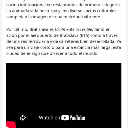
cocina internacional en restaurantes de primera categoría.
La animada vida nocturna y los diversos actos culturales
completan la imagen de una metrópoli vibrante.
Por último, Bratislava es
fácilmente accesible
, tanto en
avión por el aeropuerto de Bratislava (BTS) como a través
de una red ferroviaria y de carreteras bien desarrollada. Ya
sea para un viaje corto o para una estancia más larga, esta
ciudad tiene algo que ofrecer a todo el mundo.