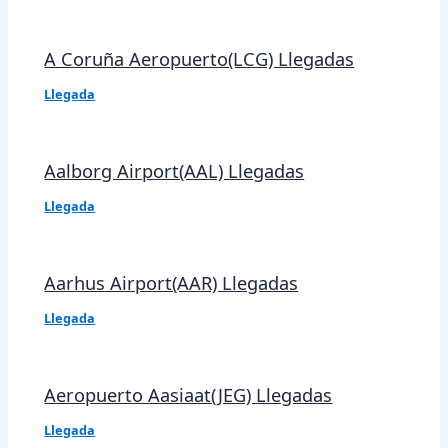
A Coruña Aeropuerto(LCG) Llegadas
Llegada
Aalborg Airport(AAL) Llegadas
Llegada
Aarhus Airport(AAR) Llegadas
Llegada
Aeropuerto Aasiaat(JEG) Llegadas
Llegada