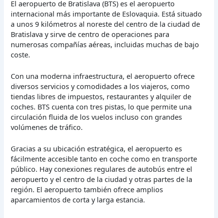
El aeropuerto de Bratislava (BTS) es el aeropuerto
internacional más importante de Eslovaquia. Está situado
a unos 9 kilómetros al noreste del centro de la ciudad de
Bratislava y sirve de centro de operaciones para
numerosas compañías aéreas, incluidas muchas de bajo
coste.
Con una moderna infraestructura, el aeropuerto ofrece
diversos servicios y comodidades a los viajeros, como
tiendas libres de impuestos, restaurantes y alquiler de
coches. BTS cuenta con tres pistas, lo que permite una
circulación fluida de los vuelos incluso con grandes
volúmenes de tráfico.
Gracias a su ubicación estratégica, el aeropuerto es
fácilmente accesible tanto en coche como en transporte
público. Hay conexiones regulares de autobús entre el
aeropuerto y el centro de la ciudad y otras partes de la
región. El aeropuerto también ofrece amplios
aparcamientos de corta y larga estancia.