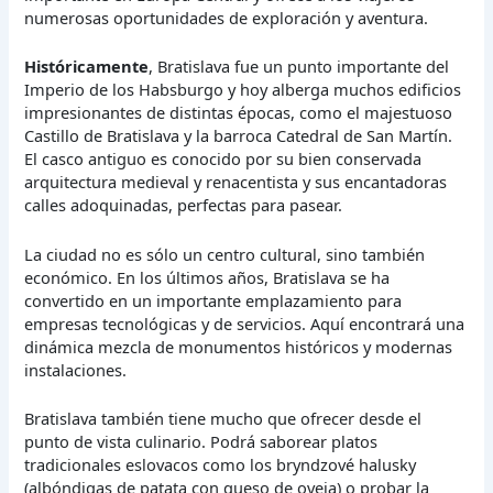
numerosas oportunidades de exploración y aventura.
Históricamente
, Bratislava fue un punto importante del
Imperio de los Habsburgo y hoy alberga muchos edificios
impresionantes de distintas épocas, como el majestuoso
Castillo de Bratislava y la barroca Catedral de San Martín.
El casco antiguo es conocido por su bien conservada
arquitectura medieval y renacentista y sus encantadoras
calles adoquinadas, perfectas para pasear.
La ciudad no es sólo un centro cultural, sino también
económico. En los últimos años, Bratislava se ha
convertido en un importante emplazamiento para
empresas tecnológicas y de servicios. Aquí encontrará una
dinámica mezcla de monumentos históricos y modernas
instalaciones.
Bratislava también tiene mucho que ofrecer desde el
punto de vista culinario. Podrá saborear platos
tradicionales eslovacos como los bryndzové halusky
(albóndigas de patata con queso de oveja) o probar la