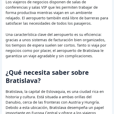
Los viajeros de negocios disponen de salas de
conferencias y salas VIP que les permiten trabajar de
forma productiva mientras viajan en un ambiente
relajado. El aeropuerto también está libre de barreras para
satisfacer las necesidades de todos los pasajeros.
Una característica clave del aeropuerto es su eficiencia:
gracias a unos sistemas de facturación bien organizados,
los tiempos de espera suelen ser cortos. Tanto si viaja por
negocios como por placer, el aeropuerto de Bratislava le
garantiza un viaje agradable y sin complicaciones.
¿Qué necesita saber sobre
Bratislava?
Bratislava, la capital de Eslovaquia, es una ciudad rica en
historia y cultura. Está situada a ambas orillas del
Danubio, cerca de las fronteras con Austria y Hungría.
Debido a esta ubicación, Bratislava desempeña un papel
importante en Europa Central y ofrece a los viajeros