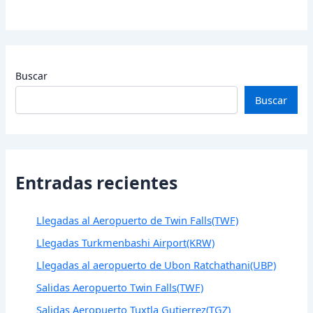
Buscar
Buscar
Entradas recientes
Llegadas al Aeropuerto de Twin Falls(TWF)
Llegadas Turkmenbashi Airport(KRW)
Llegadas al aeropuerto de Ubon Ratchathani(UBP)
Salidas Aeropuerto Twin Falls(TWF)
Salidas Aeropuerto Tuxtla Gutierrez(TGZ)