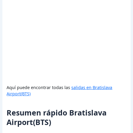
Aquí puede encontrar todas las
salidas en Bratislava
Airport(BTS)
Resumen rápido Bratislava
Airport(BTS)