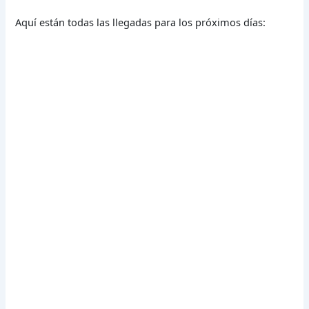
Aquí están todas las llegadas para los próximos días: