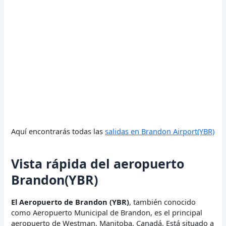
Aquí encontrarás todas las
salidas en Brandon Airport(YBR)
Vista rápida del aeropuerto
Brandon(YBR)
El Aeropuerto de Brandon (YBR)
, también conocido
como Aeropuerto Municipal de Brandon, es el principal
aeropuerto de Westman, Manitoba, Canadá. Está situado a