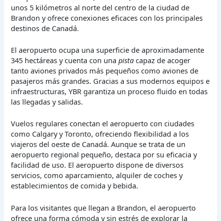
unos 5 kilómetros al norte del centro de la ciudad de
Brandon y ofrece conexiones eficaces con los principales
destinos de Canadá.
El aeropuerto ocupa una superficie de aproximadamente
345 hectáreas y cuenta con una
pista
capaz de acoger
tanto aviones privados más pequeños como aviones de
pasajeros más grandes. Gracias a sus modernos equipos e
infraestructuras, YBR garantiza un proceso fluido en todas
las llegadas y salidas.
Vuelos regulares conectan el aeropuerto con ciudades
como Calgary y Toronto, ofreciendo flexibilidad a los
viajeros del oeste de Canadá. Aunque se trata de un
aeropuerto regional pequeño, destaca por su eficacia y
facilidad de uso. El aeropuerto dispone de diversos
servicios, como aparcamiento, alquiler de coches y
establecimientos de comida y bebida.
Para los visitantes que llegan a Brandon, el aeropuerto
ofrece una forma cómoda y sin estrés de explorar la