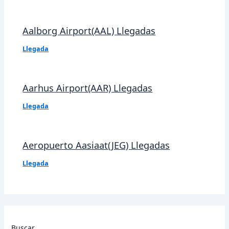
Aalborg Airport(AAL) Llegadas
Llegada
Aarhus Airport(AAR) Llegadas
Llegada
Aeropuerto Aasiaat(JEG) Llegadas
Llegada
Buscar