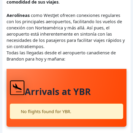
comodidad de sus viajes
.
Aerolíneas
como WestJet ofrecen conexiones regulares
con los principales aeropuertos, facilitando los vuelos de
conexión con Norteamérica y más allá. Así pues, el
aeropuerto está inherentemente en sintonía con las
necesidades de los pasajeros para facilitar viajes rápidos y
sin contratiempos.
Todas las llegadas desde el aeropuerto canadiense de
Brandon para hoy y mañana:
Arrivals at YBR
No flights found for YBR.