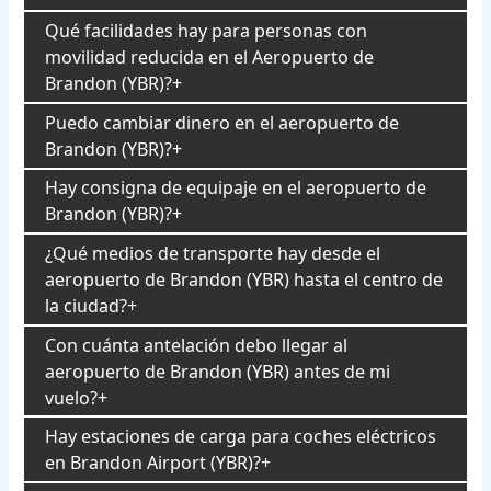
Qué facilidades hay para personas con
movilidad reducida en el Aeropuerto de
Brandon (YBR)?
Puedo cambiar dinero en el aeropuerto de
Brandon (YBR)?
Hay consigna de equipaje en el aeropuerto de
Brandon (YBR)?
¿Qué medios de transporte hay desde el
aeropuerto de Brandon (YBR) hasta el centro de
la ciudad?
Con cuánta antelación debo llegar al
aeropuerto de Brandon (YBR) antes de mi
vuelo?
Hay estaciones de carga para coches eléctricos
en Brandon Airport (YBR)?