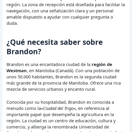
región. La zona de recepción está diseñada para facilitar la
navegación, con una señalización clara y un personal
amable dispuesto a ayudar con cualquier pregunta o
duda.
¿Qué necesita saber sobre
Brandon?
Brandon es una encantadora ciudad de la
región de
Westman
, en Manitoba (Canadá). Con una población de
unos 50.000 habitantes, Brandon es la segunda ciudad
más grande de la provincia de Manitoba. Ofrece una rica
mezcla de servicios urbanos y encanto rural.
Conocida por su hospitalidad, Brandon es conocida a
menudo como la
«Ciudad del Trigo
«, en referencia al
importante papel que desempeña la agricultura en la
región. La ciudad es un centro de educación, cultura y
comercio, y alberga la renombrada Universidad de