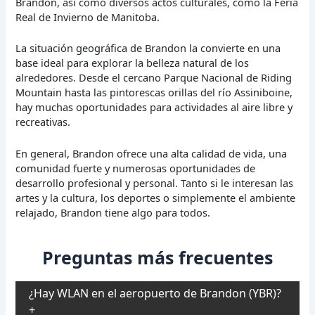
Brandon, así como diversos actos culturales, como la Feria
Real de Invierno de Manitoba.
La situación geográfica de Brandon la convierte en una
base ideal para explorar la belleza natural de los
alrededores. Desde el cercano Parque Nacional de Riding
Mountain hasta las pintorescas orillas del río Assiniboine,
hay muchas oportunidades para actividades al aire libre y
recreativas.
En general, Brandon ofrece una alta calidad de vida, una
comunidad fuerte y numerosas oportunidades de
desarrollo profesional y personal. Tanto si le interesan las
artes y la cultura, los deportes o simplemente el ambiente
relajado, Brandon tiene algo para todos.
Preguntas más frecuentes
¿Hay WLAN en el aeropuerto de Brandon (YBR)?