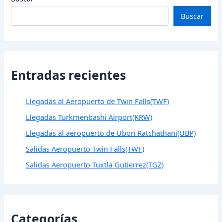
Buscar
Entradas recientes
Llegadas al Aeropuerto de Twin Falls(TWF)
Llegadas Turkmenbashi Airport(KRW)
Llegadas al aeropuerto de Ubon Ratchathani(UBP)
Salidas Aeropuerto Twin Falls(TWF)
Salidas Aeropuerto Tuxtla Gutierrez(TGZ)
Categorías