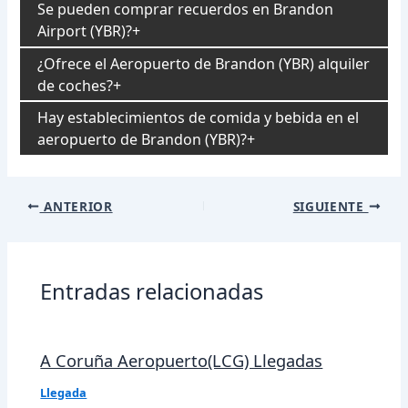
Se pueden comprar recuerdos en Brandon
Airport (YBR)?
¿Ofrece el Aeropuerto de Brandon (YBR) alquiler
de coches?
Hay establecimientos de comida y bebida en el
aeropuerto de Brandon (YBR)?
Navegación
ANTERIOR
SIGUIENTE
de
entradas
Entradas relacionadas
A Coruña Aeropuerto(LCG) Llegadas
Llegada