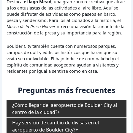
Destaca
el lago Mead
, una gran zona recreativa que atrae
a los entusiastas de las actividades al aire libre. Aquí se
puede disfrutar de actividades como paseos en barco,
pesca y senderismo. Para los aficionados a la historia, el
Museo de la Presa Hoover
ofrece una visión fascinante de la
construcción de la presa y su importancia para la región.
Boulder City también cuenta con numerosos parques,
campos de golf y edificios históricos que harán que su
visita sea inolvidable. El bajo índice de criminalidad y el
espíritu de comunidad acogedora ayudan a visitantes y
residentes por igual a sentirse como en casa.
Preguntas más frecuentes
¿Cómo llegar del aeropuerto de Boulder City al
centro de la ciudad?
Hay servicio de cambio de divisas en el
aeropuerto de Boulder City?