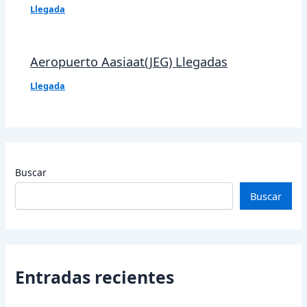
Llegada
Aeropuerto Aasiaat(JEG) Llegadas
Llegada
Buscar
Buscar
Entradas recientes