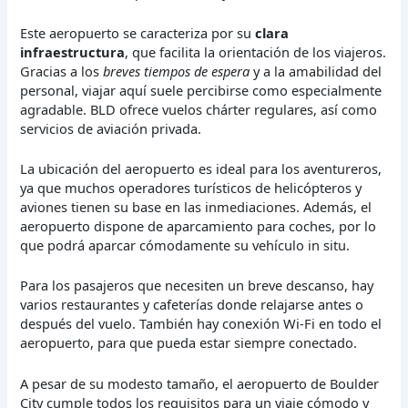
Este aeropuerto se caracteriza por su
clara
infraestructura
, que facilita la orientación de los viajeros.
Gracias a los
breves tiempos de espera
y a la amabilidad del
personal, viajar aquí suele percibirse como especialmente
agradable. BLD ofrece vuelos chárter regulares, así como
servicios de aviación privada.
La ubicación del aeropuerto es ideal para los aventureros,
ya que muchos operadores turísticos de helicópteros y
aviones tienen su base en las inmediaciones. Además, el
aeropuerto dispone de aparcamiento para coches, por lo
que podrá aparcar cómodamente su vehículo in situ.
Para los pasajeros que necesiten un breve descanso, hay
varios restaurantes y cafeterías donde relajarse antes o
después del vuelo. También hay conexión Wi-Fi en todo el
aeropuerto, para que pueda estar siempre conectado.
A pesar de su modesto tamaño, el aeropuerto de Boulder
City cumple todos los requisitos para un viaje cómodo y