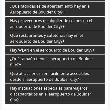
¿Qué facilidades de aparcamiento hay en el
Aeropuerto de Boulder City?
Hay proveedores de alquiler de coches en el
aeropuerto de Boulder City?
Qué restaurantes y cafeterías hay en el
aeropuerto de Boulder City?
Hay WLAN en el aeropuerto de Boulder City?
¿Qué tamaño tiene el aeropuerto de Boulder
City?
Qué atracciones son fácilmente accesibles
desde el aeropuerto de Boulder City?
Hay instalaciones especiales para viajeros
discapacitados en el aeropuerto de Boulder
City?