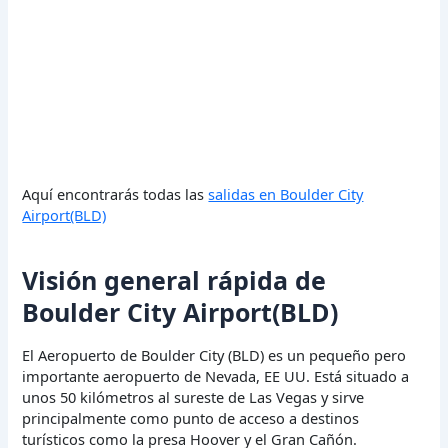
Aquí encontrarás todas las
salidas en Boulder City
Airport(BLD)
Visión general rápida de
Boulder City Airport(BLD)
El Aeropuerto de Boulder City (BLD) es un pequeño pero
importante aeropuerto de Nevada, EE UU. Está situado a
unos 50 kilómetros al sureste de Las Vegas y sirve
principalmente como punto de acceso a destinos
turísticos como la presa Hoover y el Gran Cañón.