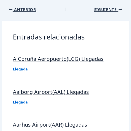
Navegación
ANTERIOR
SIGUIENTE
de
entradas
Entradas relacionadas
A Coruña Aeropuerto(LCG) Llegadas
Llegada
Aalborg Airport(AAL) Llegadas
Llegada
Aarhus Airport(AAR) Llegadas