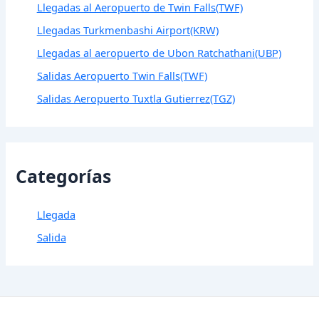
Llegadas al Aeropuerto de Twin Falls(TWF)
Llegadas Turkmenbashi Airport(KRW)
Llegadas al aeropuerto de Ubon Ratchathani(UBP)
Salidas Aeropuerto Twin Falls(TWF)
Salidas Aeropuerto Tuxtla Gutierrez(TGZ)
Categorías
Llegada
Salida