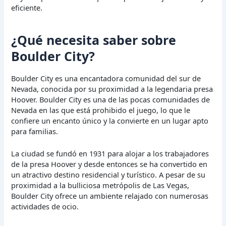
eficiente.
¿Qué necesita saber sobre
Boulder City?
Boulder City es una encantadora comunidad del sur de
Nevada, conocida por su proximidad a la legendaria presa
Hoover. Boulder City es una de las pocas comunidades de
Nevada en las que está prohibido el juego, lo que le
confiere un encanto único y la convierte en un lugar apto
para familias.
La ciudad se fundó en 1931 para alojar a los trabajadores
de la presa Hoover y desde entonces se ha convertido en
un atractivo destino residencial y turístico. A pesar de su
proximidad a la bulliciosa metrópolis de Las Vegas,
Boulder City ofrece un ambiente relajado con numerosas
actividades de ocio.