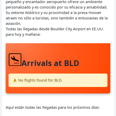
pequeño y encantador aeropuerto ofrece un ambiente
personalizado y es conocido por su eficacia y amabilidad.
Su
entorno histórico
y su proximidad a la presa Hoover
atraen no sólo a turistas, sino también a entusiastas de la
aviación.
Todas las llegadas desde Boulder City Airport en EE.UU.
para hoy y mañana:
Arrivals at BLD
No flights found for BLD.
Aquí están todas las llegadas para los próximos días: