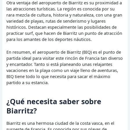
Otra ventaja del aeropuerto de Biarritz es su proximidad a
las atracciones turísticas. La región es conocida por su
rara mezcla de cultura, historia y naturaleza, con una gran
variedad de playas, rutas de senderismo y lugares
históricos. Destacan especialmente las posibilidades de
practicar surf, que hacen de Biarritz un punto de atracción
para los amantes de los deportes náuticos.
En resumen, el aeropuerto de Biarritz (BIQ) es el punto de
partida ideal para visitar este rincón de Francia tan diverso
y encantador. Tanto si está planeando unas relajantes
vacaciones en la playa como un viaje lleno de aventuras,
BIQ tiene todo lo que necesita para sacar el máximo
partido a su estancia.
¿Qué necesita saber sobre
Biarritz?
Biarritz es una hermosa ciudad de la costa vasca, en el
suroeste de Francia. Es conocida por sus playas de