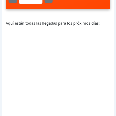
Aquí están todas las llegadas para los próximos días: