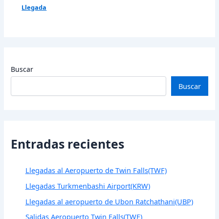
Llegada
Buscar
Buscar
Entradas recientes
Llegadas al Aeropuerto de Twin Falls(TWF)
Llegadas Turkmenbashi Airport(KRW)
Llegadas al aeropuerto de Ubon Ratchathani(UBP)
Salidas Aeropuerto Twin Falls(TWF)