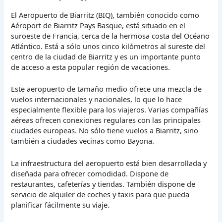
El Aeropuerto de Biarritz (BIQ), también conocido como
Aéroport de Biarritz Pays Basque, está situado en el
suroeste de Francia, cerca de la hermosa costa del Océano
Atlántico. Está a sólo unos cinco kilómetros al sureste del
centro de la ciudad de Biarritz y es un importante punto
de acceso a esta popular región de vacaciones.
Este aeropuerto de tamaño medio ofrece una mezcla de
vuelos internacionales y nacionales, lo que lo hace
especialmente flexible para los viajeros. Varias compañías
aéreas ofrecen conexiones regulares con las principales
ciudades europeas. No sólo tiene vuelos a Biarritz, sino
también a ciudades vecinas como Bayona.
La infraestructura del aeropuerto está bien desarrollada y
diseñada para ofrecer comodidad. Dispone de
restaurantes, cafeterías y tiendas. También dispone de
servicio de alquiler de coches y taxis para que pueda
planificar fácilmente su viaje.