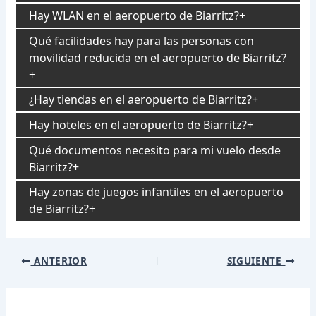
Hay WLAN en el aeropuerto de Biarritz?
Qué facilidades hay para las personas con
movilidad reducida en el aeropuerto de Biarritz?
¿Hay tiendas en el aeropuerto de Biarritz?
Hay hoteles en el aeropuerto de Biarritz?
Qué documentos necesito para mi vuelo desde
Biarritz?
Hay zonas de juegos infantiles en el aeropuerto
de Biarritz?
Navegación
ANTERIOR
SIGUIENTE
de
entradas