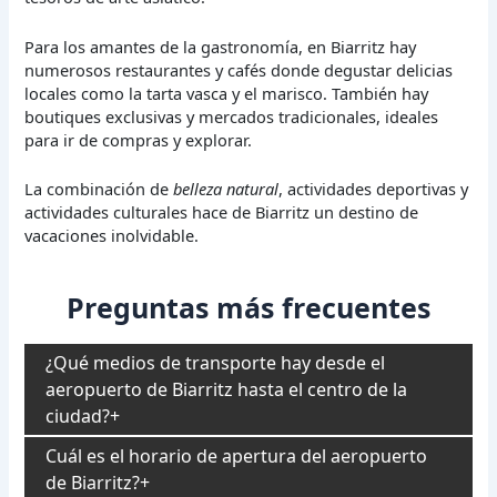
Para los amantes de la gastronomía, en Biarritz hay
numerosos restaurantes y cafés donde degustar delicias
locales como la tarta vasca y el marisco. También hay
boutiques exclusivas y mercados tradicionales, ideales
para ir de compras y explorar.
La combinación de
belleza natural
, actividades deportivas y
actividades culturales hace de Biarritz un destino de
vacaciones inolvidable.
Preguntas más frecuentes
¿Qué medios de transporte hay desde el
aeropuerto de Biarritz hasta el centro de la
ciudad?
Cuál es el horario de apertura del aeropuerto
de Biarritz?