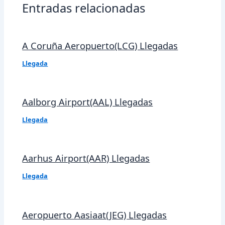
Entradas relacionadas
A Coruña Aeropuerto(LCG) Llegadas
Llegada
Aalborg Airport(AAL) Llegadas
Llegada
Aarhus Airport(AAR) Llegadas
Llegada
Aeropuerto Aasiaat(JEG) Llegadas