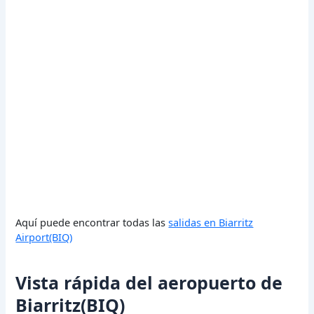
Aquí puede encontrar todas las
salidas en Biarritz
Airport(BIQ)
Vista rápida del aeropuerto de
Biarritz(BIQ)