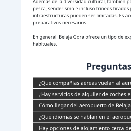
Además de la diversidad cultural, también po
pesca, senderismo e incluso trineos tirados
infraestructuras pueden ser limitadas. Es ac
preparativos necesarios.
En general, Belaja Gora ofrece un tipo de expe
habituales.
Preguntas
¿Qué compañías aéreas vuelan al aer
¿Hay servicios de alquiler de coches 
Cómo llegar del aeropuerto de Belaja 
¿Qué idiomas se hablan en el aeropue
Hay opciones de alojamiento cerca de