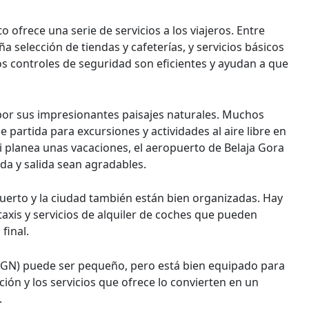
ofrece una serie de servicios a los viajeros. Entre
a selección de tiendas y cafeterías, y servicios básicos
s controles de seguridad son eficientes y ayudan a que
por sus impresionantes paisajes naturales. Muchos
 partida para excursiones y actividades al aire libre en
si planea unas vacaciones, el aeropuerto de Belaja Gora
ada y salida sean agradables.
uerto y la ciudad también están bien organizadas. Hay
axis y servicios de alquiler de coches que pueden
final.
BGN) puede ser pequeño, pero está bien equipado para
ción y los servicios que ofrece lo convierten en un
.