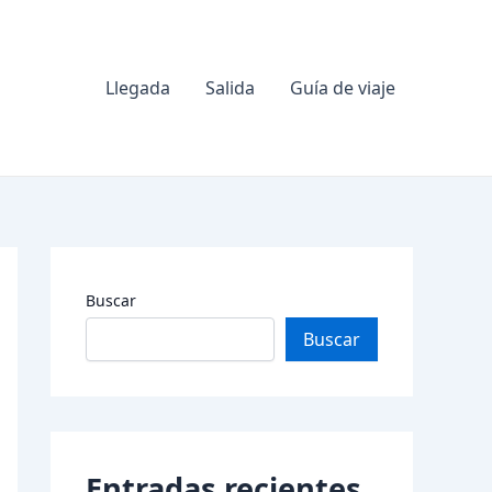
Llegada
Salida
Guía de viaje
Buscar
Buscar
Entradas recientes