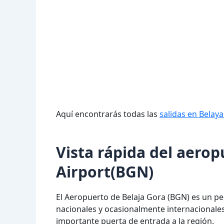
Aquí encontrarás todas las
salidas en Belay
Vista rápida del aero
Airport(BGN)
El Aeropuerto de Belaja Gora (BGN) es un p
nacionales y ocasionalmente internacionales
importante puerta de entrada a la región.