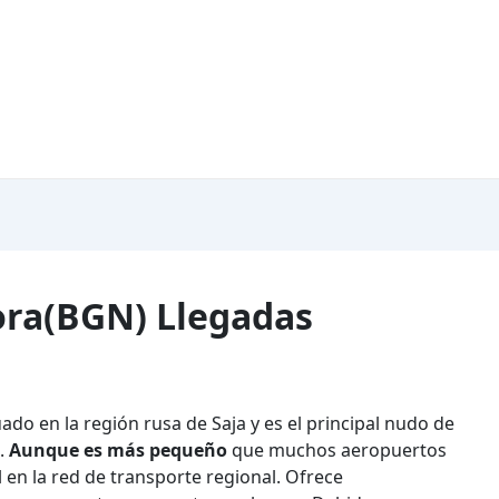
ora(BGN) Llegadas
ado en la región rusa de Saja y es el principal nudo de
.
Aunque es más pequeño
que muchos aeropuertos
 en la red de transporte regional. Ofrece