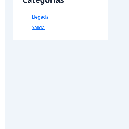
Llegada
Salida