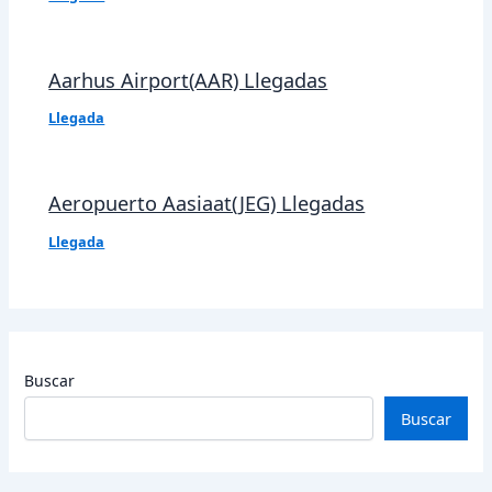
Aarhus Airport(AAR) Llegadas
Llegada
Aeropuerto Aasiaat(JEG) Llegadas
Llegada
Buscar
Buscar