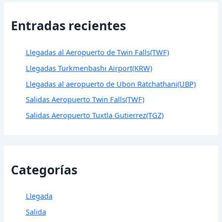
Entradas recientes
Llegadas al Aeropuerto de Twin Falls(TWF)
Llegadas Turkmenbashi Airport(KRW)
Llegadas al aeropuerto de Ubon Ratchathani(UBP)
Salidas Aeropuerto Twin Falls(TWF)
Salidas Aeropuerto Tuxtla Gutierrez(TGZ)
Categorías
Llegada
Salida