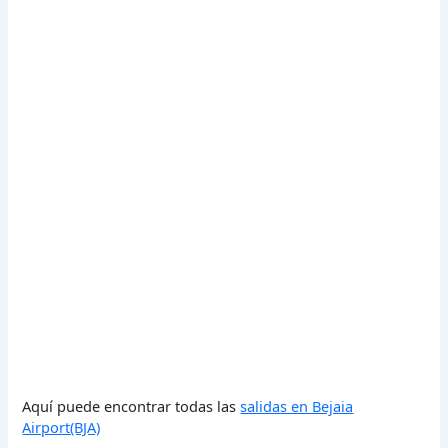
Aquí puede encontrar todas las
salidas en Bejaia
Airport(BJA)