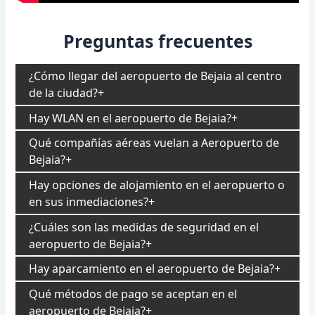
Preguntas frecuentes
¿Cómo llegar del aeropuerto de Bejaia al centro
de la ciudad?
Hay WLAN en el aeropuerto de Bejaia?
Qué compañías aéreas vuelan a Aeropuerto de
Bejaia?
Hay opciones de alojamiento en el aeropuerto o
en sus inmediaciones?
¿Cuáles son las medidas de seguridad en el
aeropuerto de Bejaia?
Hay aparcamiento en el aeropuerto de Bejaia?
Qué métodos de pago se aceptan en el
aeropuerto de Bejaia?