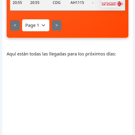
20:55
20:55
CDG
AH1115
-
<
>
Aquí están todas las llegadas para los próximos días: