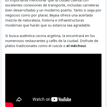
excelentes conexiones de transporte, incluidas carreteras
bien desarrolladas y un moderno puerto. Tanto si viaja por
negocios como por placer, Bejaia ofrece una acertada
mezcla de naturaleza, historia e infraestructuras
modernas que harán que su estancia sea agradable.
Si busca auténtica cocina argelina, la encontrará en los
numerosos restaurantes y cafés de la ciudad. Disfrute de
platos tradicionales como el
cuscús
o
el méchoui
.