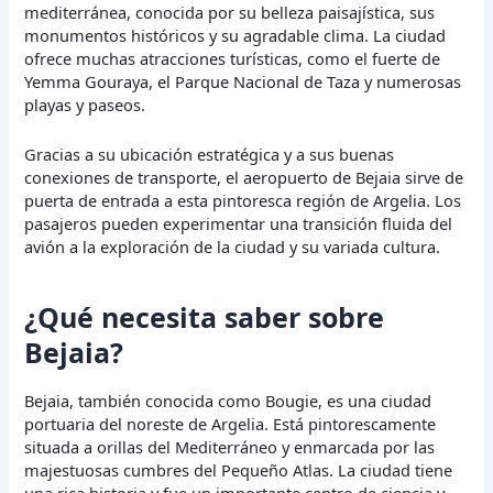
mediterránea, conocida por su belleza paisajística, sus
monumentos históricos y su agradable clima. La ciudad
ofrece muchas atracciones turísticas, como el fuerte de
Yemma Gouraya, el Parque Nacional de Taza y numerosas
playas y paseos.
Gracias a su ubicación estratégica y a sus buenas
conexiones de transporte, el aeropuerto de Bejaia sirve de
puerta de entrada a esta pintoresca región de Argelia. Los
pasajeros pueden experimentar una transición fluida del
avión a la exploración de la ciudad y su variada cultura.
¿Qué necesita saber sobre
Bejaia?
Bejaia, también conocida como Bougie, es una ciudad
portuaria del noreste de Argelia. Está pintorescamente
situada a orillas del Mediterráneo y enmarcada por las
majestuosas cumbres del Pequeño Atlas. La ciudad tiene
una rica historia y fue un importante centro de ciencia y