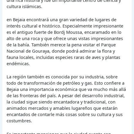
cultura islámicas.
en Bejaia encontrará una gran variedad de lugares de
interés cultural e histórico. Especialmente impresionante
es el antiguo fuerte de Bordj Moussa, encaramado en lo
alto de una roca y que ofrece unas vistas impresionantes
de la bahía. También merece la pena visitar el Parque
Nacional de Gouraya, donde podrá admirar la flora y
fauna locales, incluidas especies raras de aves y plantas
endémicas.
La región también es conocida por su industria, sobre
todo de transformación de petróleo y gas. Esto confiere a
Bejaia una importancia económica que va mucho más allá
de las fronteras del país. A pesar del desarrollo industrial,
la ciudad sigue siendo encantadora y tradicional, con
animados mercados y amables lugareños que estarán
encantados de contarle más cosas sobre su cultura y sus
costumbres.
Es importante mencionar que la ciudad cuenta con