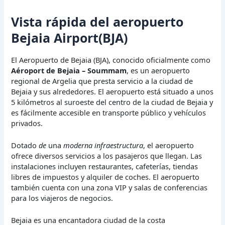
Vista rápida del aeropuerto
Bejaia Airport(BJA)
El Aeropuerto de Bejaia (BJA), conocido oficialmente como
Aéroport de Bejaia – Soummam
, es un aeropuerto
regional de Argelia que presta servicio a la ciudad de
Bejaia y sus alrededores. El aeropuerto está situado a unos
5 kilómetros al suroeste del centro de la ciudad de Bejaia y
es fácilmente accesible en transporte público y vehículos
privados.
Dotado
de
una
moderna infraestructura
, el aeropuerto
ofrece diversos servicios a los pasajeros que llegan. Las
instalaciones incluyen restaurantes, cafeterías, tiendas
libres de impuestos y alquiler de coches. El aeropuerto
también cuenta con una zona VIP y salas de conferencias
para los viajeros de negocios.
Bejaia es una encantadora ciudad de la costa