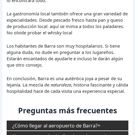
lo encontrará todo.
La gastronomía local también ofrece una gran variedad de
especialidades. Desde pescado fresco hasta pan y queso
de producción local: aquí se mima a todos los paladares.
No olvide probar el whisky local
Los habitantes de Barra son muy hospitalarios. Si tiene
alguna duda, no dude en preguntar a los lugareños.
Estarán encantados de ayudarle e incluso le darán algún
que otro consejo.
En conclusión, Barra es una auténtica joya a pesar de su
lejanía. La mezcla de
naturaleza
, historia fascinante y cálida
hospitalidad hace de cada visita una experiencia especial.
Preguntas más frecuentes
¿Cómo llegar al aeropuerto de Barra?