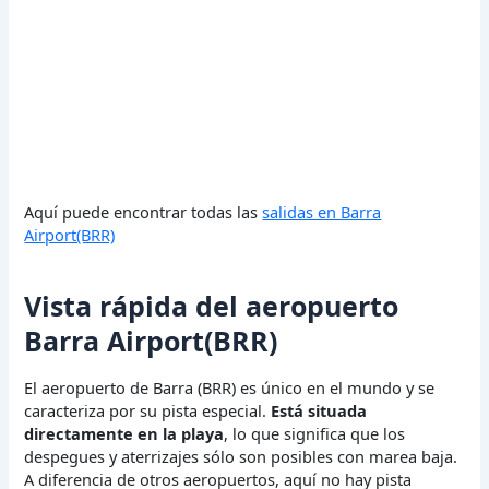
Aquí puede encontrar todas las
salidas en Barra
Airport(BRR)
Vista rápida del aeropuerto
Barra Airport(BRR)
El aeropuerto de Barra (BRR) es único en el mundo y se
caracteriza por su pista especial.
Está situada
directamente en la playa
, lo que significa que los
despegues y aterrizajes sólo son posibles con marea baja.
A diferencia de otros aeropuertos, aquí no hay pista