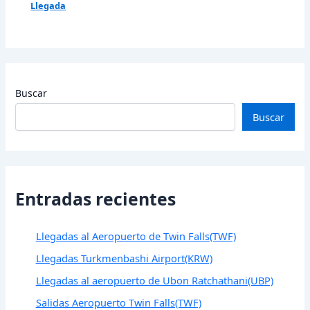
Llegada
Buscar
Buscar
Entradas recientes
Llegadas al Aeropuerto de Twin Falls(TWF)
Llegadas Turkmenbashi Airport(KRW)
Llegadas al aeropuerto de Ubon Ratchathani(UBP)
Salidas Aeropuerto Twin Falls(TWF)