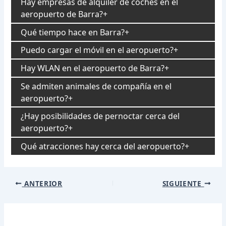
Hay empresas de alquiler de coches en el
aeropuerto de Barra?
Qué tiempo hace en Barra?
Puedo cargar el móvil en el aeropuerto?
Hay WLAN en el aeropuerto de Barra?
Se admiten animales de compañía en el
aeropuerto?
¿Hay posibilidades de pernoctar cerca del
aeropuerto?
Qué atracciones hay cerca del aeropuerto?
Navegación
ANTERIOR
SIGUIENTE
de
entradas