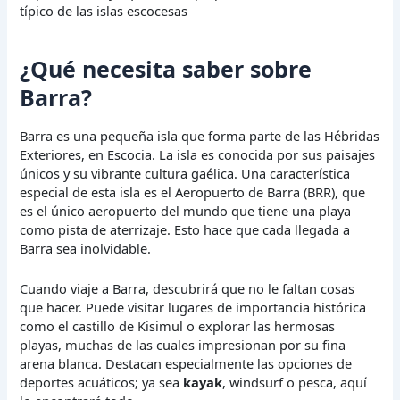
típico de las islas escocesas
¿Qué necesita saber sobre
Barra?
Barra es una pequeña isla que forma parte de las Hébridas
Exteriores, en Escocia. La isla es conocida por sus paisajes
únicos y su vibrante cultura gaélica. Una característica
especial de esta isla es el Aeropuerto de Barra (BRR), que
es el único aeropuerto del mundo que tiene una playa
como pista de aterrizaje. Esto hace que cada llegada a
Barra sea inolvidable.
Cuando viaje a Barra, descubrirá que no le faltan cosas
que hacer. Puede visitar lugares de importancia histórica
como el castillo de Kisimul o explorar las hermosas
playas, muchas de las cuales impresionan por su fina
arena blanca. Destacan especialmente las opciones de
deportes acuáticos; ya sea
kayak
, windsurf o pesca, aquí