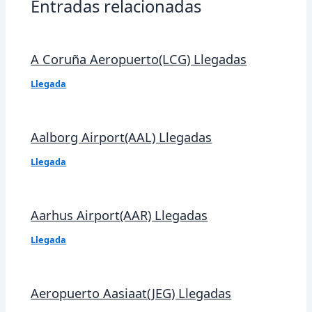
Entradas relacionadas
A Coruña Aeropuerto(LCG) Llegadas
Llegada
Aalborg Airport(AAL) Llegadas
Llegada
Aarhus Airport(AAR) Llegadas
Llegada
Aeropuerto Aasiaat(JEG) Llegadas