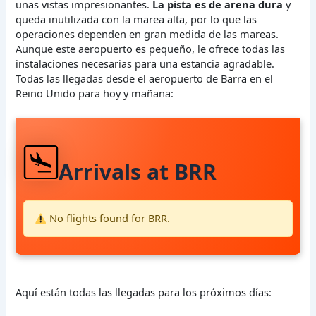
unas vistas impresionantes.
La pista es de arena dura
y
queda inutilizada con la marea alta, por lo que las
operaciones dependen en gran medida de las mareas.
Aunque este aeropuerto es pequeño, le ofrece todas las
instalaciones necesarias para una estancia agradable.
Todas las llegadas desde el aeropuerto de Barra en el
Reino Unido para hoy y mañana:
Arrivals at BRR
No flights found for BRR.
Aquí están todas las llegadas para los próximos días: