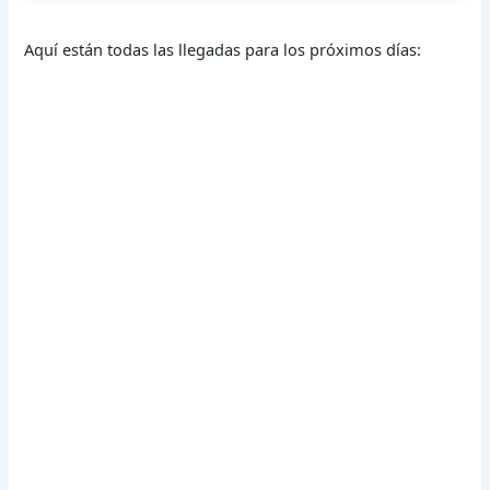
Aquí están todas las llegadas para los próximos días: