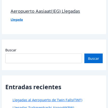
Aeropuerto Aasiaat(JEG) Llegadas
Llegada
Buscar
Buscar
Entradas recientes
Llegadas al Aeropuerto de Twin Falls(TWF)
Llegadas Turkmenbashi Airport(KRW)