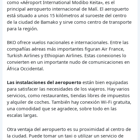
como «Aéroport International Modibo Keita», es el
principal aeropuerto internacional de Malí. El aeropuerto
está situado a unos 15 kilómetros al suroeste del centro
de la ciudad de Bamako y sirve como centro de transporte
para la región.
BKO ofrece vuelos nacionales e internacionales. Entre las
compañías aéreas más importantes figuran Air France,
Turkish Airlines y Ethiopian Airlines. Estas conexiones lo
convierten en un importante nudo de comunicaciones en
África Occidental.
Las instalaciones del aeropuerto
están bien equipadas
para satisfacer las necesidades de los viajeros. Hay varios
servicios, como restaurantes, tiendas libres de impuestos
y alquiler de coches. También hay conexión Wi-Fi gratuita,
una comodidad que se agradece, sobre todo en las
escalas largas.
Otra ventaja del aeropuerto es su proximidad al centro de
la ciudad. Puede tomar un taxi o utilizar un servicio de