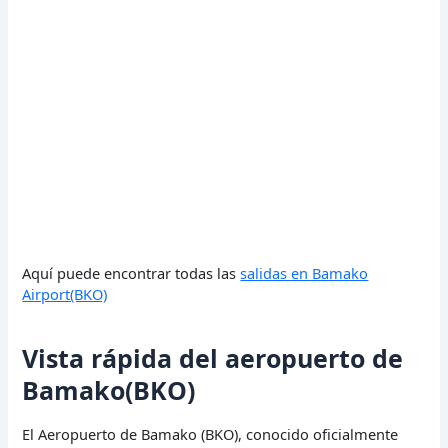
Aquí puede encontrar todas las
salidas en Bamako
Airport(BKO)
Vista rápida del aeropuerto de
Bamako(BKO)
El Aeropuerto de Bamako (BKO), conocido oficialmente