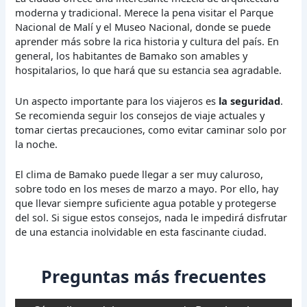
moderna y tradicional. Merece la pena visitar el Parque
Nacional de Malí y el Museo Nacional, donde se puede
aprender más sobre la rica historia y cultura del país. En
general, los habitantes de Bamako son amables y
hospitalarios, lo que hará que su estancia sea agradable.
Un aspecto importante para los viajeros es
la seguridad
.
Se recomienda seguir los consejos de viaje actuales y
tomar ciertas precauciones, como evitar caminar solo por
la noche.
El clima de Bamako puede llegar a ser muy caluroso,
sobre todo en los meses de marzo a mayo. Por ello, hay
que llevar siempre suficiente agua potable y protegerse
del sol. Si sigue estos consejos, nada le impedirá disfrutar
de una estancia inolvidable en esta fascinante ciudad.
Preguntas más frecuentes