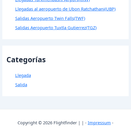
Llegadas al aeropuerto de Ubon Ratchathani(UBP)
Salidas Aeropuerto Twin Falls(TWF)
Salidas Aeropuerto Tuxtla Gutierrez(TGZ)
Categorías
Llegada
Salida
Copyright © 2026 Flightfinder | | -
Impressum
-