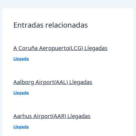
de
entradas
Entradas relacionadas
A Coruña Aeropuerto(LCG) Llegadas
Llegada
Aalborg Airport(AAL) Llegadas
Llegada
Aarhus Airport(AAR) Llegadas
Llegada