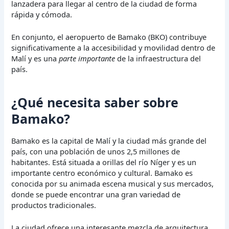
lanzadera para llegar al centro de la ciudad de forma
rápida y cómoda.
En conjunto, el aeropuerto de Bamako (BKO) contribuye
significativamente a la accesibilidad y movilidad dentro de
Malí y es una
parte importante
de la infraestructura del
país.
¿Qué necesita saber sobre
Bamako?
Bamako es la capital de Malí y la ciudad más grande del
país, con una población de unos 2,5 millones de
habitantes. Está situada a orillas del río Níger y es un
importante centro económico y cultural. Bamako es
conocida por su animada escena musical y sus mercados,
donde se puede encontrar una gran variedad de
productos tradicionales.
La ciudad ofrece una interesante mezcla de arquitectura