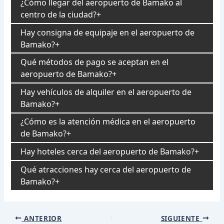
¿Cómo llegar del aeropuerto de Bamako al
centro de la ciudad?
Hay consigna de equipaje en el aeropuerto de
Bamako?
Qué métodos de pago se aceptan en el
aeropuerto de Bamako?
Hay vehículos de alquiler en el aeropuerto de
Bamako?
¿Cómo es la atención médica en el aeropuerto
de Bamako?
Hay hoteles cerca del aeropuerto de Bamako?
Qué atracciones hay cerca del aeropuerto de
Bamako?
Navegación
ANTERIOR
SIGUIENTE