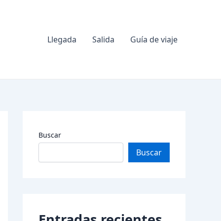
Llegada
Salida
Guía de viaje
Buscar
Buscar
Entradas recientes