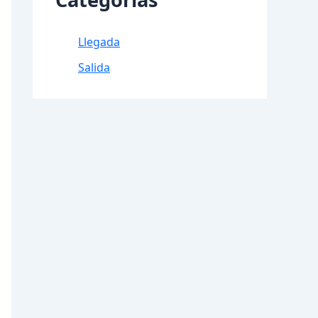
Llegada
Salida