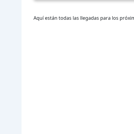
Aquí están todas las llegadas para los próxi