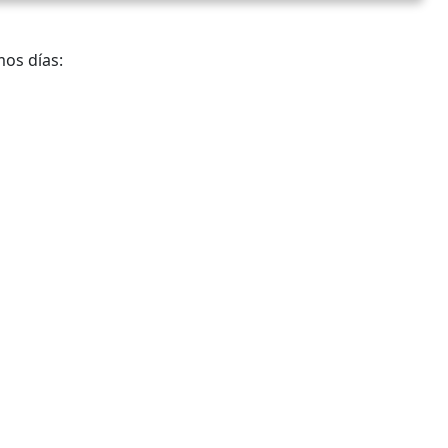
mos días: