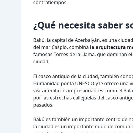
contratiempos.
¿Qué necesita saber s
Bakú, la capital de Azerbaiyán, es una ciudad
del mar Caspio, combina
la arquitectura 
famosas Torres de la Llama, que dominan el
ciudad.
El casco antiguo de la ciudad, también cono
Humanidad por la UNESCO y le ofrece una vis
visitar edificios impresionantes como el Pal
por las estrechas callejuelas del casco antigu
pasados.
Bakú es también un importante centro de neg
la ciudad es un importante nudo de comunicac