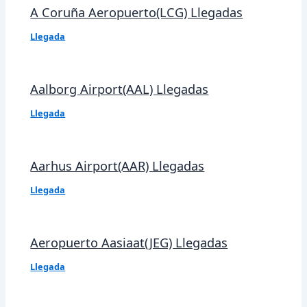
A Coruña Aeropuerto(LCG) Llegadas
Llegada
Aalborg Airport(AAL) Llegadas
Llegada
Aarhus Airport(AAR) Llegadas
Llegada
Aeropuerto Aasiaat(JEG) Llegadas
Llegada