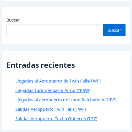
Buscar
Buscar
Entradas recientes
Llegadas al Aeropuerto de Twin Falls(TWF)
Llegadas Turkmenbashi Airport(KRW)
Llegadas al aeropuerto de Ubon Ratchathani(UBP)
Salidas Aeropuerto Twin Falls(TWF)
Salidas Aeropuerto Tuxtla Gutierrez(TGZ)