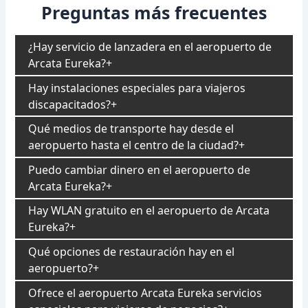
Preguntas más frecuentes
¿Hay servicio de lanzadera en el aeropuerto de
Arcata Eureka?
Hay instalaciones especiales para viajeros
discapacitados?
Qué medios de transporte hay desde el
aeropuerto hasta el centro de la ciudad?
Puedo cambiar dinero en el aeropuerto de
Arcata Eureka?
Hay WLAN gratuito en el aeropuerto de Arcata
Eureka?
Qué opciones de restauración hay en el
aeropuerto?
Ofrece el aeropuerto Arcata Eureka servicios