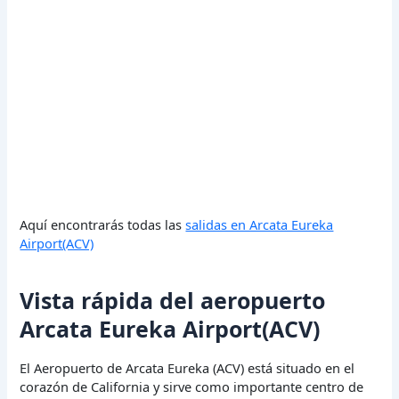
Aquí encontrarás todas las
salidas en Arcata Eureka
Airport(ACV)
Vista rápida del aeropuerto
Arcata Eureka Airport(ACV)
El Aeropuerto de Arcata Eureka (ACV) está situado en el
corazón de California y sirve como importante centro de