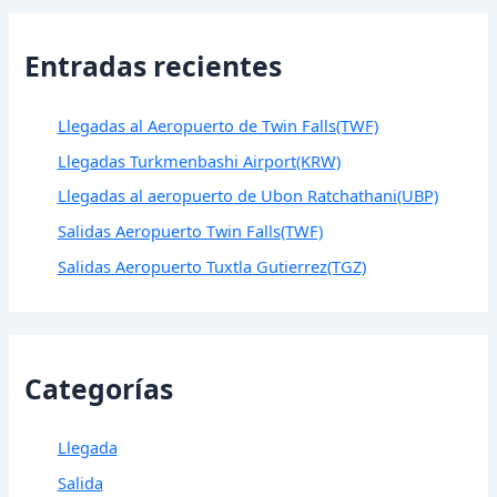
Entradas recientes
Llegadas al Aeropuerto de Twin Falls(TWF)
Llegadas Turkmenbashi Airport(KRW)
Llegadas al aeropuerto de Ubon Ratchathani(UBP)
Salidas Aeropuerto Twin Falls(TWF)
Salidas Aeropuerto Tuxtla Gutierrez(TGZ)
Categorías
Llegada
Salida