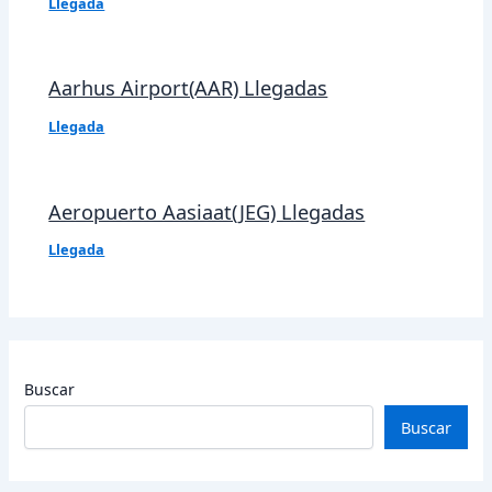
Llegada
Aarhus Airport(AAR) Llegadas
Llegada
Aeropuerto Aasiaat(JEG) Llegadas
Llegada
Buscar
Buscar