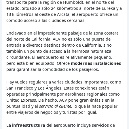
transporte para la región de Humboldt, en el norte del
estado. Situado a sólo 24 kilómetros al norte de Eureka y a
13 kilómetros al oeste de Arcata, el aeropuerto ofrece un
cómodo acceso a las ciudades cercanas.
Enclavado en el impresionante paisaje de la zona costera
del norte de California, ACV no es sólo una puerta de
entrada a diversos destinos dentro de California, sino
también un punto de acceso a la hermosa naturaleza
circundante. El aeropuerto es relativamente pequeño,
pero está bien equipado. Ofrece
modernas instalaciones
para garantizar la comodidad de los pasajeros.
Hay vuelos regulares a varias ciudades importantes, como
San Francisco y Los Ángeles. Estas conexiones están
operadas principalmente por aerolíneas regionales como
United Express. De hecho, ACV pone gran énfasis en la
puntualidad y el
servicio al cliente
, lo que la hace popular
entre viajeros de negocios y turistas por igual.
La
infraestructura
del aeropuerto incluye servicios de