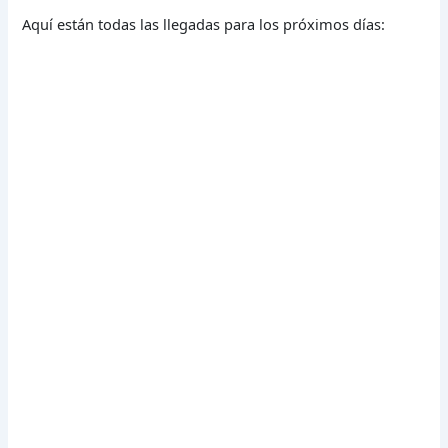
Aquí están todas las llegadas para los próximos días: