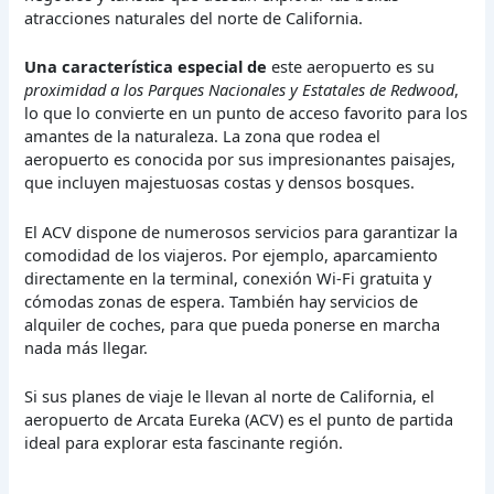
atracciones naturales del norte de California.
Una característica especial de
este aeropuerto es su
proximidad a los Parques Nacionales y Estatales de Redwood
,
lo que lo convierte en un punto de acceso favorito para los
amantes de la naturaleza. La zona que rodea el
aeropuerto es conocida por sus impresionantes paisajes,
que incluyen majestuosas costas y densos bosques.
El ACV dispone de numerosos servicios para garantizar la
comodidad de los viajeros. Por ejemplo, aparcamiento
directamente en la terminal, conexión Wi-Fi gratuita y
cómodas zonas de espera. También hay servicios de
alquiler de coches, para que pueda ponerse en marcha
nada más llegar.
Si sus planes de viaje le llevan al norte de California, el
aeropuerto de Arcata Eureka (ACV) es el punto de partida
ideal para explorar esta fascinante región.