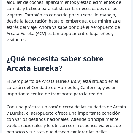
alquiler de coches, aparcamientos y establecimientos de
comida y bebida para satisfacer las necesidades de los
viajeros. También es conocido por su sencillo manejo,
desde la facturación hasta el embarque, que minimiza el
estrés del viaje. Ahora ya sabe por qué el Aeropuerto de
Arcata Eureka (ACV) es tan popular entre lugareños y
visitantes.
¿Qué necesita saber sobre
Arcata Eureka?
El Aeropuerto de Arcata Eureka (ACV) está situado en el
corazón del Condado de Humboldt, California, y es un
importante centro de transporte para la región.
Con una práctica ubicación cerca de las ciudades de Arcata
y Eureka, el aeropuerto ofrece una importante conexión
con varios destinos nacionales. Atiende principalmente
vuelos nacionales y lo utilizan con frecuencia viajeros de
negocios y turistas que desean explorar las bellas