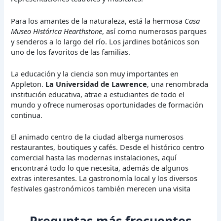
Para los amantes de la naturaleza, está la hermosa
Casa
Museo Histórica Hearthstone
, así como numerosos parques
y senderos a lo largo del río. Los jardines botánicos son
uno de los favoritos de las familias.
La educación y la ciencia son muy importantes en
Appleton.
La Universidad de Lawrence
, una renombrada
institución educativa, atrae a estudiantes de todo el
mundo y ofrece numerosas oportunidades de formación
continua.
El animado centro de la ciudad alberga numerosos
restaurantes, boutiques y cafés. Desde el histórico centro
comercial hasta las modernas instalaciones, aquí
encontrará todo lo que necesita, además de algunos
extras interesantes. La gastronomía local y los diversos
festivales gastronómicos también merecen una visita
Preguntas más frecuentes