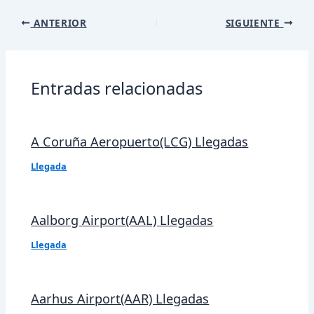
Navegación
ANTERIOR
SIGUIENTE
de
entradas
Entradas relacionadas
A Coruña Aeropuerto(LCG) Llegadas
Llegada
Aalborg Airport(AAL) Llegadas
Llegada
Aarhus Airport(AAR) Llegadas