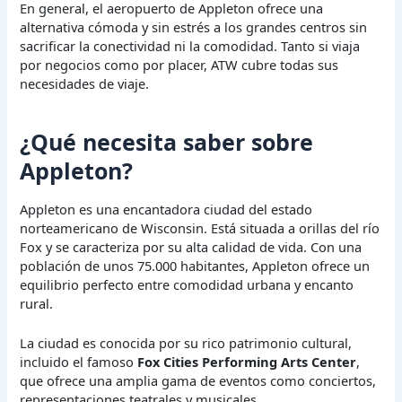
En general, el aeropuerto de Appleton ofrece una
alternativa cómoda y sin estrés a los grandes centros sin
sacrificar la conectividad ni la comodidad. Tanto si viaja
por negocios como por placer, ATW cubre todas sus
necesidades de viaje.
¿Qué necesita saber sobre
Appleton?
Appleton es una encantadora ciudad del estado
norteamericano de Wisconsin. Está situada a orillas del río
Fox y se caracteriza por su alta calidad de vida. Con una
población de unos 75.000 habitantes, Appleton ofrece un
equilibrio perfecto entre comodidad urbana y encanto
rural.
La ciudad es conocida por su rico patrimonio cultural,
incluido el famoso
Fox Cities Performing Arts Center
,
que ofrece una amplia gama de eventos como conciertos,
representaciones teatrales y musicales.