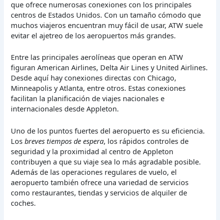
que ofrece numerosas conexiones con los principales
centros de Estados Unidos. Con un tamaño cómodo que
muchos viajeros encuentran muy fácil de usar, ATW suele
evitar el ajetreo de los aeropuertos más grandes.
Entre las principales aerolíneas que operan en ATW
figuran American Airlines, Delta Air Lines y United Airlines.
Desde aquí hay conexiones directas con Chicago,
Minneapolis y Atlanta, entre otros. Estas conexiones
facilitan la planificación de viajes nacionales e
internacionales desde Appleton.
Uno de los puntos fuertes del aeropuerto es su eficiencia.
Los
breves tiempos de espera
, los rápidos controles de
seguridad y la proximidad al centro de Appleton
contribuyen a que su viaje sea lo más agradable posible.
Además de las operaciones regulares de vuelo, el
aeropuerto también ofrece una variedad de servicios
como restaurantes, tiendas y servicios de alquiler de
coches.