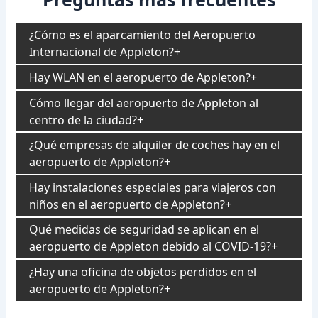
¿Cómo es el aparcamiento del Aeropuerto
Internacional de Appleton?
Hay WLAN en el aeropuerto de Appleton?
Cómo llegar del aeropuerto de Appleton al
centro de la ciudad?
¿Qué empresas de alquiler de coches hay en el
aeropuerto de Appleton?
Hay instalaciones especiales para viajeros con
niños en el aeropuerto de Appleton?
Qué medidas de seguridad se aplican en el
aeropuerto de Appleton debido al COVID-19?
¿Hay una oficina de objetos perdidos en el
aeropuerto de Appleton?