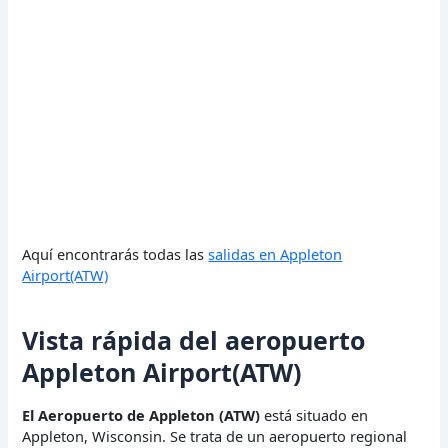
Aquí encontrarás todas las
salidas en Appleton
Airport(ATW)
Vista rápida del aeropuerto
Appleton Airport(ATW)
El Aeropuerto de Appleton (ATW)
está situado en
Appleton, Wisconsin. Se trata de un aeropuerto regional