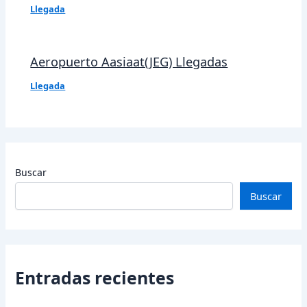
Llegada
Aeropuerto Aasiaat(JEG) Llegadas
Llegada
Buscar
Buscar
Entradas recientes