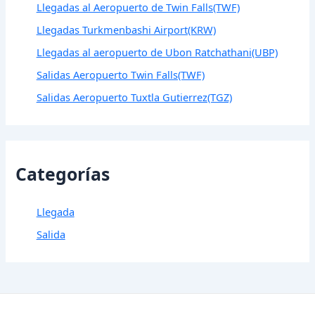
Llegadas al Aeropuerto de Twin Falls(TWF)
Llegadas Turkmenbashi Airport(KRW)
Llegadas al aeropuerto de Ubon Ratchathani(UBP)
Salidas Aeropuerto Twin Falls(TWF)
Salidas Aeropuerto Tuxtla Gutierrez(TGZ)
Categorías
Llegada
Salida