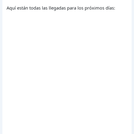
Aquí están todas las llegadas para los próximos días: