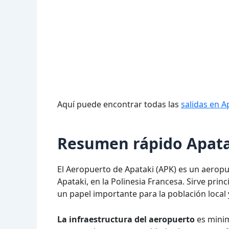
Aquí puede encontrar todas las
salidas en A
Resumen rápido Apata
El Aeropuerto de Apataki (APK) es un aeropu
Apataki, en la Polinesia Francesa. Sirve pri
un papel importante para la población local 
La infraestructura del aeropuerto
es minim