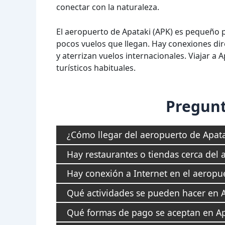
conectar con la naturaleza.
El aeropuerto de Apataki (APK) es pequeño 
pocos vuelos que llegan. Hay conexiones di
y aterrizan vuelos internacionales. Viajar a 
turísticos habituales.
Pregunt
¿Cómo llegar del aeropuerto de Apata
Hay restaurantes o tiendas cerca del
Hay conexión a Internet en el aeropu
Qué actividades se pueden hacer en 
Qué formas de pago se aceptan en Ap