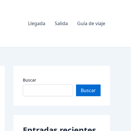
Llegada
Salida
Guía de viaje
Buscar
Buscar
Entradas recientes