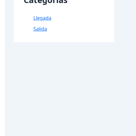
Llegada
Salida