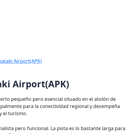
pataki Airport(APK)
ki Airport(APK)
erto pequeño pero esencial situado en el atolón de
ncipalmente para la conectividad regional y desempeña
y el turismo.
alista pero funcional. La pista es lo bastante larga para