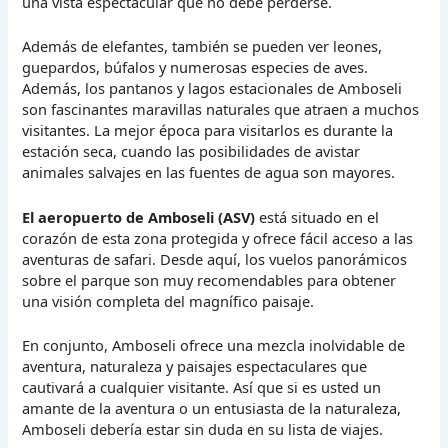
una vista espectacular que no debe perderse.
Además de elefantes, también se pueden ver leones,
guepardos, búfalos y numerosas especies de aves.
Además, los pantanos y lagos estacionales de Amboseli
son fascinantes maravillas naturales que atraen a muchos
visitantes. La mejor época para visitarlos es durante la
estación seca, cuando las posibilidades de avistar
animales salvajes en las fuentes de agua son mayores.
El aeropuerto de Amboseli (ASV)
está situado en el
corazón de esta zona protegida y ofrece fácil acceso a las
aventuras de safari. Desde aquí, los vuelos panorámicos
sobre el parque son muy recomendables para obtener
una visión completa del magnífico paisaje.
En conjunto, Amboseli ofrece una mezcla inolvidable de
aventura, naturaleza y paisajes espectaculares que
cautivará a cualquier visitante. Así que si es usted un
amante de la aventura o un entusiasta de la naturaleza,
Amboseli debería estar sin duda en su lista de viajes.