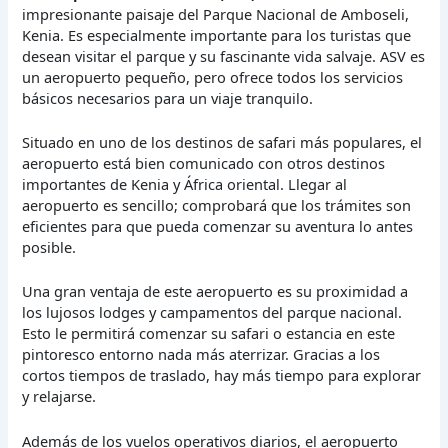
impresionante paisaje del Parque Nacional de Amboseli,
Kenia. Es especialmente importante para los turistas que
desean visitar el parque y su fascinante vida salvaje. ASV es
un aeropuerto pequeño, pero ofrece todos los servicios
básicos necesarios para un viaje tranquilo.
Situado en uno de los destinos de safari más populares, el
aeropuerto está bien comunicado con otros destinos
importantes de Kenia y África oriental. Llegar al
aeropuerto es sencillo; comprobará que los trámites son
eficientes para que pueda comenzar su aventura lo antes
posible.
Una gran ventaja de este aeropuerto es su proximidad a
los lujosos lodges y campamentos del parque nacional.
Esto le permitirá comenzar su safari o estancia en este
pintoresco entorno nada más aterrizar. Gracias a los
cortos tiempos de traslado, hay más tiempo para explorar
y relajarse.
Además de los vuelos operativos diarios, el aeropuerto