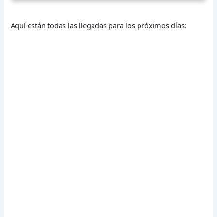
Aquí están todas las llegadas para los próximos días: