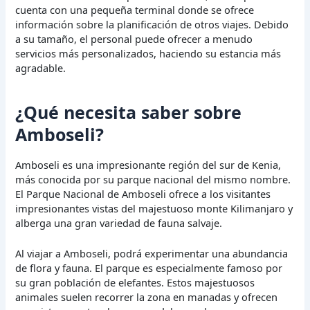
cuenta con una pequeña terminal donde se ofrece
información sobre la planificación de otros viajes. Debido
a su tamaño, el personal puede ofrecer a menudo
servicios más personalizados, haciendo su estancia más
agradable.
¿Qué necesita saber sobre
Amboseli?
Amboseli es una impresionante región del sur de Kenia,
más conocida por su parque nacional del mismo nombre.
El Parque Nacional de Amboseli ofrece a los visitantes
impresionantes vistas del majestuoso monte Kilimanjaro y
alberga una gran variedad de fauna salvaje.
Al viajar a Amboseli, podrá experimentar una abundancia
de flora y fauna. El parque es especialmente famoso por
su gran población de elefantes. Estos majestuosos
animales suelen recorrer la zona en manadas y ofrecen