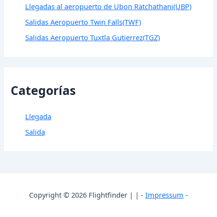
Llegadas al aeropuerto de Ubon Ratchathani(UBP)
Salidas Aeropuerto Twin Falls(TWF)
Salidas Aeropuerto Tuxtla Gutierrez(TGZ)
Categorías
Llegada
Salida
Copyright © 2026 Flightfinder | | -
Impressum
-