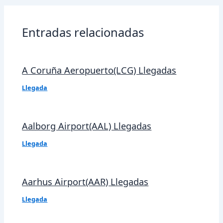
entradas
Entradas relacionadas
A Coruña Aeropuerto(LCG) Llegadas
Llegada
Aalborg Airport(AAL) Llegadas
Llegada
Aarhus Airport(AAR) Llegadas
Llegada