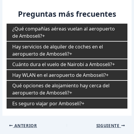
Preguntas más frecuentes
¿Qué compañías aéreas vuelan al aeropuerto
de Amboseli?
Hay servicios de alquiler de coches en el
aeropuerto de Amboseli?
Cuánto dura el vuelo de Nairobi a Amboseli?
Hay WLAN en el aeropuerto de Amboseli?
Qué opciones de alojamiento hay cerca del
aeropuerto de Amboseli?
Es seguro viajar por Amboseli?
Navegación
ANTERIOR
SIGUIENTE
de