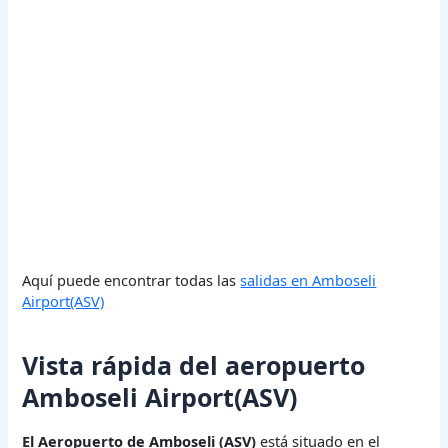
Aquí puede encontrar todas las
salidas en Amboseli
Airport(ASV)
Vista rápida del aeropuerto
Amboseli Airport(ASV)
El Aeropuerto de Amboseli (ASV)
está situado en el