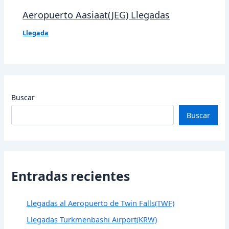
Aeropuerto Aasiaat(JEG) Llegadas
Llegada
Buscar
Buscar
Entradas recientes
Llegadas al Aeropuerto de Twin Falls(TWF)
Llegadas Turkmenbashi Airport(KRW)