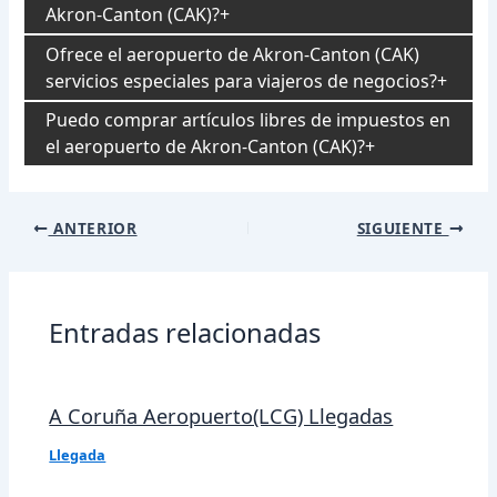
Akron-Canton (CAK)?
Ofrece el aeropuerto de Akron-Canton (CAK)
servicios especiales para viajeros de negocios?
Puedo comprar artículos libres de impuestos en
el aeropuerto de Akron-Canton (CAK)?
Navegación
ANTERIOR
SIGUIENTE
de
entradas
Entradas relacionadas
A Coruña Aeropuerto(LCG) Llegadas
Llegada