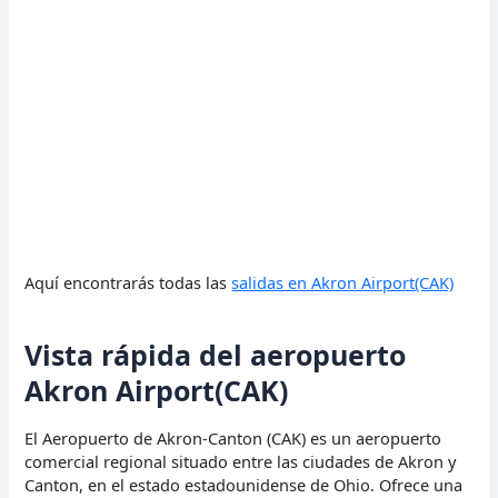
Aquí encontrarás todas las
salidas en Akron Airport(CAK)
Vista rápida del aeropuerto
Akron Airport(CAK)
El Aeropuerto de Akron-Canton (CAK) es un aeropuerto
comercial regional situado entre las ciudades de Akron y
Canton, en el estado estadounidense de Ohio. Ofrece una