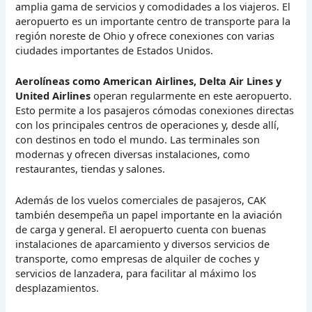
amplia gama de servicios y comodidades a los viajeros. El
aeropuerto es un importante centro de transporte para la
región noreste de Ohio y ofrece conexiones con varias
ciudades importantes de Estados Unidos.
Aerolíneas como American Airlines, Delta Air Lines y
United Airlines
operan regularmente en este aeropuerto.
Esto permite a los pasajeros cómodas conexiones directas
con los principales centros de operaciones y, desde allí,
con destinos en todo el mundo. Las terminales son
modernas y ofrecen diversas instalaciones, como
restaurantes, tiendas y salones.
Además de los vuelos comerciales de pasajeros, CAK
también desempeña un papel importante en la aviación
de carga y general. El aeropuerto cuenta con buenas
instalaciones de aparcamiento y diversos servicios de
transporte, como empresas de alquiler de coches y
servicios de lanzadera, para facilitar al máximo los
desplazamientos.