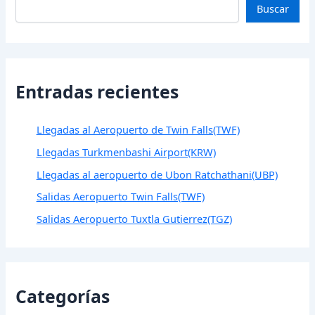
Buscar
Entradas recientes
Llegadas al Aeropuerto de Twin Falls(TWF)
Llegadas Turkmenbashi Airport(KRW)
Llegadas al aeropuerto de Ubon Ratchathani(UBP)
Salidas Aeropuerto Twin Falls(TWF)
Salidas Aeropuerto Tuxtla Gutierrez(TGZ)
Categorías