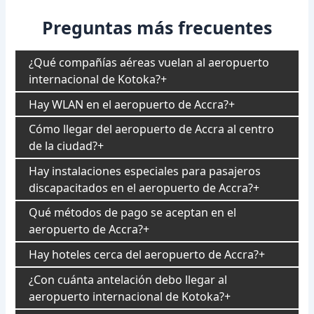
Preguntas más frecuentes
¿Qué compañías aéreas vuelan al aeropuerto
internacional de Kotoka?
Hay WLAN en el aeropuerto de Accra?
Cómo llegar del aeropuerto de Accra al centro
de la ciudad?
Hay instalaciones especiales para pasajeros
discapacitados en el aeropuerto de Accra?
Qué métodos de pago se aceptan en el
aeropuerto de Accra?
Hay hoteles cerca del aeropuerto de Accra?
¿Con cuánta antelación debo llegar al
aeropuerto internacional de Kotoka?