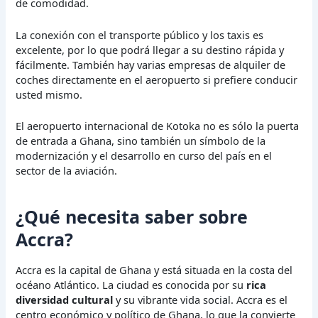
de comodidad.
La conexión con el transporte público y los taxis es
excelente, por lo que podrá llegar a su destino rápida y
fácilmente. También hay varias empresas de alquiler de
coches directamente en el aeropuerto si prefiere conducir
usted mismo.
El aeropuerto internacional de Kotoka no es sólo la puerta
de entrada a Ghana, sino también un símbolo de la
modernización y el desarrollo en curso del país en el
sector de la aviación.
¿Qué necesita saber sobre
Accra?
Accra es la capital de Ghana y está situada en la costa del
océano Atlántico. La ciudad es conocida por su
rica
diversidad cultural
y su vibrante vida social. Accra es el
centro económico y político de Ghana, lo que la convierte