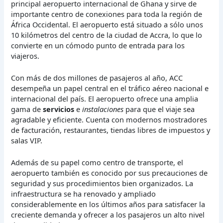
principal aeropuerto internacional de Ghana y sirve de
importante centro de conexiones para toda la región de
África Occidental. El aeropuerto está situado a sólo unos
10 kilómetros del centro de la ciudad de Accra, lo que lo
convierte en un cómodo punto de entrada para los
viajeros.
Con más de dos millones de pasajeros al año, ACC
desempeña un papel central en el tráfico aéreo nacional e
internacional del país. El aeropuerto ofrece una amplia
gama de
servicios
e
instalaciones
para que el viaje sea
agradable y eficiente. Cuenta con modernos mostradores
de facturación, restaurantes, tiendas libres de impuestos y
salas VIP.
Además de su papel como centro de transporte, el
aeropuerto también es conocido por sus precauciones de
seguridad y sus procedimientos bien organizados. La
infraestructura se ha renovado y ampliado
considerablemente en los últimos años para satisfacer la
creciente demanda y ofrecer a los pasajeros un alto nivel