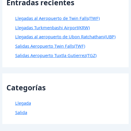
Entradas recientes
Llegadas al Aeropuerto de Twin Falls(TWF)
Llegadas Turkmenbashi Airport(KRW)
Llegadas al aeropuerto de Ubon Ratchathani(UBP)
Salidas Aeropuerto Twin Falls(TWF)
Salidas Aeropuerto Tuxtla Gutierrez(TGZ)
Categorías
Llegada
Salida