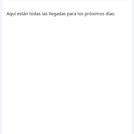
Aquí están todas las llegadas para los próximos días: