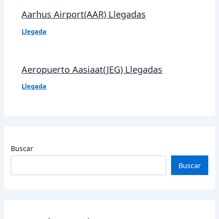
Aarhus Airport(AAR) Llegadas
Llegada
Aeropuerto Aasiaat(JEG) Llegadas
Llegada
Buscar
Buscar