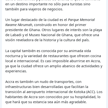
en un destino importante no sólo para turistas sino
también para viajeros de negocios.
Un lugar destacado de la ciudad es el
Parque Memorial
Kwame Nkrumah
, construido en honor del primer
presidente de Ghana. Otros lugares de interés son la playa
de Labadi y el Museo Nacional de Ghana, que ofrece una
visión reveladora de la historia y la cultura del país.
La capital también es conocida por su animada vida
nocturna y la variedad de restaurantes que ofrecen cocina
local e internacional. Es casi imposible aburrirse en Accra,
ya que la ciudad ofrece un amplio abanico de actividades y
experiencias.
Accra es también un nudo de transportes, con
infraestructuras bien desarrolladas que facilitan la
transición al aeropuerto internacional de Kotoka (ACC). Los
habitantes de Accra son conocidos por su hospitalidad, lo
que hará que su estancia sea aún más agradable.