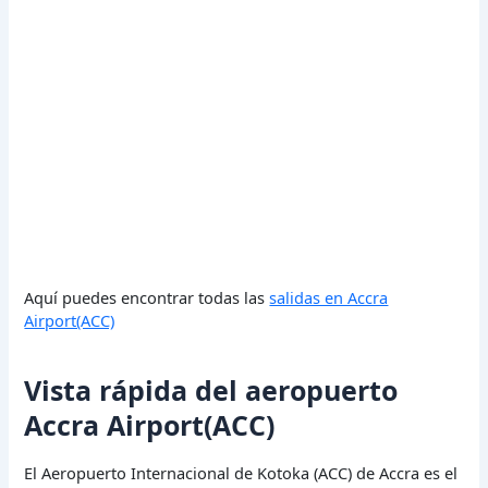
Aquí puedes encontrar todas las
salidas en Accra
Airport(ACC)
Vista rápida del aeropuerto
Accra Airport(ACC)
El Aeropuerto Internacional de Kotoka (ACC) de Accra es el