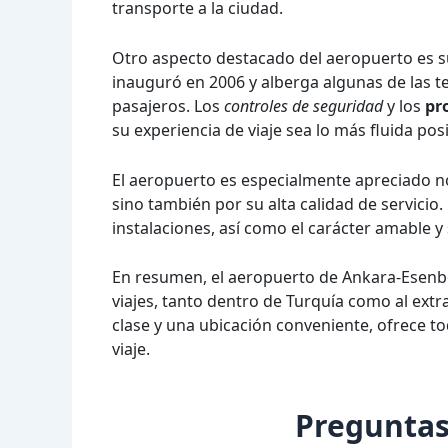
transporte a la ciudad.
Otro aspecto destacado del aeropuerto es su
inauguró en 2006 y alberga algunas de las 
pasajeros. Los
controles de seguridad
y los
pr
su experiencia de viaje sea lo más fluida posi
El aeropuerto es especialmente apreciado no
sino también por su alta calidad de servicio. 
instalaciones, así como el carácter amable y 
En resumen, el aeropuerto de Ankara-Esenb
viajes, tanto dentro de Turquía como al ext
clase y una ubicación conveniente, ofrece t
viaje.
Preguntas