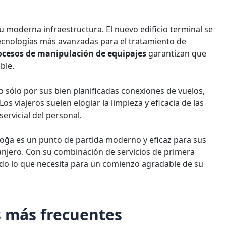
 moderna infraestructura. El nuevo edificio terminal se
tecnologías más avanzadas para el tratamiento de
ocesos de manipulación de equipajes
garantizan que
ble.
 sólo por sus bien planificadas conexiones de vuelos,
Los viajeros suelen elogiar la limpieza y eficacia de las
servicial del personal.
oğa es un punto de partida moderno y eficaz para sus
ranjero. Con su combinación de servicios de primera
odo lo que necesita para un comienzo agradable de su
 más frecuentes