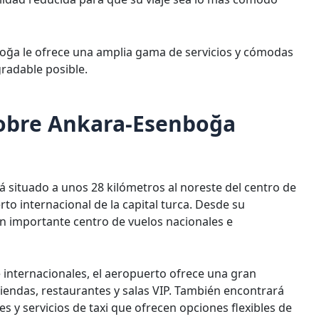
oğa le ofrece una amplia gama de servicios y cómodas
gradable posible.
sobre Ankara-Esenboğa
 situado a unos 28 kilómetros al noreste del centro de
rto internacional de la capital turca. Desde su
n importante centro de vuelos nacionales e
 internacionales, el aeropuerto ofrece una gran
tiendas, restaurantes y salas VIP. También encontrará
 y servicios de taxi que ofrecen opciones flexibles de