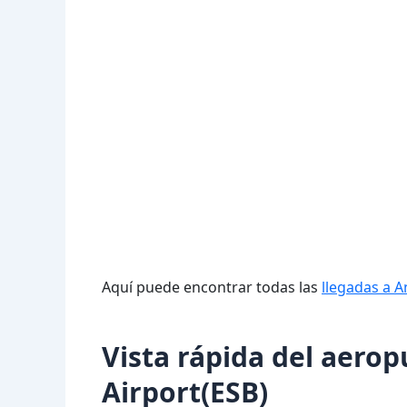
Aquí puede encontrar todas las
llegadas a 
Vista rápida del aero
Airport(ESB)