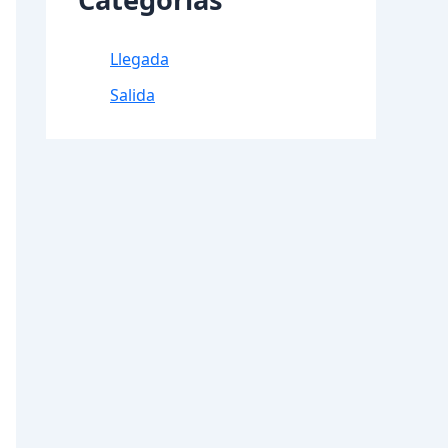
Llegada
Salida