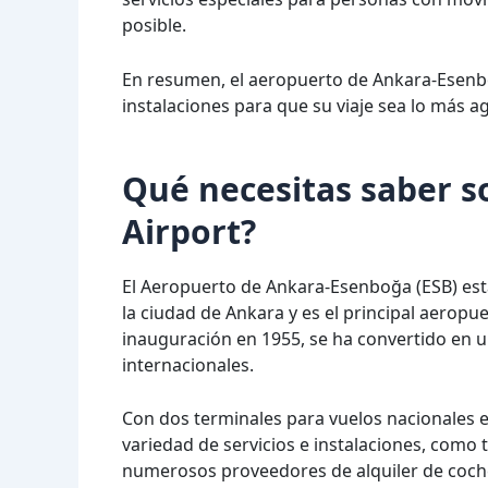
posible.
En resumen, el aeropuerto de Ankara-Esenb
instalaciones para que su viaje sea lo más a
Qué necesitas saber 
Airport?
El Aeropuerto de Ankara-Esenboğa (ESB) está
la ciudad de Ankara y es el principal aeropue
inauguración en 1955, se ha convertido en u
internacionales.
Con dos terminales para vuelos nacionales e
variedad de servicios e instalaciones, como 
numerosos proveedores de alquiler de coches