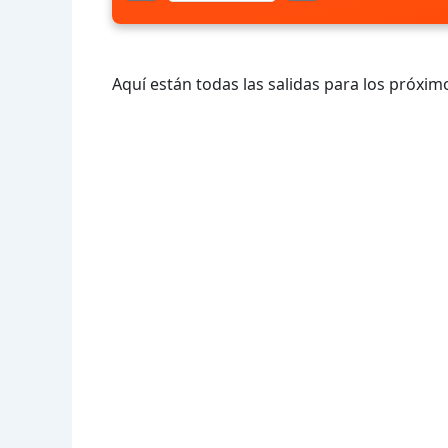
Aquí están todas las salidas para los próximo