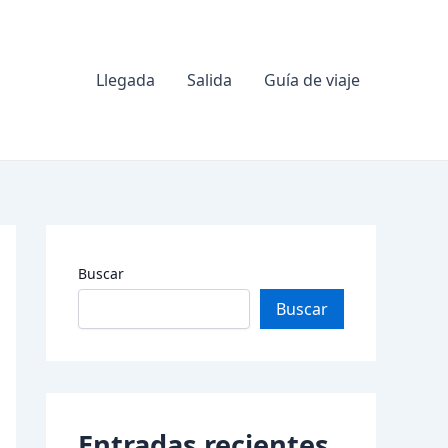
Llegada
Salida
Guía de viaje
Buscar
Buscar
Entradas recientes